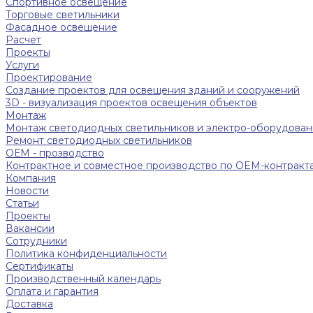
Спортивное освещение
Торговые светильники
Фасадное освещение
Расчет
Проекты
Услуги
Проектирование
Создание проектов для освещения зданий и сооружений
3D - визуализация проектов освещения объектов
Монтаж
Монтаж светодиодных светильников и электро-оборудован
Ремонт светодиодных светильников
ОЕМ - прозводство
Контрактное и совместное производство по OEM-контракт
Компания
Новости
Статьи
Проекты
Вакансии
Сотрудники
Политика конфиденциальности
Сертификаты
Производственный календарь
Оплата и гарантия
Доставка