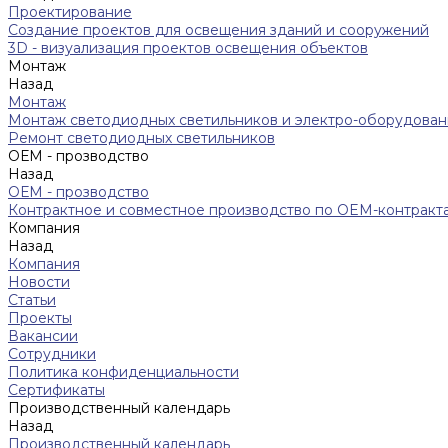
Проектирование
Создание проектов для освещения зданий и сооружений
3D - визуализация проектов освещения объектов
Монтаж
Назад
Монтаж
Монтаж светодиодных светильников и электро-оборудован
Ремонт светодиодных светильников
ОЕМ - прозводство
Назад
ОЕМ - прозводство
Контрактное и совместное производство по OEM-контракт
Компания
Назад
Компания
Новости
Статьи
Проекты
Вакансии
Сотрудники
Политика конфиденциальности
Сертификаты
Производственный календарь
Назад
Производственный календарь