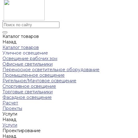
Каталог товаров
Назад
Каталог товаров
Уличное освещение
Освещение рабочих зон
Офисные светильники
Переносное осветительное оборудование
Промышленное освещение
Ригельное/Мачтовое освещение
Спортивное освещение
Торговые светильники
Фасадное освещение
Расчет
Проекты
Услуги
Назад
Услуги
Проектирование
Назад