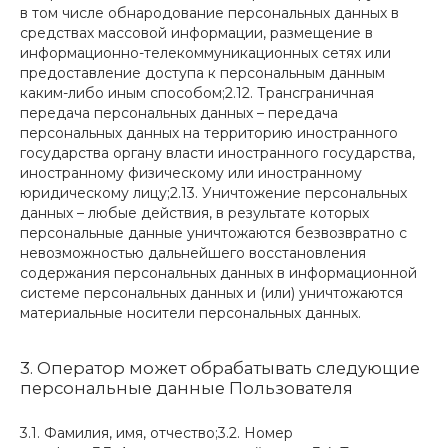
в том числе обнародование персональных данных в
средствах массовой информации, размещение в
информационно-телекоммуникационных сетях или
предоставление доступа к персональным данным
каким-либо иным способом;2.12. Трансграничная
передача персональных данных – передача
персональных данных на территорию иностранного
государства органу власти иностранного государства,
иностранному физическому или иностранному
юридическому лицу;2.13. Уничтожение персональных
данных – любые действия, в результате которых
персональные данные уничтожаются безвозвратно с
невозможностью дальнейшего восстановления
содержания персональных данных в информационной
системе персональных данных и (или) уничтожаются
материальные носители персональных данных.
3. Оператор может обрабатывать следующие
персональные данные Пользователя
3.1. Фамилия, имя, отчество;3.2. Номер