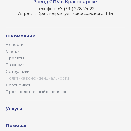
Завод СПК в Красноярске
Телефон:
+7 (391) 228-74-22
Адрес:
г. Красноярск, ул. Рокоссовского, 18и
О компании
Новости
Статьи
Проекты
Вакансии
Сотрудники
Политика конфиденциальности
Сертификаты
Производственный календарь
Услуги
Помощь