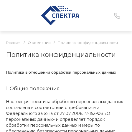
Главная
/
О компании
/
Политика конфиденциальности
Политика конфиденциальности
Политика в отношении обработки персональных данных
1. Общие положения
Настоящая политика обработки персональных данных
составлена в соответствии с требованиями
Федерального закона от 27.07.2006. №152-ФЗ «О
персональных данных» и определяет порядок
обработки персональных данных и меры по
обеспечению безопасности персональных данных,