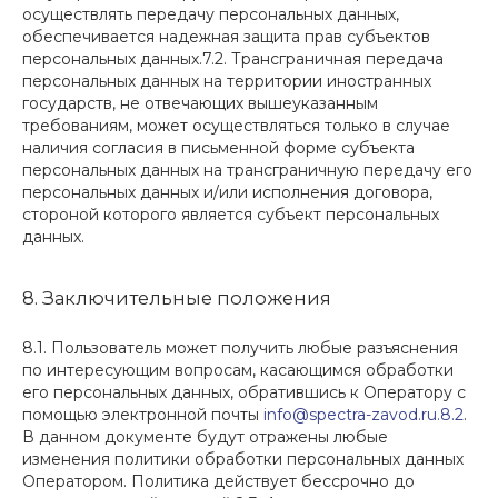
осуществлять передачу персональных данных,
обеспечивается надежная защита прав субъектов
персональных данных.7.2. Трансграничная передача
персональных данных на территории иностранных
государств, не отвечающих вышеуказанным
требованиям, может осуществляться только в случае
наличия согласия в письменной форме субъекта
персональных данных на трансграничную передачу его
персональных данных и/или исполнения договора,
стороной которого является субъект персональных
данных.
8. Заключительные положения
8.1. Пользователь может получить любые разъяснения
по интересующим вопросам, касающимся обработки
его персональных данных, обратившись к Оператору с
помощью электронной почты
info@spectra-zavod.ru.8.2
.
В данном документе будут отражены любые
изменения политики обработки персональных данных
Оператором. Политика действует бессрочно до