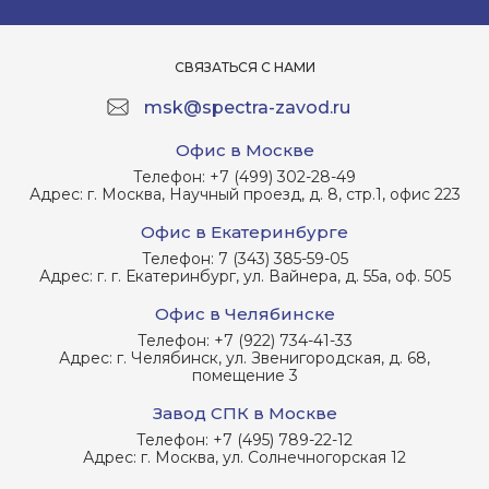
СВЯЗАТЬСЯ С НАМИ
msk@spectra-zavod.ru
Офис в Москве
Телефон:
+7 (499) 302-28-49
Адрес:
г. Москва, Научный проезд, д. 8, стр.1, офис 223
Офис в Екатеринбурге
Телефон:
7 (343) 385-59-05
Адрес:
г. г. Екатеринбург, ул. Вайнера, д. 55а, оф. 505
Офис в Челябинске
Телефон:
+7 (922) 734-41-33
Адрес:
г. Челябинск, ул. Звенигородская, д. 68,
помещение 3
Завод СПК в Москве
Телефон:
+7 (495) 789-22-12
Адрес:
г. Москва, ул. Солнечногорская 12