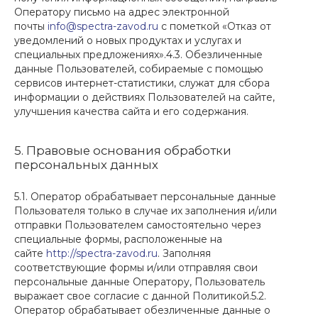
Оператору письмо на адрес электронной
почты
info@spectra-zavod.ru
с пометкой «Отказ от
уведомлений о новых продуктах и услугах и
специальных предложениях».4.3. Обезличенные
данные Пользователей, собираемые с помощью
сервисов интернет-статистики, служат для сбора
информации о действиях Пользователей на сайте,
улучшения качества сайта и его содержания.
5. Правовые основания обработки
персональных данных
5.1. Оператор обрабатывает персональные данные
Пользователя только в случае их заполнения и/или
отправки Пользователем самостоятельно через
специальные формы, расположенные на
сайте
http://spectra-zavod.ru
. Заполняя
соответствующие формы и/или отправляя свои
персональные данные Оператору, Пользователь
выражает свое согласие с данной Политикой.5.2.
Оператор обрабатывает обезличенные данные о