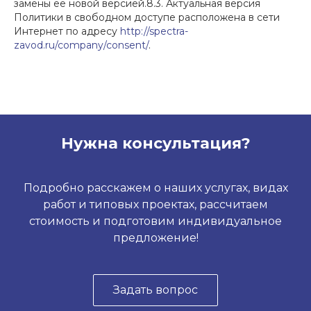
замены ее новой версией.8.3. Актуальная версия
Политики в свободном доступе расположена в сети
Интернет по адресу
http://spectra-
zavod.ru/company/consent/
.
Нужна консультация?
Подробно расскажем о наших услугах, видах
работ и типовых проектах, рассчитаем
стоимость и подготовим индивидуальное
предложение!
Задать вопрос