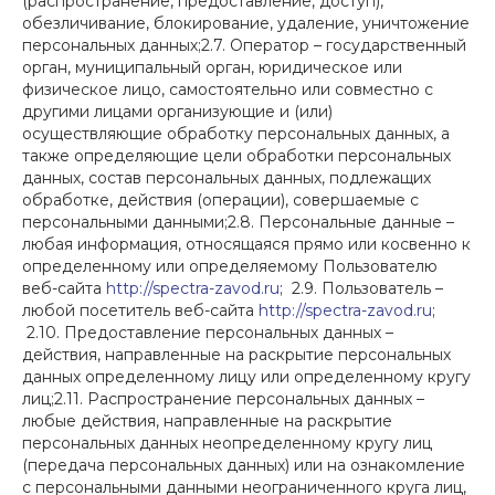
(распространение, предоставление, доступ),
обезличивание, блокирование, удаление, уничтожение
персональных данных;2.7. Оператор – государственный
орган, муниципальный орган, юридическое или
физическое лицо, самостоятельно или совместно с
другими лицами организующие и (или)
осуществляющие обработку персональных данных, а
также определяющие цели обработки персональных
данных, состав персональных данных, подлежащих
обработке, действия (операции), совершаемые с
персональными данными;2.8. Персональные данные –
любая информация, относящаяся прямо или косвенно к
определенному или определяемому Пользователю
веб-сайта
http://spectra-zavod.ru
; 2.9. Пользователь –
любой посетитель веб-сайта
http://spectra-zavod.ru
;
2.10. Предоставление персональных данных –
действия, направленные на раскрытие персональных
данных определенному лицу или определенному кругу
лиц;2.11. Распространение персональных данных –
любые действия, направленные на раскрытие
персональных данных неопределенному кругу лиц
(передача персональных данных) или на ознакомление
с персональными данными неограниченного круга лиц,