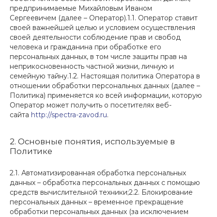
предпринимаемые Михайловым Иваном
Сергеевичем (далее – Оператор).1.1. Оператор ставит
своей важнейшей целью и условием осуществления
своей деятельности соблюдение прав и свобод
человека и гражданина при обработке его
персональных данных, в том числе защиты прав на
неприкосновенность частной жизни, личную и
семейную тайну.1.2. Настоящая политика Оператора в
отношении обработки персональных данных (далее –
Политика) применяется ко всей информации, которую
Оператор может получить о посетителях веб-
сайта
http://spectra-zavod.ru
.
2. Основные понятия, используемые в
Политике
2.1. Автоматизированная обработка персональных
данных – обработка персональных данных с помощью
средств вычислительной техники;2.2. Блокирование
персональных данных – временное прекращение
обработки персональных данных (за исключением