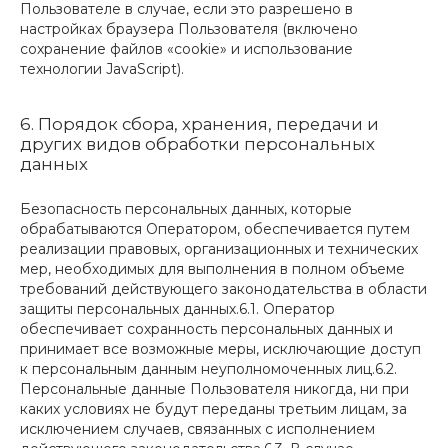
Пользователе в случае, если это разрешено в
настройках браузера Пользователя (включено
сохранение файлов «cookie» и использование
технологии JavaScript).
6. Порядок сбора, хранения, передачи и
других видов обработки персональных
данных
Безопасность персональных данных, которые
обрабатываются Оператором, обеспечивается путем
реализации правовых, организационных и технических
мер, необходимых для выполнения в полном объеме
требований действующего законодательства в области
защиты персональных данных.6.1. Оператор
обеспечивает сохранность персональных данных и
принимает все возможные меры, исключающие доступ
к персональным данным неуполномоченных лиц.6.2.
Персональные данные Пользователя никогда, ни при
каких условиях не будут переданы третьим лицам, за
исключением случаев, связанных с исполнением