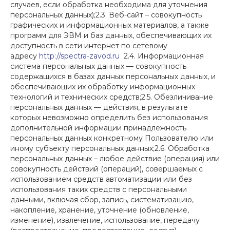
случаев, если обработка необходима для уточнения
персональных данных);2.3. Веб-сайт – совокупность
графических и информационных материалов, а также
программ для ЭВМ и баз данных, обеспечивающих их
доступность в сети интернет по сетевому
адресу
http://spectra-zavod.ru
2.4. Информационная
система персональных данных — совокупность
содержащихся в базах данных персональных данных, и
обеспечивающих их обработку информационных
технологий и технических средств;2.5. Обезличивание
персональных данных — действия, в результате
которых невозможно определить без использования
дополнительной информации принадлежность
персональных данных конкретному Пользователю или
иному субъекту персональных данных;2.6. Обработка
персональных данных – любое действие (операция) или
совокупность действий (операций), совершаемых с
использованием средств автоматизации или без
использования таких средств с персональными
данными, включая сбор, запись, систематизацию,
накопление, хранение, уточнение (обновление,
изменение), извлечение, использование, передачу