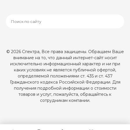
© 2026 Спектра, Все права защищены. Обращаем Ваше
внимание на то, что данный интернет-сайт носит
исключительно информационный характер и ни при
каких условиях не является публичной офертой,
определяемой положениями ст. 435 и ст. 437
Гражданского кодекса Российской Федерации. Для
получения подробной информации о стоимости
товаров и услуг, пожалуйста, обращайтесь к
сотрудникам компании.