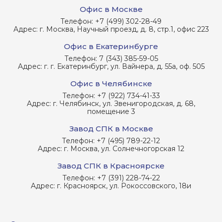
Офис в Москве
Телефон:
+7 (499) 302-28-49
Адрес:
г. Москва, Научный проезд, д. 8, стр.1, офис 223
Офис в Екатеринбурге
Телефон:
7 (343) 385-59-05
Адрес:
г. г. Екатеринбург, ул. Вайнера, д. 55а, оф. 505
Офис в Челябинске
Телефон:
+7 (922) 734-41-33
Адрес:
г. Челябинск, ул. Звенигородская, д. 68,
помещение 3
Завод СПК в Москве
Телефон:
+7 (495) 789-22-12
Адрес:
г. Москва, ул. Солнечногорская 12
Завод СПК в Красноярске
Телефон:
+7 (391) 228-74-22
Адрес:
г. Красноярск, ул. Рокоссовского, 18и