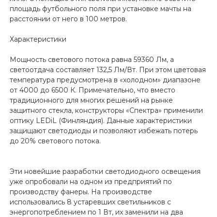
площадь футбольного поля при установке мачты на
расстоянии от него в 100 метров.
Характеристики
Мощность светового потока равна 59360 Лм, а
светоотдача составляет 132,5 Лм/Вт. При этом цветовая
температура предусмотрена в «холодном» диапазоне
от 4000 до 6500 К. Примечательно, что вместо
традиционного для многих решений на рынке
защитного стекла, конструкторы «Спектра» применили
оптику LEDiL (Финляндия). Данные характеристики
защищают светодиоды и позволяют избежать потерь
до 20% светового потока.
Эти новейшие разработки светодиодного освещения
уже опробовали на одном из предприятий по
производству фанеры. На производстве
использовались 8 устаревших светильников с
энергопотреблением по 1 Вт, их заменили на два