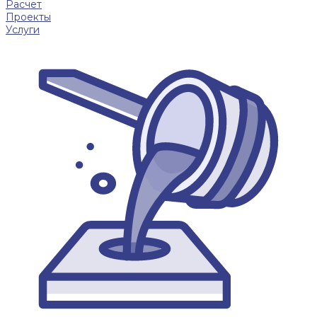
Расчет
Проекты
Услуги