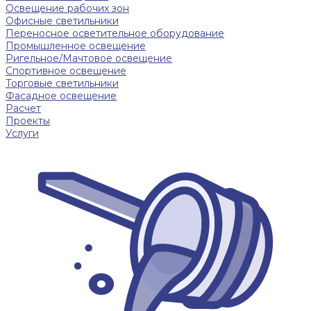
Освещение рабочих зон
Офисные светильники
Переносное осветительное оборудование
Промышленное освещение
Ригельное/Мачтовое освещение
Спортивное освещение
Торговые светильники
Фасадное освещение
Расчет
Проекты
Услуги