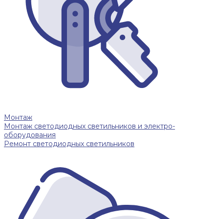
Монтаж
Монтаж светодиодных светильников и электро-
оборудования
Ремонт светодиодных светильников