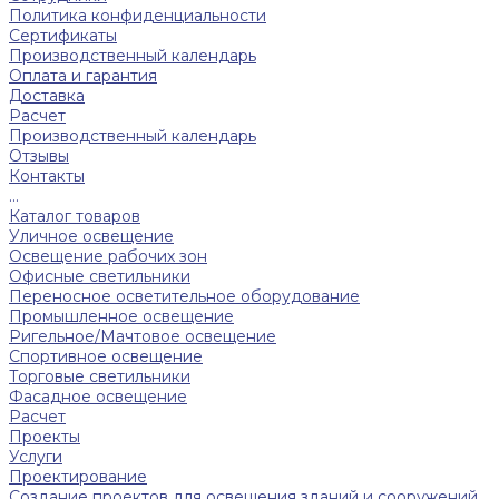
Политика конфиденциальности
Сертификаты
Производственный календарь
Оплата и гарантия
Доставка
Расчет
Производственный календарь
Отзывы
Контакты
...
Каталог товаров
Уличное освещение
Освещение рабочих зон
Офисные светильники
Переносное осветительное оборудование
Промышленное освещение
Ригельное/Мачтовое освещение
Спортивное освещение
Торговые светильники
Фасадное освещение
Расчет
Проекты
Услуги
Проектирование
Создание проектов для освещения зданий и сооружений