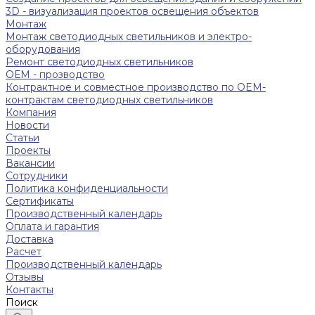
3D - визуализация проектов освещения объектов
Монтаж
Монтаж светодиодных светильников и электро-
оборудования
Ремонт светодиодных светильников
ОЕМ - прозводство
Контрактное и совместное производство по OEM-
контрактам светодиодных светильников
Компания
Новости
Статьи
Проекты
Вакансии
Сотрудники
Политика конфиденциальности
Сертификаты
Производственный календарь
Оплата и гарантия
Доставка
Расчет
Производственный календарь
Отзывы
Контакты
Поиск