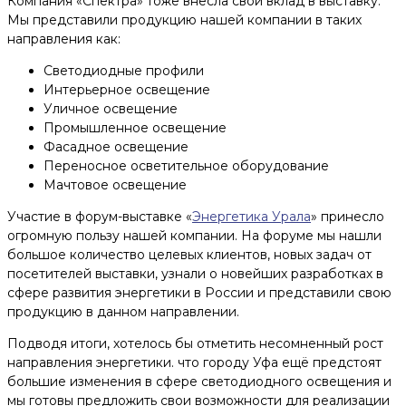
Компания «Спектра» тоже внесла свой вклад в выставку.
Мы представили продукцию нашей компании в таких
направления как:
Светодиодные профили
Интерьерное освещение
Уличное освещение
Промышленное освещение
Фасадное освещение
Переносное осветительное оборудование
Мачтовое освещение
Участие в форум-выставке «
Энергетика Урала
» принесло
огромную пользу нашей компании. На форуме мы нашли
большое количество целевых клиентов, новых задач от
посетителей выставки, узнали о новейших разработках в
сфере развития энергетики в России и представили свою
продукцию в данном направлении.
Подводя итоги, хотелось бы отметить несомненный рост
направления энергетики. что городу Уфа ещё предстоят
большие изменения в сфере светодиодного освещения и
мы готовы предложить свои возможности для реализации