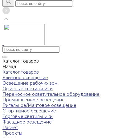
Каталог товаров
Назад
Каталог товаров
Уличное освещение
Освещение рабочих зон
Офисные светильники
Переносное осветительное оборудование
Промышленное освещение
Ригельное/Мачтовое освещение
Спортивное освещение
Торговые светильники
Фасадное освещение
Расчет
Проекты