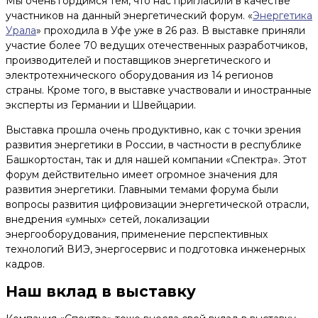
Мы очень гордимся тем, что нас пригласили в качестве
участников на данный энергетический форум. «
Энергетика
Урала
» проходила в Уфе уже в 26 раз. В выставке приняли
участие более 70 ведущих отечественных разработчиков,
производителей и поставщиков энергетического и
электротехнического оборудования из 14 регионов
страны. Кроме того, в выставке участвовали и иностранные
эксперты из Германии и Швейцарии.
Выставка прошла очень продуктивно, как с точки зрения
развития энергетики в России, в частности в республике
Башкортостан, так и для нашей компании «Спектра». Этот
форум действительно имеет огромное значения для
развития энергетики. Главными темами форума были
вопросы развития цифровизации энергетической отрасли,
внедрения «умных» сетей, локализации
энергооборудования, применение перспективных
технологий ВИЭ, энергосервис и подготовка инженерных
кадров.
Наш вклад в выставку