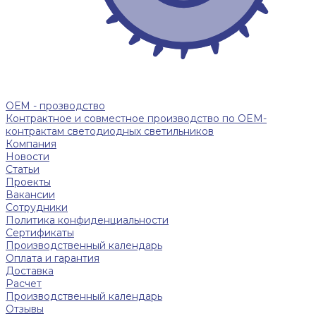
ОЕМ - прозводство
Контрактное и совместное производство по OEM-
контрактам светодиодных светильников
Компания
Новости
Статьи
Проекты
Вакансии
Сотрудники
Политика конфиденциальности
Сертификаты
Производственный календарь
Оплата и гарантия
Доставка
Расчет
Производственный календарь
Отзывы