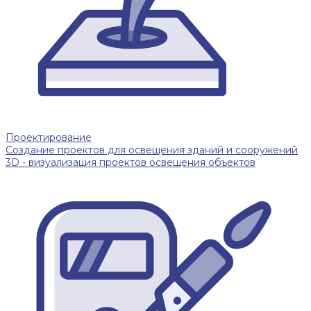
Проектирование
Создание проектов для освещения зданий и сооружений
3D - визуализация проектов освещения объектов