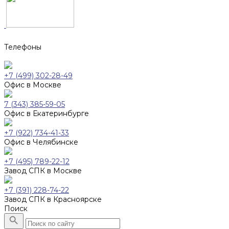
Телефоны
+7 (499) 302-28-49
Офис в Москве
7 (343) 385-59-05
Офис в Екатеринбурге
+7 (922) 734-41-33
Офис в Челябинске
+7 (495) 789-22-12
Завод СПК в Москве
+7 (391) 228-74-22
Завод СПК в Красноярске
Поиск