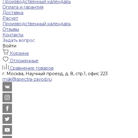
Производственный календарь
Оплата и гарантия
Доставка
Расчет
Производственный календарь
Отзывы
Контакты
Задать вопрос
Войти
Корзина
Отложенные
Сравнение товаров
г. Москва, Научный проезд, д. 8, стр.1, офис 223
msk@spectra-zavod.ru