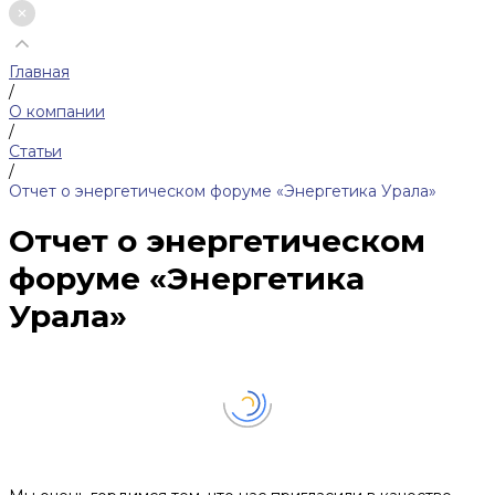
Главная
/
О компании
/
Статьи
/
Отчет о энергетическом форуме «Энергетика Урала»
Отчет о энергетическом
форуме «Энергетика
Урала»