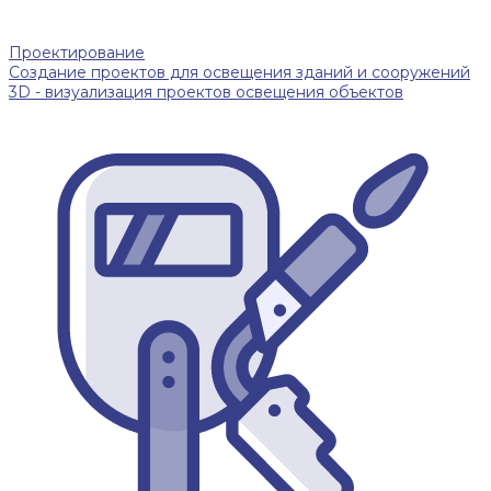
Проектирование
Создание проектов для освещения зданий и сооружений
3D - визуализация проектов освещения объектов