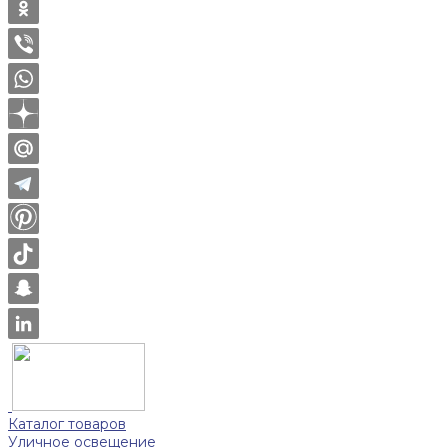
Каталог товаров
Уличное освещение