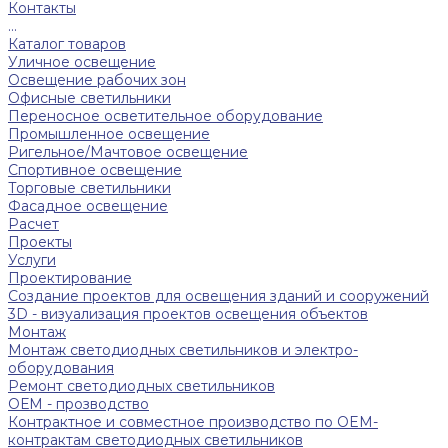
Контакты
...
Каталог товаров
Уличное освещение
Освещение рабочих зон
Офисные светильники
Переносное осветительное оборудование
Промышленное освещение
Ригельное/Мачтовое освещение
Спортивное освещение
Торговые светильники
Фасадное освещение
Расчет
Проекты
Услуги
Проектирование
Создание проектов для освещения зданий и сооружений
3D - визуализация проектов освещения объектов
Монтаж
Монтаж светодиодных светильников и электро-
оборудования
Ремонт светодиодных светильников
ОЕМ - прозводство
Контрактное и совместное производство по OEM-
контрактам светодиодных светильников