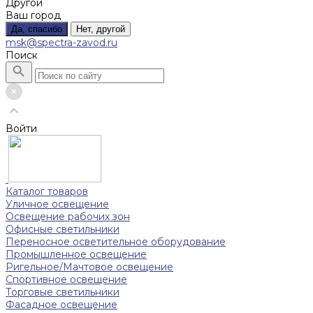
Другой
Ваш город
Да, спасибо
Нет, другой
msk@spectra-zavod.ru
Поиск
Войти
Каталог товаров
Уличное освещение
Освещение рабочих зон
Офисные светильники
Переносное осветительное оборудование
Промышленное освещение
Ригельное/Мачтовое освещение
Спортивное освещение
Торговые светильники
Фасадное освещение