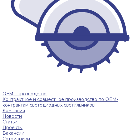
ОЕМ - прозводство
Контрактное и совместное производство по OEM-
контрактам светодиодных светильников
Компания
Новости
Статьи
Проекты
Вакансии
Сотрудники