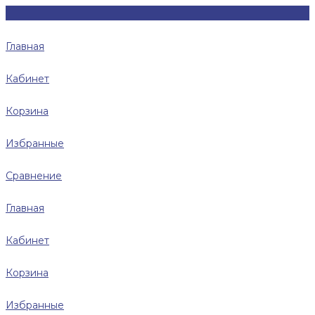
Главная
Кабинет
Корзина
Избранные
Сравнение
Главная
Кабинет
Корзина
Избранные