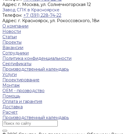
Адрес:
г. Москва, ул. Солнечногорская 12
Завод СПК в Красноярске
Телефон:
+7 (391) 228-74-22
Адрес:
г. Красноярск, ул. Рокоссовского, 18и
О компании
Новости
Статьи
Проекты
Вакансии
Сотрудники
Политика конфиденциальности
Сертификаты
Производственный календарь
Услуги
Проектирование
Монтаж
ОЕМ - прозводство
Помощь
Оплата и гарантия
Доставка
Расчет
Производственный календарь