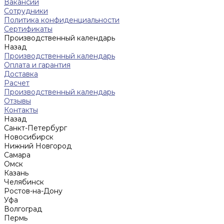
Вакансии
Сотрудники
Политика конфиденциальности
Сертификаты
Производственный календарь
Назад
Производственный календарь
Оплата и гарантия
Доставка
Расчет
Производственный календарь
Отзывы
Контакты
Назад
Санкт-Петербург
Новосибирск
Нижний Новгород
Cамара
Омск
Казань
Челябинск
Ростов-на-Дону
Уфа
Волгоград
Пермь