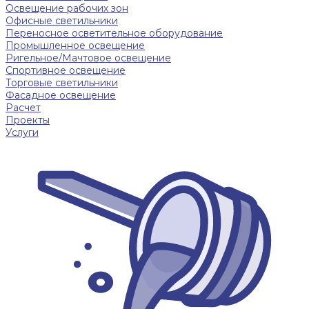
Освещение рабочих зон
Офисные светильники
Переносное осветительное оборудование
Промышленное освещение
Ригельное/Мачтовое освещение
Спортивное освещение
Торговые светильники
Фасадное освещение
Расчет
Проекты
Услуги