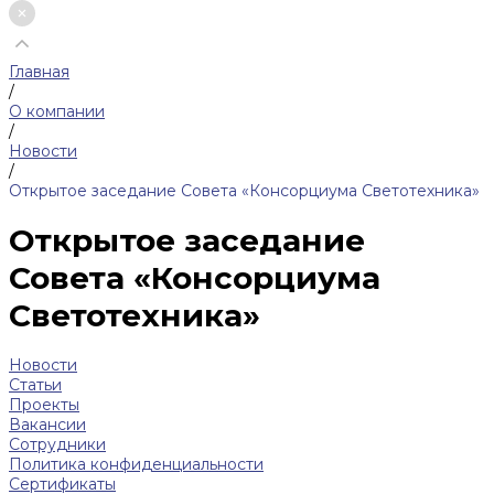
Главная
/
О компании
/
Новости
/
Открытое заседание Совета «Консорциума Светотехника»
Открытое заседание
Совета «Консорциума
Светотехника»
Новости
Статьи
Проекты
Вакансии
Сотрудники
Политика конфиденциальности
Сертификаты