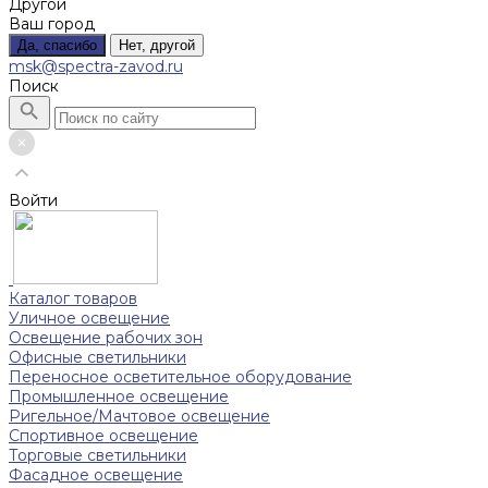
Другой
Ваш город
Да, спасибо
Нет, другой
msk@spectra-zavod.ru
Поиск
Войти
Каталог товаров
Уличное освещение
Освещение рабочих зон
Офисные светильники
Переносное осветительное оборудование
Промышленное освещение
Ригельное/Мачтовое освещение
Спортивное освещение
Торговые светильники
Фасадное освещение