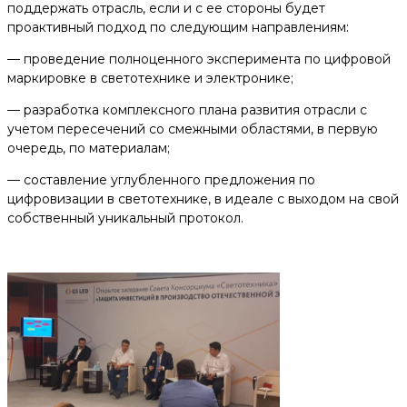
поддержать отрасль, если и с ее стороны будет
проактивный подход по следующим направлениям:
— проведение полноценного эксперимента по цифровой
маркировке в светотехнике и электронике;
— разработка комплексного плана развития отрасли с
учетом пересечений со смежными областями, в первую
очередь, по материалам;
— составление углубленного предложения по
цифровизации в светотехнике, в идеале с выходом на свой
собственный уникальный протокол.