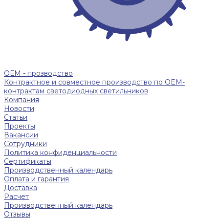
ОЕМ - прозводство
Контрактное и совместное производство по OEM-
контрактам светодиодных светильников
Компания
Новости
Статьи
Проекты
Вакансии
Сотрудники
Политика конфиденциальности
Сертификаты
Производственный календарь
Оплата и гарантия
Доставка
Расчет
Производственный календарь
Отзывы