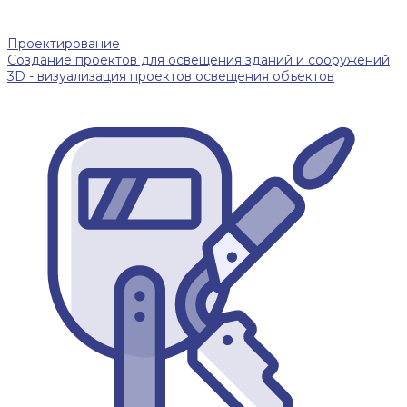
Проектирование
Создание проектов для освещения зданий и сооружений
3D - визуализация проектов освещения объектов