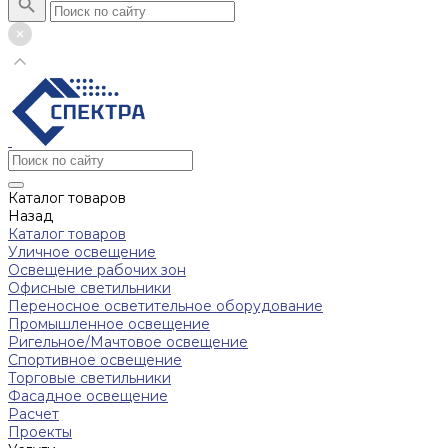
Каталог товаров
Назад
Каталог товаров
Уличное освещение
Освещение рабочих зон
Офисные светильники
Переносное осветительное оборудование
Промышленное освещение
Ригельное/Мачтовое освещение
Спортивное освещение
Торговые светильники
Фасадное освещение
Расчет
Проекты