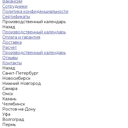
Вакансии
Сотрудники
Политика конфиденциальности
Сертификаты
Производственный календарь
Назад
Производственный календарь
Оплата и гарантия
Доставка
Расчет
Производственный календарь
Отзывы
Контакты
Назад
Санкт-Петербург
Новосибирск
Нижний Новгород
Cамара
Омск
Казань
Челябинск
Ростов-на-Дону
Уфа
Волгоград
Пермь