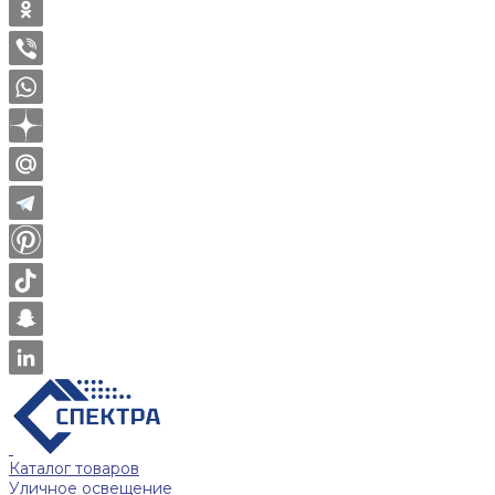
Каталог товаров
Уличное освещение