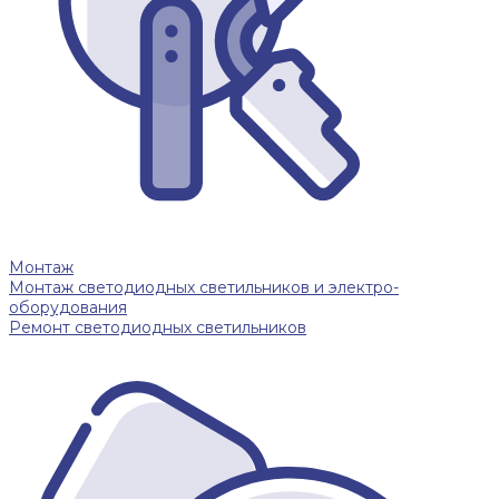
Монтаж
Монтаж светодиодных светильников и электро-
оборудования
Ремонт светодиодных светильников