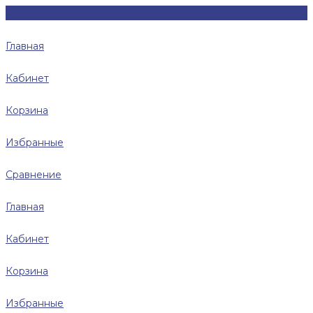
Главная
Кабинет
Корзина
Избранные
Сравнение
Главная
Кабинет
Корзина
Избранные