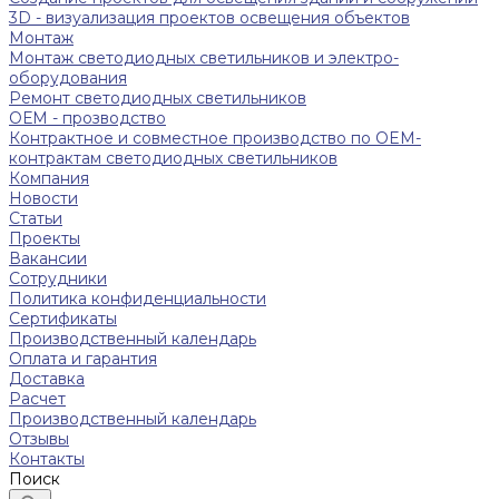
3D - визуализация проектов освещения объектов
Монтаж
Монтаж светодиодных светильников и электро-
оборудования
Ремонт светодиодных светильников
ОЕМ - прозводство
Контрактное и совместное производство по OEM-
контрактам светодиодных светильников
Компания
Новости
Статьи
Проекты
Вакансии
Сотрудники
Политика конфиденциальности
Сертификаты
Производственный календарь
Оплата и гарантия
Доставка
Расчет
Производственный календарь
Отзывы
Контакты
Поиск