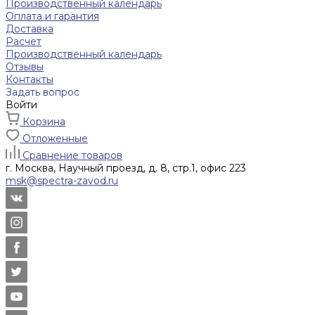
Производственный календарь
Оплата и гарантия
Доставка
Расчет
Производственный календарь
Отзывы
Контакты
Задать вопрос
Войти
Корзина
Отложенные
Сравнение товаров
г. Москва, Научный проезд, д. 8, стр.1, офис 223
msk@spectra-zavod.ru