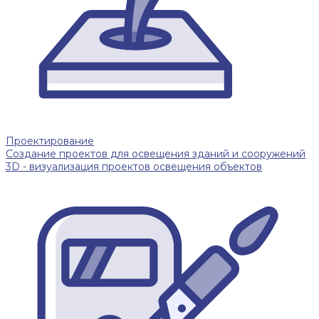
Проектирование
Создание проектов для освещения зданий и сооружений
3D - визуализация проектов освещения объектов