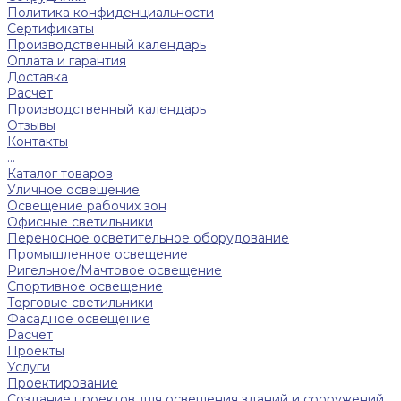
Политика конфиденциальности
Сертификаты
Производственный календарь
Оплата и гарантия
Доставка
Расчет
Производственный календарь
Отзывы
Контакты
...
Каталог товаров
Уличное освещение
Освещение рабочих зон
Офисные светильники
Переносное осветительное оборудование
Промышленное освещение
Ригельное/Мачтовое освещение
Спортивное освещение
Торговые светильники
Фасадное освещение
Расчет
Проекты
Услуги
Проектирование
Создание проектов для освещения зданий и сооружений