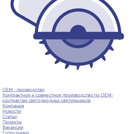
ОЕМ - прозводство
Контрактное и совместное производство по OEM-
контрактам светодиодных светильников
Компания
Новости
Статьи
Проекты
Вакансии
Сотрудники