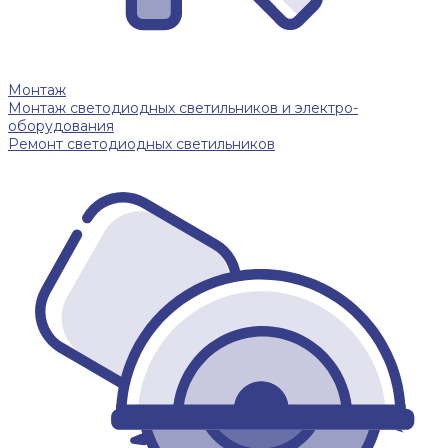
Монтаж
Монтаж светодиодных светильников и электро-
оборудования
Ремонт светодиодных светильников