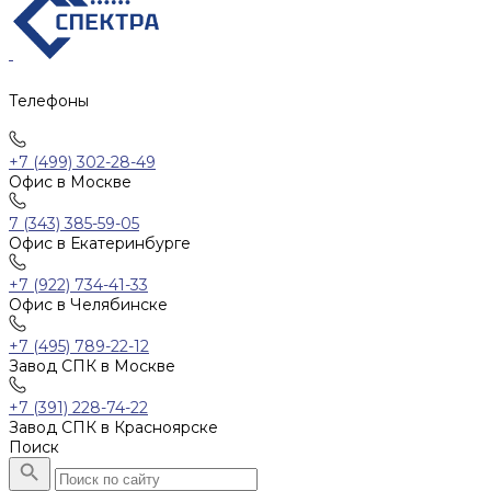
Телефоны
+7 (499) 302-28-49
Офис в Москве
7 (343) 385-59-05
Офис в Екатеринбурге
+7 (922) 734-41-33
Офис в Челябинске
+7 (495) 789-22-12
Завод СПК в Москве
+7 (391) 228-74-22
Завод СПК в Красноярске
Поиск