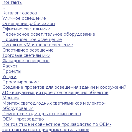
Контакты
...
Каталог товаров
Уличное освещение
Освещение рабочих зон
Офисные светильники
Переносное осветительное оборудование
Промышленное освещение
Ригельное/Мачтовое освещение
Спортивное освещение
Торговые светильники
Фасадное освещение
Расчет
Проекты
Услуги
Проектирование
Создание проектов для освещения зданий и сооружений
3D - визуализация проектов освещения объектов
Монтаж
Монтаж светодиодных светильников и электро-
оборудования
Ремонт светодиодных светильников
ОЕМ - прозводство
Контрактное и совместное производство по OEM-
контрактам светодиодных светильников