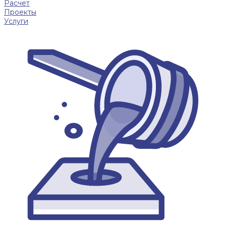
Расчет
Проекты
Услуги