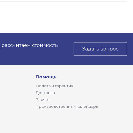
, рассчитаем стоимость
Задать вопрос
Помощь
Оплата и гарантия
Доставка
Расчет
Производственный календарь