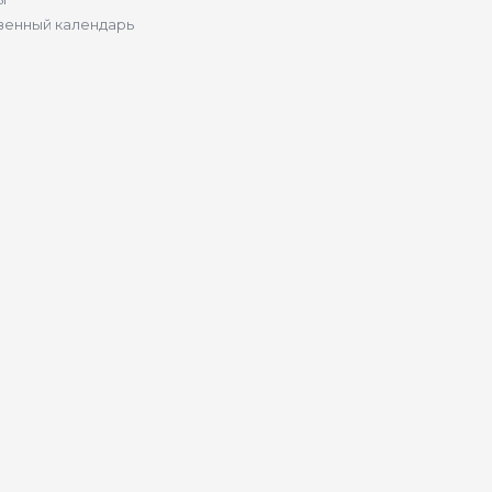
венный календарь