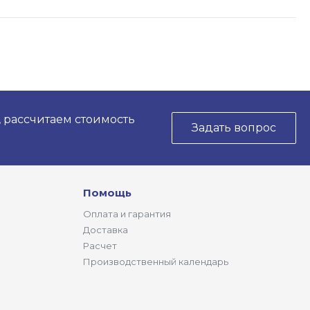
, рассчитаем стоимость
Задать вопрос
Помощь
Оплата и гарантия
Доставка
Расчет
Производственный календарь