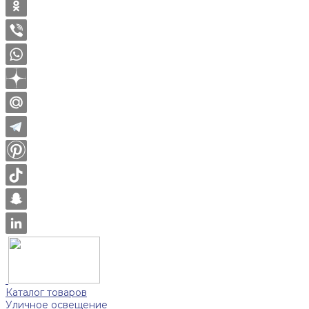
Каталог товаров
Уличное освещение