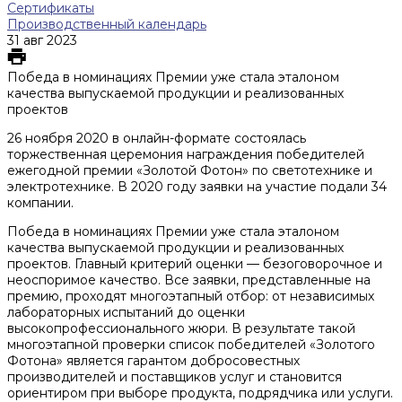
Сертификаты
Производственный календарь
31 авг 2023
Победа в номинациях Премии уже стала эталоном
качества выпускаемой продукции и реализованных
проектов
26 ноября 2020 в онлайн-формате состоялась
торжественная церемония награждения победителей
ежегодной премии «Золотой Фотон» по светотехнике и
электротехнике. В 2020 году заявки на участие подали 34
компании.
Победа в номинациях Премии уже стала эталоном
качества выпускаемой продукции и реализованных
проектов. Главный критерий оценки — безоговорочное и
неоспоримое качество. Все заявки, представленные на
премию, проходят многоэтапный отбор: от независимых
лабораторных испытаний до оценки
высокопрофессионального жюри. В результате такой
многоэтапной проверки список победителей «Золотого
Фотона» является гарантом добросовестных
производителей и поставщиков услуг и становится
ориентиром при выборе продукта, подрядчика или услуги.