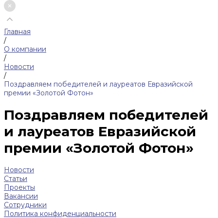
Главная
/
О компании
/
Новости
/
Поздравляем победителей и лауреатов Евразийской
премии «Золотой Фотон»
Поздравляем победителей
и лауреатов Евразийской
премии «Золотой Фотон»
Новости
Статьи
Проекты
Вакансии
Сотрудники
Политика конфиденциальности