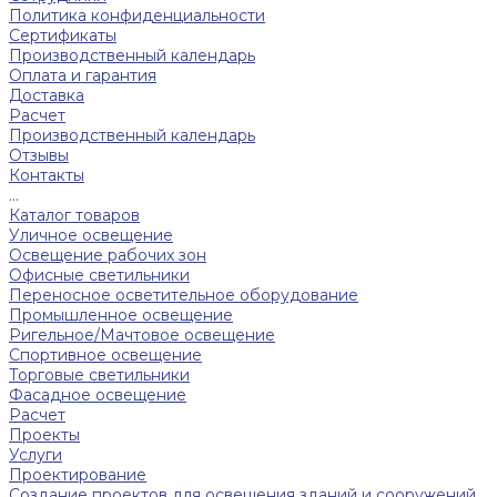
Политика конфиденциальности
Сертификаты
Производственный календарь
Оплата и гарантия
Доставка
Расчет
Производственный календарь
Отзывы
Контакты
...
Каталог товаров
Уличное освещение
Освещение рабочих зон
Офисные светильники
Переносное осветительное оборудование
Промышленное освещение
Ригельное/Мачтовое освещение
Спортивное освещение
Торговые светильники
Фасадное освещение
Расчет
Проекты
Услуги
Проектирование
Создание проектов для освещения зданий и сооружений