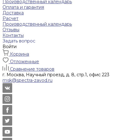
Производственный календарь
Оплата и гарантия
Доставка
Расчет
Производственный календарь
Отзывы
Контакты
Задать вопрос
Войти
Корзина
Отложенные
Сравнение товаров
г. Москва, Научный проезд, д. 8, стр.1, офис 223
msk@spectra-zavod.ru