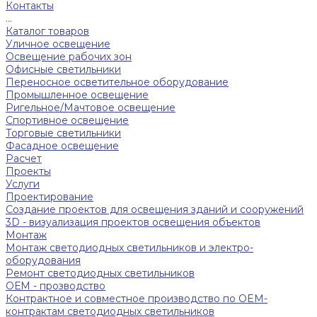
Контакты
...
Каталог товаров
Уличное освещение
Освещение рабочих зон
Офисные светильники
Переносное осветительное оборудование
Промышленное освещение
Ригельное/Мачтовое освещение
Спортивное освещение
Торговые светильники
Фасадное освещение
Расчет
Проекты
Услуги
Проектирование
Создание проектов для освещения зданий и сооружений
3D - визуализация проектов освещения объектов
Монтаж
Монтаж светодиодных светильников и электро-
оборудования
Ремонт светодиодных светильников
ОЕМ - прозводство
Контрактное и совместное производство по OEM-
контрактам светодиодных светильников