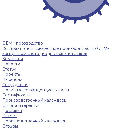
ОЕМ - прозводство
Контрактное и совместное производство по OEM-
контрактам светодиодных светильников
Компания
Новости
Статьи
Проекты
Вакансии
Сотрудники
Политика конфиденциальности
Сертификаты
Производственный календарь
Оплата и гарантия
Доставка
Расчет
Производственный календарь
Отзывы