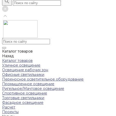
Каталог товаров
Назад
Каталог товаров
Уличное освещение
Освещение рабочих зон
Офисные светильники
Переносное осветительное оборудование
Промышленное освещение
Ригельное/Мачтовое освещение
Спортивное освещение
Торговые светильники
Фасадное освещение
Расчет
Проекты