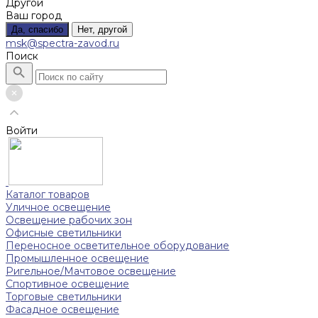
Другой
Ваш город
Да, спасибо
Нет, другой
msk@spectra-zavod.ru
Поиск
Войти
Каталог товаров
Уличное освещение
Освещение рабочих зон
Офисные светильники
Переносное осветительное оборудование
Промышленное освещение
Ригельное/Мачтовое освещение
Спортивное освещение
Торговые светильники
Фасадное освещение