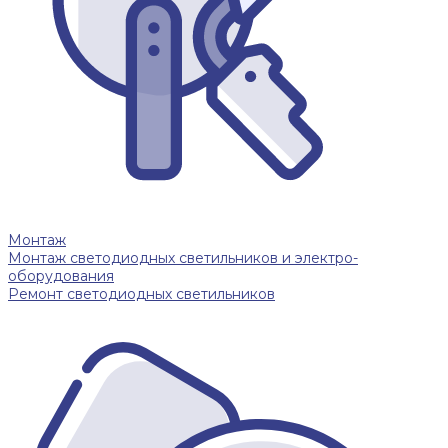
Монтаж
Монтаж светодиодных светильников и электро-
оборудования
Ремонт светодиодных светильников