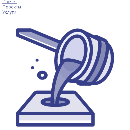
Расчет
Проекты
Услуги