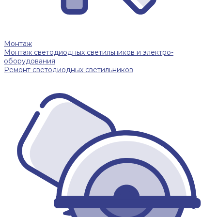
Монтаж
Монтаж светодиодных светильников и электро-
оборудования
Ремонт светодиодных светильников