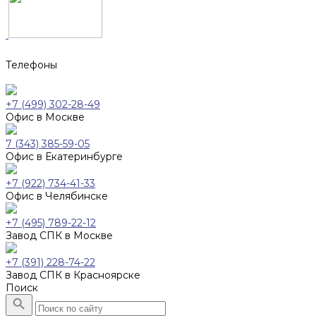
Телефоны
+7 (499) 302-28-49
Офис в Москве
7 (343) 385-59-05
Офис в Екатеринбурге
+7 (922) 734-41-33
Офис в Челябинске
+7 (495) 789-22-12
Завод СПК в Москве
+7 (391) 228-74-22
Завод СПК в Красноярске
Поиск