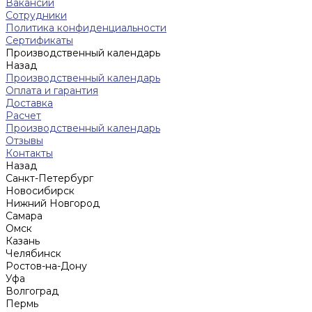
Вакансии
Сотрудники
Политика конфиденциальности
Сертификаты
Производственный календарь
Назад
Производственный календарь
Оплата и гарантия
Доставка
Расчет
Производственный календарь
Отзывы
Контакты
Назад
Санкт-Петербург
Новосибирск
Нижний Новгород
Cамара
Омск
Казань
Челябинск
Ростов-на-Дону
Уфа
Волгоград
Пермь