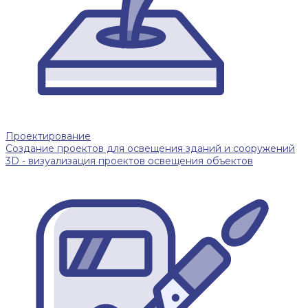
Проектирование
Создание проектов для освещения зданий и сооружений
3D - визуализация проектов освещения объектов