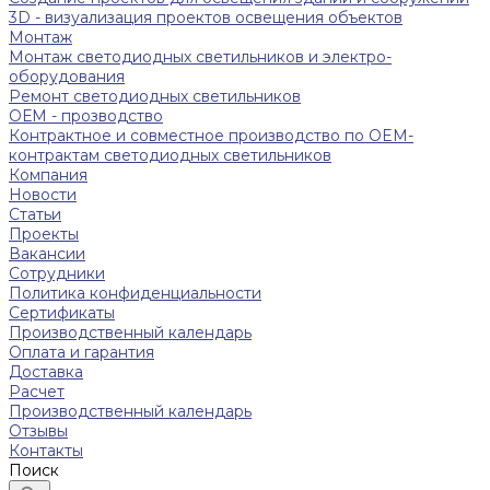
3D - визуализация проектов освещения объектов
Монтаж
Монтаж светодиодных светильников и электро-
оборудования
Ремонт светодиодных светильников
ОЕМ - прозводство
Контрактное и совместное производство по OEM-
контрактам светодиодных светильников
Компания
Новости
Статьи
Проекты
Вакансии
Сотрудники
Политика конфиденциальности
Сертификаты
Производственный календарь
Оплата и гарантия
Доставка
Расчет
Производственный календарь
Отзывы
Контакты
Поиск