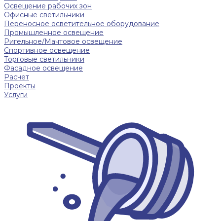
Освещение рабочих зон
Офисные светильники
Переносное осветительное оборудование
Промышленное освещение
Ригельное/Мачтовое освещение
Спортивное освещение
Торговые светильники
Фасадное освещение
Расчет
Проекты
Услуги