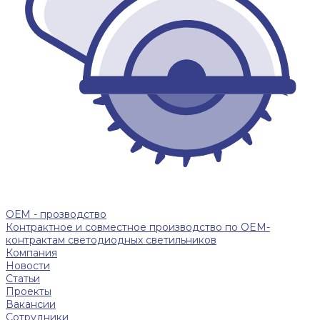
ОЕМ - прозводство
Контрактное и совместное производство по OEM-
контрактам светодиодных светильников
Компания
Новости
Статьи
Проекты
Вакансии
Сотрудники