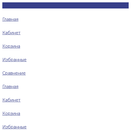
Главная
Кабинет
Корзина
Избранные
Сравнение
Главная
Кабинет
Корзина
Избранные