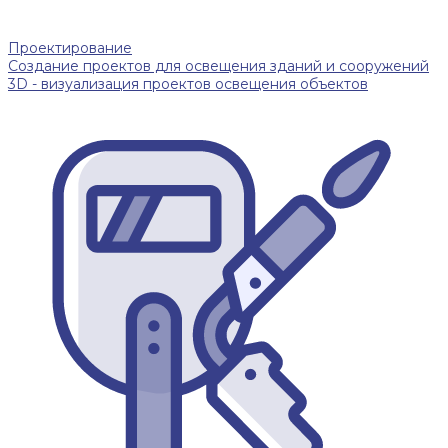
Проектирование
Создание проектов для освещения зданий и сооружений
3D - визуализация проектов освещения объектов