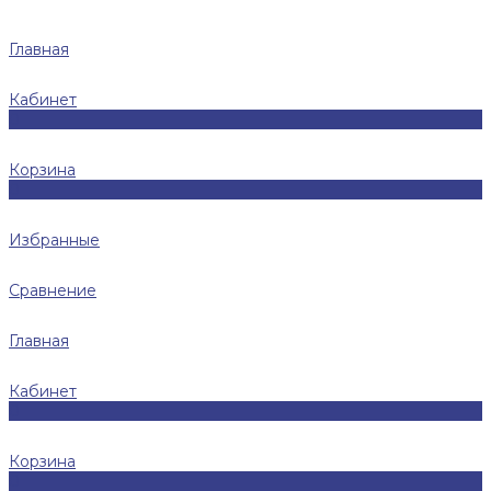
Главная
Кабинет
0
Корзина
0
Избранные
Сравнение
Главная
Кабинет
0
Корзина
0