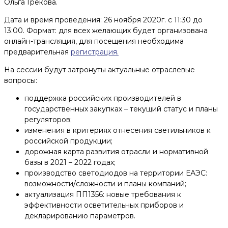
Ольга Грекова.
Дата и время проведения: 26 ноября 2020г. с 11:30 до
13:00. Формат: для всех желающих будет организована
онлайн-трансляция, для посещения необходима
предварительная
регистрация.
На сессии будут затронуты актуальные отраслевые
вопросы:
поддержка российских производителей в
государственных закупках – текущий статус и планы
регуляторов;
изменения в критериях отнесения светильников к
российской продукции;
дорожная карта развития отрасли и нормативной
базы в 2021 – 2022 годах;
производство светодиодов на территории ЕАЭС:
возможности/сложности и планы компаний;
актуализация ПП1356: новые требования к
эффективности осветительных приборов и
декларированию параметров.