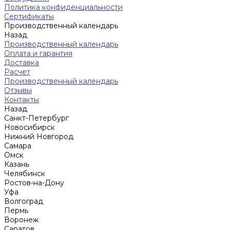
Политика конфиденциальности
Сертификаты
Производственный календарь
Назад
Производственный календарь
Оплата и гарантия
Доставка
Расчет
Производственный календарь
Отзывы
Контакты
Назад
Санкт-Петербург
Новосибирск
Нижний Новгород
Cамара
Омск
Казань
Челябинск
Ростов-на-Дону
Уфа
Волгоград
Пермь
Воронеж
Саратов