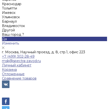
Краснодар
Тольятти
Ижевск
Ульяновск
Барнаул
Владивосток
Другой
Ваш город ?
Да
Изменить
г. Москва, Научный проезд, д. 8, стр.1, офис 223
+7 (499) 302-28-49
msk@spectra-zavod.ru
Личный кабинет
Корзина
Отложенные
Сравнение товаров