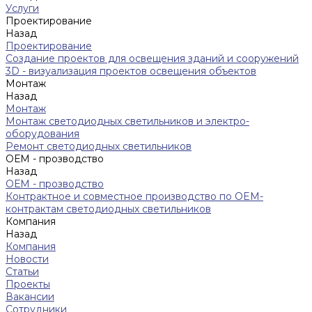
Услуги
Проектирование
Назад
Проектирование
Создание проектов для освещения зданий и сооружений
3D - визуализация проектов освещения объектов
Монтаж
Назад
Монтаж
Монтаж светодиодных светильников и электро-
оборудования
Ремонт светодиодных светильников
ОЕМ - прозводство
Назад
ОЕМ - прозводство
Контрактное и совместное производство по OEM-
контрактам светодиодных светильников
Компания
Назад
Компания
Новости
Статьи
Проекты
Вакансии
Сотрудники