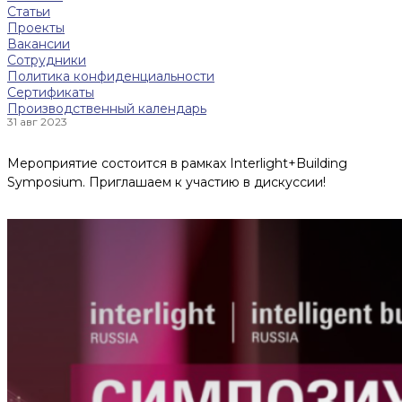
Статьи
Проекты
Вакансии
Сотрудники
Политика конфиденциальности
Сертификаты
Производственный календарь
31 авг 2023
Мероприятие состоится в рамках Interlight+Building
Symposium. Приглашаем к участию в дискуссии!