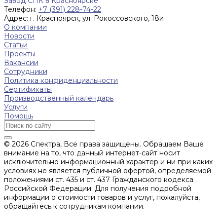
Завод СПК в Красноярске
Телефон:
+7 (391) 228-74-22
Адрес:
г. Красноярск, ул. Рокоссовского, 18и
О компании
Новости
Статьи
Проекты
Вакансии
Сотрудники
Политика конфиденциальности
Сертификаты
Производственный календарь
Услуги
Помощь
© 2026 Спектра, Все права защищены. Обращаем Ваше
внимание на то, что данный интернет-сайт носит
исключительно информационный характер и ни при каких
условиях не является публичной офертой, определяемой
положениями ст. 435 и ст. 437 Гражданского кодекса
Российской Федерации. Для получения подробной
информации о стоимости товаров и услуг, пожалуйста,
обращайтесь к сотрудникам компании.