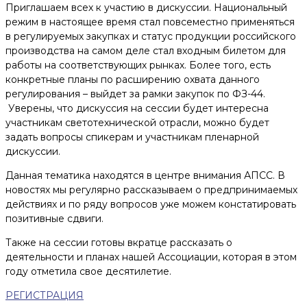
Приглашаем всех к участию в дискуссии. Национальный
режим в настоящее время стал повсеместно применяться
в регулируемых закупках и статус продукции российского
производства на самом деле стал входным билетом для
работы на соответствующих рынках. Более того, есть
конкретные планы по расширению охвата данного
регулирования – выйдет за рамки закупок по ФЗ-44.
Уверены, что дискуссия на сессии будет интересна
участникам светотехнической отрасли, можно будет
задать вопросы спикерам и участникам пленарной
дискуссии.
Данная тематика находятся в центре внимания АПСС. В
новостях мы регулярно рассказываем о предпринимаемых
действиях и по ряду вопросов уже можем констатировать
позитивные сдвиги.
Также на сессии готовы вкратце рассказать о
деятельности и планах нашей Ассоциации, которая в этом
году отметила свое десятилетие.
РЕГИСТРАЦИЯ