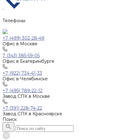
Телефоны
+7 (499) 302-28-49
Офис в Москве
7 (343) 385-59-05
Офис в Екатеринбурге
+7 (922) 734-41-33
Офис в Челябинске
+7 (495) 789-22-12
Завод СПК в Москве
+7 (391) 228-74-22
Завод СПК в Красноярске
Поиск