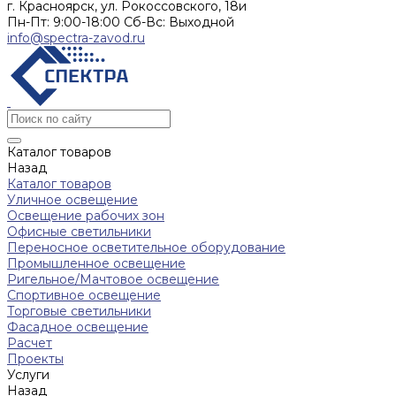
г. Красноярск, ул. Рокоссовского, 18и
Пн-Пт: 9:00-18:00 Cб-Вс: Выходной
info@spectra-zavod.ru
Каталог товаров
Назад
Каталог товаров
Уличное освещение
Освещение рабочих зон
Офисные светильники
Переносное осветительное оборудование
Промышленное освещение
Ригельное/Мачтовое освещение
Спортивное освещение
Торговые светильники
Фасадное освещение
Расчет
Проекты
Услуги
Назад