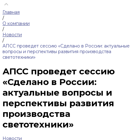
Главная
/
О компании
/
Новости
/
АПСС проведет сессию «Сделано в России: актуальные
вопросы и перспективы развития производства
светотехники»
АПСС проведет сессию
«Сделано в России:
актуальные вопросы и
перспективы развития
производства
светотехники»
Новости