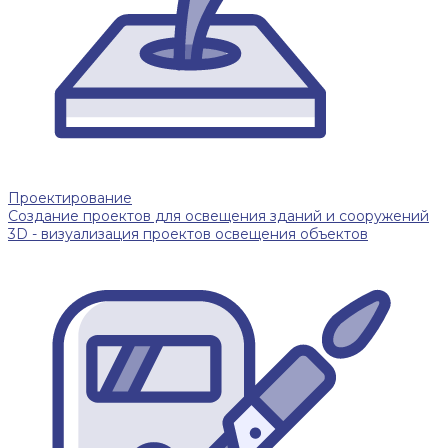
Проектирование
Создание проектов для освещения зданий и сооружений
3D - визуализация проектов освещения объектов