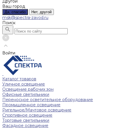
Другой
Ваш город
Да, спасибо
Нет, другой
msk@spectra-zavod.ru
Поиск
Войти
Каталог товаров
Уличное освещение
Освещение рабочих зон
Офисные светильники
Переносное осветительное оборудование
Промышленное освещение
Ригельное/Мачтовое освещение
Спортивное освещение
Торговые светильники
Фасадное освещение