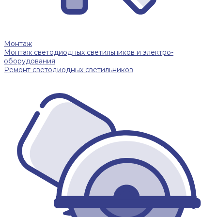
Монтаж
Монтаж светодиодных светильников и электро-
оборудования
Ремонт светодиодных светильников