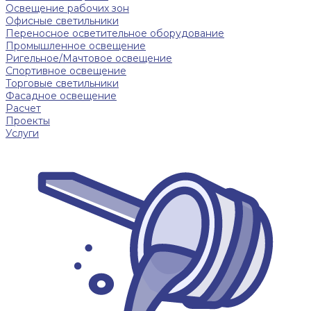
Освещение рабочих зон
Офисные светильники
Переносное осветительное оборудование
Промышленное освещение
Ригельное/Мачтовое освещение
Спортивное освещение
Торговые светильники
Фасадное освещение
Расчет
Проекты
Услуги