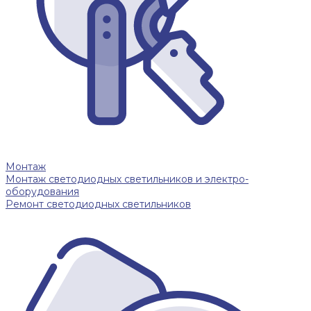
Монтаж
Монтаж светодиодных светильников и электро-
оборудования
Ремонт светодиодных светильников