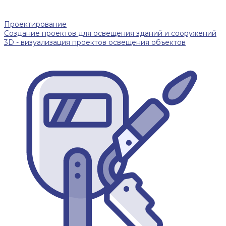
Проектирование
Создание проектов для освещения зданий и сооружений
3D - визуализация проектов освещения объектов