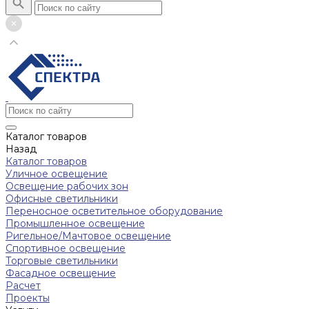
Каталог товаров
Назад
Каталог товаров
Уличное освещение
Освещение рабочих зон
Офисные светильники
Переносное осветительное оборудование
Промышленное освещение
Ригельное/Мачтовое освещение
Спортивное освещение
Торговые светильники
Фасадное освещение
Расчет
Проекты