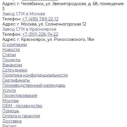
Адрес:
г. Челябинск, ул. Звенигородская, д. 68, помещение
3
Завод СПК в Москве
Телефон:
+7 (495) 789-22-12
Адрес:
г. Москва, ул. Солнечногорская 12
Завод СПК в Красноярске
Телефон:
+7 (391) 228-74-22
Адрес:
г. Красноярск, ул. Рокоссовского, 18и
О компании
Новости
Статьи
Проекты
Вакансии
Сотрудники
Политика конфиденциальности
Сертификаты
Производственный календарь
Услуги
Проектирование
Монтаж
ОЕМ - прозводство
Помощь
Оплата и гарантия
Доставка
Расчет