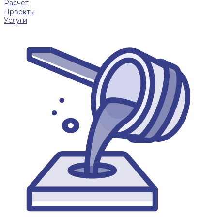
Расчет
Проекты
Услуги