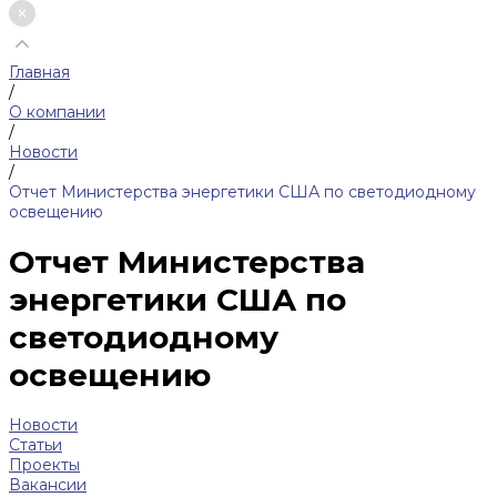
Главная
/
О компании
/
Новости
/
Отчет Министерства энергетики США по светодиодному
освещению
Отчет Министерства
энергетики США по
светодиодному
освещению
Новости
Статьи
Проекты
Вакансии