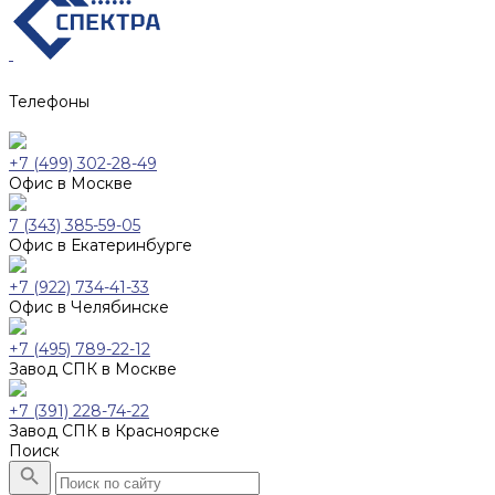
Телефоны
+7 (499) 302-28-49
Офис в Москве
7 (343) 385-59-05
Офис в Екатеринбурге
+7 (922) 734-41-33
Офис в Челябинске
+7 (495) 789-22-12
Завод СПК в Москве
+7 (391) 228-74-22
Завод СПК в Красноярске
Поиск