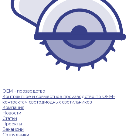
ОЕМ - прозводство
Контрактное и совместное производство по OEM-
контрактам светодиодных светильников
Компания
Новости
Статьи
Проекты
Вакансии
Сотрудники