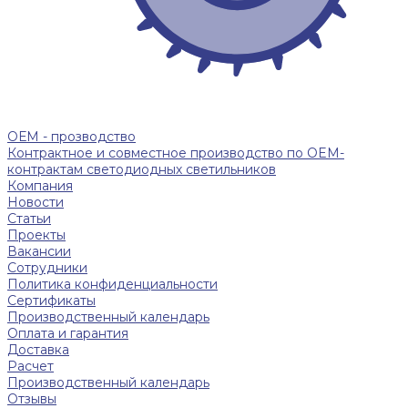
ОЕМ - прозводство
Контрактное и совместное производство по OEM-
контрактам светодиодных светильников
Компания
Новости
Статьи
Проекты
Вакансии
Сотрудники
Политика конфиденциальности
Сертификаты
Производственный календарь
Оплата и гарантия
Доставка
Расчет
Производственный календарь
Отзывы