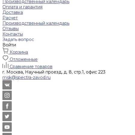
Производственный календарь
Оплата и гарантия
Доставка
Расчет
Производственный календарь
Отзывы
Контакты
Задать вопрос
Войти
Корзина
Отложенные
Сравнение товаров
г. Москва, Научный проезд, д. 8, стр.1, офис 223
msk@spectra-zavod.ru