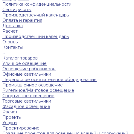
Политика конфиденциальности
Сертификаты
Производственный календарь
Оплата и гарантия
Доставка
Расчет
Производственный календарь
Отзывы
Контакты
...
Каталог товаров
Уличное освещение
Освещение рабочих зон
Офисные светильники
Переносное осветительное оборудование
Промышленное освещение
Ригельное/Мачтовое освещение
Спортивное освещение
Торговые светильники
Фасадное освещение
Расчет
Проекты
Услуги
Проектирование
Создание проектов для освещения зданий и сооружений