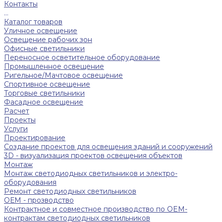
Контакты
...
Каталог товаров
Уличное освещение
Освещение рабочих зон
Офисные светильники
Переносное осветительное оборудование
Промышленное освещение
Ригельное/Мачтовое освещение
Спортивное освещение
Торговые светильники
Фасадное освещение
Расчет
Проекты
Услуги
Проектирование
Создание проектов для освещения зданий и сооружений
3D - визуализация проектов освещения объектов
Монтаж
Монтаж светодиодных светильников и электро-
оборудования
Ремонт светодиодных светильников
ОЕМ - прозводство
Контрактное и совместное производство по OEM-
контрактам светодиодных светильников