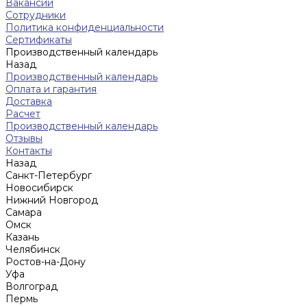
Вакансии
Сотрудники
Политика конфиденциальности
Сертификаты
Производственный календарь
Назад
Производственный календарь
Оплата и гарантия
Доставка
Расчет
Производственный календарь
Отзывы
Контакты
Назад
Санкт-Петербург
Новосибирск
Нижний Новгород
Cамара
Омск
Казань
Челябинск
Ростов-на-Дону
Уфа
Волгоград
Пермь