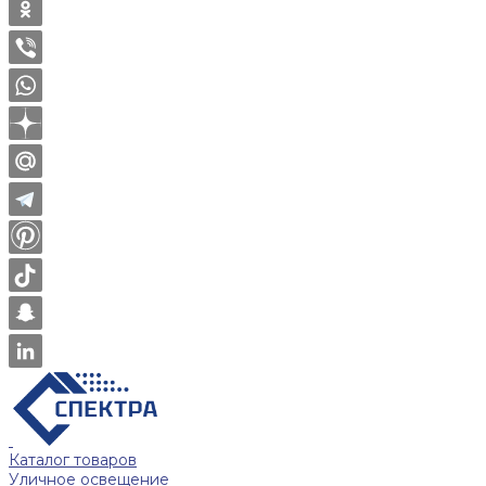
Каталог товаров
Уличное освещение