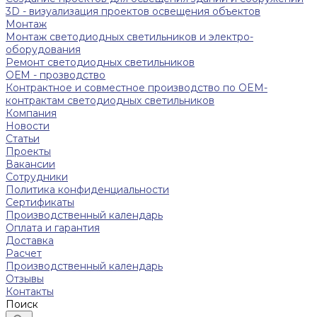
3D - визуализация проектов освещения объектов
Монтаж
Монтаж светодиодных светильников и электро-
оборудования
Ремонт светодиодных светильников
ОЕМ - прозводство
Контрактное и совместное производство по OEM-
контрактам светодиодных светильников
Компания
Новости
Статьи
Проекты
Вакансии
Сотрудники
Политика конфиденциальности
Сертификаты
Производственный календарь
Оплата и гарантия
Доставка
Расчет
Производственный календарь
Отзывы
Контакты
Поиск