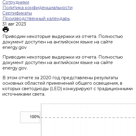
Сотрудники
Политика конфиденциальности
Сертификаты
Производственный календарь
31 авг 2023
Приводим некоторые выдержки из отчета. Полностью
документ доступен на английском языке на сайте
energy.gov
Приводим некоторые выдержки из отчета. Полностью
документ доступен на английском языке на сайте
energy.gov.
В этом отчете за 2020 год представлены результаты
основных областей применений общего освещения, в
которых светодиоды (LED) конкурируют с традиционными
источниками света.