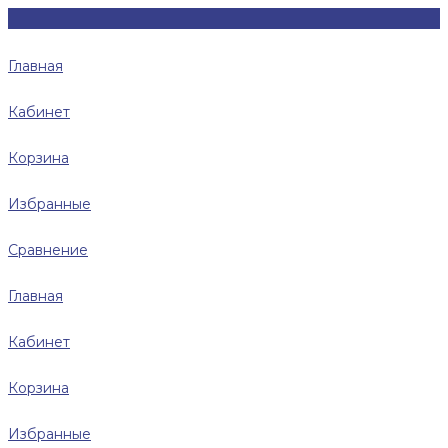
Главная
Кабинет
Корзина
Избранные
Сравнение
Главная
Кабинет
Корзина
Избранные