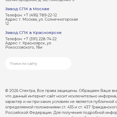
Завод СПК в Москве
Телефон:
+7 (495) 789-22-12
Адрес:
г. Москва, ул. Солнечногорская
12
Завод СПК в Красноярске
Телефон:
+7 (391) 228-74-22
Адрес:
г. Красноярск, ул.
Рокоссовского, 18и
© 2026 Спектра, Все права защищены. Обращаем Ваше вни
что данный интернет-сайт носит исключительно информ
характер и ни при каких условиях не является публичной 
определяемой положениями ст. 435 и ст. 437 Гражданског
Российской Федерации. Для получения подробной инфо