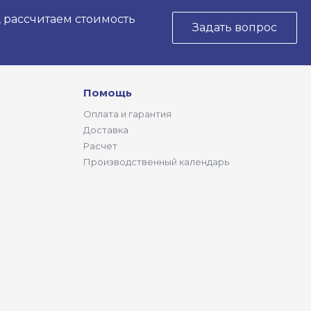
, рассчитаем стоимость
Задать вопрос
Помощь
Оплата и гарантия
Доставка
Расчет
Производственный календарь