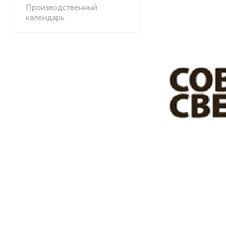
Производственный
календарь