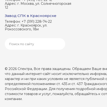
Адрес:
г. Москва, ул. Солнечногорская
12
Завод СПК в Красноярске
Телефон:
+7 (391) 228-74-22
Адрес:
г. Красноярск, ул.
Рокоссовского, 18и
© 2026 Спектра, Все права защищены. Обращаем Ваше вни
что данный интернет-сайт носит исключительно информ
характер и ни при каких условиях не является публичной 
определяемой положениями ст. 435 и ст. 437 Гражданског
Российской Федерации. Для получения подробной инфо
стоимости товаров и услуг, пожалуйста, обращайтесь к с
компании.