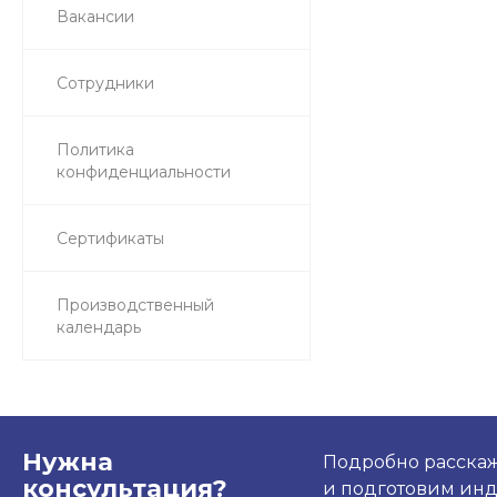
Вакансии
Сотрудники
Политика
конфиденциальности
Сертификаты
Производственный
календарь
Нужна
Подробно расскаже
консультация?
и подготовим ин