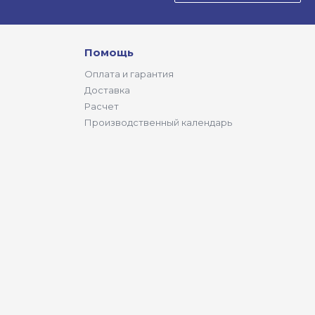
Помощь
Оплата и гарантия
Доставка
Расчет
Производственный календарь