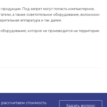
в продукции. Под запрет могут попасть компьютерное,
гатели, а также осветительное оборудование, волоконно-
ерительная аппаратура и так далее.
а оборудование, которое не производится на территории
, рассчитаем стоимость
Задать вопрос