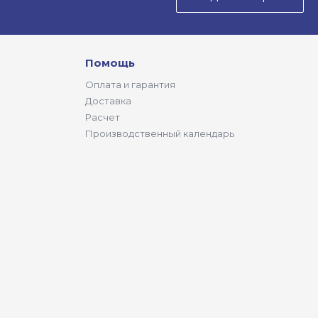
Помощь
Оплата и гарантия
Доставка
Расчет
Производственный календарь