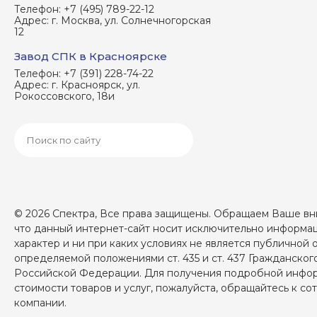
Телефон:
+7 (495) 789-22-12
Адрес:
г. Москва, ул. Солнечногорская
12
Завод СПК в Красноярске
Телефон:
+7 (391) 228-74-22
Адрес:
г. Красноярск, ул.
Рокоссовского, 18и
© 2026 Спектра, Все права защищены. Обращаем Ваше вни
что данный интернет-сайт носит исключительно информ
характер и ни при каких условиях не является публичной 
определяемой положениями ст. 435 и ст. 437 Гражданског
Российской Федерации. Для получения подробной инфо
стоимости товаров и услуг, пожалуйста, обращайтесь к с
компании.