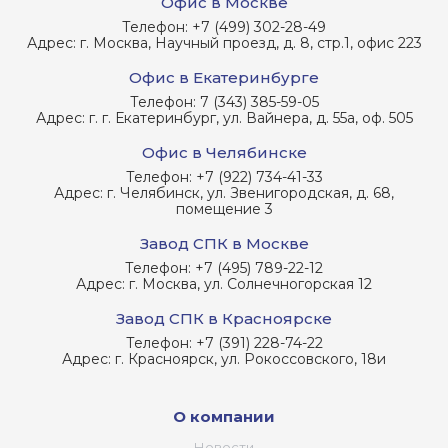
Офис в Москве
Телефон:
+7 (499) 302-28-49
Адрес:
г. Москва, Научный проезд, д. 8, стр.1, офис 223
Офис в Екатеринбурге
Телефон:
7 (343) 385-59-05
Адрес:
г. г. Екатеринбург, ул. Вайнера, д. 55а, оф. 505
Офис в Челябинске
Телефон:
+7 (922) 734-41-33
Адрес:
г. Челябинск, ул. Звенигородская, д. 68,
помещение 3
Завод СПК в Москве
Телефон:
+7 (495) 789-22-12
Адрес:
г. Москва, ул. Солнечногорская 12
Завод СПК в Красноярске
Телефон:
+7 (391) 228-74-22
Адрес:
г. Красноярск, ул. Рокоссовского, 18и
О компании
Новости