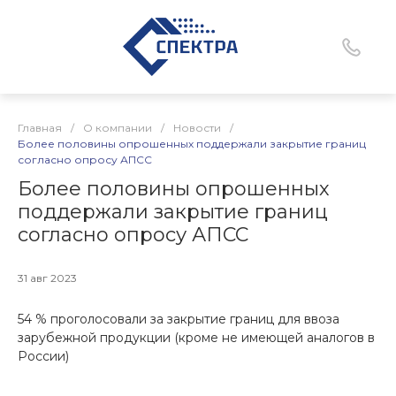
Главная
/
О компании
/
Новости
/
Более половины опрошенных поддержали закрытие границ
согласно опросу АПСС
Более половины опрошенных
поддержали закрытие границ
согласно опросу АПСС
31 авг 2023
54 % проголосовали за закрытие границ для ввоза
зарубежной продукции (кроме не имеющей аналогов в
России)