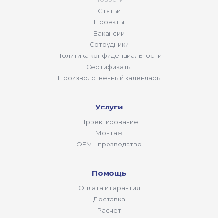
Статьи
Проекты
Вакансии
Сотрудники
Политика конфиденциальности
Сертификаты
Производственный календарь
Услуги
Проектирование
Монтаж
ОЕМ - прозводство
Помощь
Оплата и гарантия
Доставка
Расчет