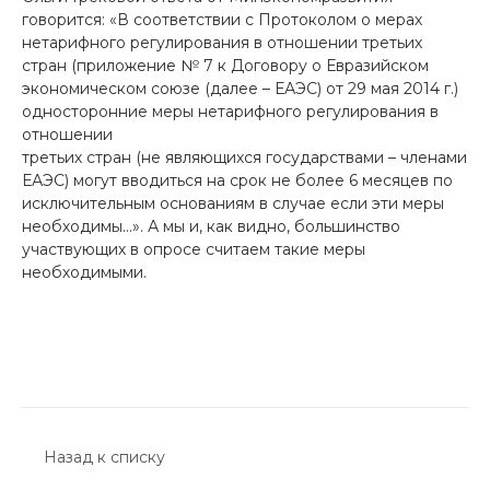
говорится: «В соответствии с Протоколом о мерах
нетарифного регулирования в отношении третьих
стран (приложение № 7 к Договору о Евразийском
экономическом союзе (далее – ЕАЭС) от 29 мая 2014 г.)
односторонние меры нетарифного регулирования в
отношении
третьих стран (не являющихся государствами – членами
ЕАЭС) могут вводиться на срок не более 6 месяцев по
исключительным основаниям в случае если эти меры
необходимы…». А мы и, как видно, большинство
участвующих в опросе считаем такие меры
необходимыми.
Назад к списку