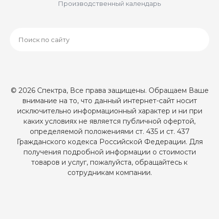
Производственный календарь
© 2026 Спектра, Все права защищены. Обращаем Ваше
внимание на то, что данный интернет-сайт носит
исключительно информационный характер и ни при
каких условиях не является публичной офертой,
определяемой положениями ст. 435 и ст. 437
Гражданского кодекса Российской Федерации. Для
получения подробной информации о стоимости
товаров и услуг, пожалуйста, обращайтесь к
сотрудникам компании.