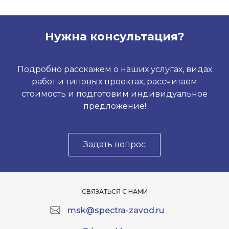
Нужна консультация?
Подробно расскажем о наших услугах, видах
работ и типовых проектах, рассчитаем
стоимость и подготовим индивидуальное
предложение!
Задать вопрос
СВЯЗАТЬСЯ С НАМИ
msk@spectra-zavod.ru