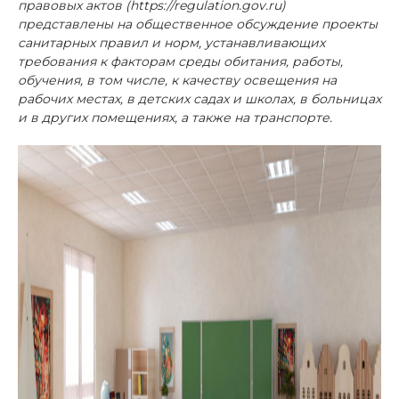
правовых актов (https://regulation.gov.ru)
представлены на общественное обсуждение проекты
санитарных правил и норм, устанавливающих
требования к факторам среды обитания, работы,
обучения, в том числе, к качеству освещения на
рабочих местах, в детских садах и школах, в больницах
и в других помещениях, а также на транспорте.