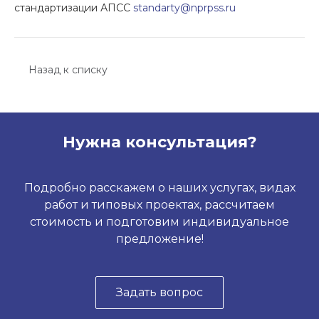
стандартизации АПСС
standarty@nprpss.ru
Назад к списку
Нужна консультация?
Подробно расскажем о наших услугах, видах
работ и типовых проектах, рассчитаем
стоимость и подготовим индивидуальное
предложение!
Задать вопрос