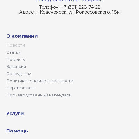
Телефон:
+7 (391) 228-74-22
Адрес:
г. Красноярск, ул. Рокоссовского, 18и
О компании
Новости
Статьи
Проекты
Вакансии
Сотрудники
Политика конфиденциальности
Сертификаты
Производственный календарь
Услуги
Помощь