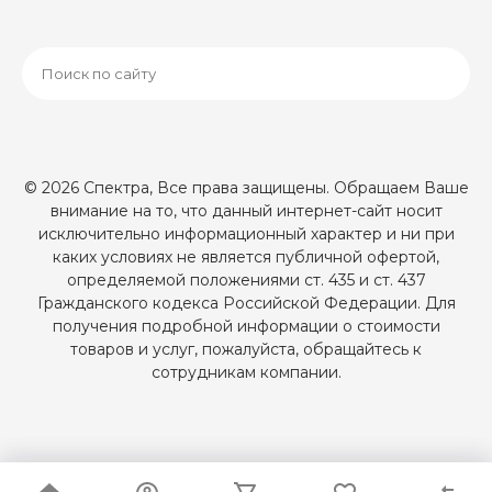
© 2026 Спектра, Все права защищены. Обращаем Ваше
внимание на то, что данный интернет-сайт носит
исключительно информационный характер и ни при
каких условиях не является публичной офертой,
определяемой положениями ст. 435 и ст. 437
Гражданского кодекса Российской Федерации. Для
получения подробной информации о стоимости
товаров и услуг, пожалуйста, обращайтесь к
сотрудникам компании.