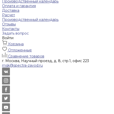
Производственный календарь
Оплата и гарантия
Доставка
Расчет
Производственный календарь
Отзывы
Контакты
Задать вопрос
Войти
Корзина
Отложенные
Сравнение товаров
г. Москва, Научный проезд, д. 8, стр.1, офис 223
msk@spectra-zavod.ru