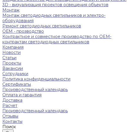
3D - визуализация проектов освещения объектов
Монтаж
Монтаж светодиодных светильников и электро-
оборудования
Ремонт светодиодных светильников
ОЕМ - прозводство
Контрактное и совместное производство по OEM-
контрактам светодиодных светильников
Компания
Новости
Статьи
Проекты
Вакансии
Сотрудники
Политика конфиденциальности
Сертификаты
Производственный календарь
Оплата и гарантия
Доставка
Расчет
Производственный календарь
Отзывы
Контакты
Поиск