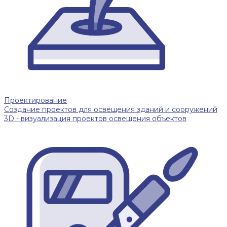
Проектирование
Создание проектов для освещения зданий и сооружений
3D - визуализация проектов освещения объектов