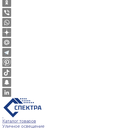
Каталог товаров
Уличное освещение