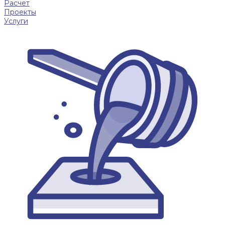
Расчет
Проекты
Услуги