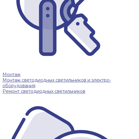
Монтаж
Монтаж светодиодных светильников и электро-
оборудования
Ремонт светодиодных светильников