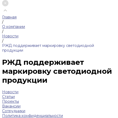
Главная
/
О компании
/
Новости
/
РЖД поддерживает маркировку светодиодной
продукции
РЖД поддерживает
маркировку светодиодной
продукции
Новости
Статьи
Проекты
Вакансии
Сотрудники
Политика конфиденциальности