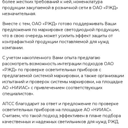
более жестких требований к ней, номенклатура
продукции закупаемой в розничной сети в ОАО «РЖД»
незначительная.
Вместе с тем, ОАО «РЖД» готово поддерживать Ваши
предложения по маркировке светодиодной продукции,
что в свою очередь может усилить эффект защиты от
контрафактной продукции поставляемой для нужд
компании.
С учетом накопленного Вами опыта предлагаю
рассмотреть возможность интеграции подходов ОАО
«РЖД» по проверке осветительных приборов с
предлагаемой системой маркировки, а также организации
испытаний и проверок системы маркировки, на площадке
АО «НИИАС» с привлечением соответствующих
специалистов».
АПСС благодарит за ответ и предложение по проверке
осветительных приборов на площадке АО «НИИАС».
Считаем, что такой подход эффективен в плане подбора
качественных и надежных светильников для нужд РЖД.