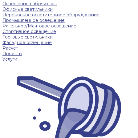
Освещение рабочих зон
Офисные светильники
Переносное осветительное оборудование
Промышленное освещение
Ригельное/Мачтовое освещение
Спортивное освещение
Торговые светильники
Фасадное освещение
Расчет
Проекты
Услуги