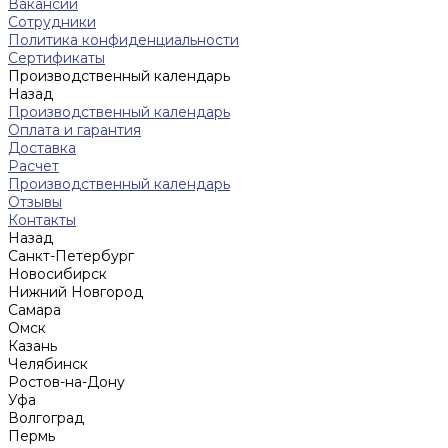
Вакансии
Сотрудники
Политика конфиденциальности
Сертификаты
Производственный календарь
Назад
Производственный календарь
Оплата и гарантия
Доставка
Расчет
Производственный календарь
Отзывы
Контакты
Назад
Санкт-Петербург
Новосибирск
Нижний Новгород
Cамара
Омск
Казань
Челябинск
Ростов-на-Дону
Уфа
Волгоград
Пермь