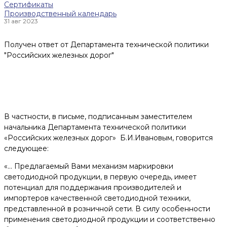
Сертификаты
Производственный календарь
31 авг 2023
Получен ответ от Департамента технической политики
"Российских железных дорог"
В частности, в письме, подписанным заместителем
начальника Департамента технической политики
«Российских железных дорог» Б.И.Ивановым, говорится
следующее:
«… Предлагаемый Вами механизм маркировки
светодиодной продукции, в первую очередь, имеет
потенциал для поддержания производителей и
импортеров качественной светодиодной техники,
представленной в розничной сети. В силу особенности
применения светодиодной продукции и соответственно