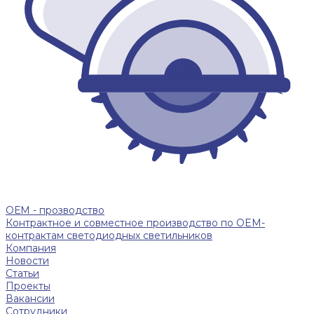
ОЕМ - прозводство
Контрактное и совместное производство по OEM-
контрактам светодиодных светильников
Компания
Новости
Статьи
Проекты
Вакансии
Сотрудники