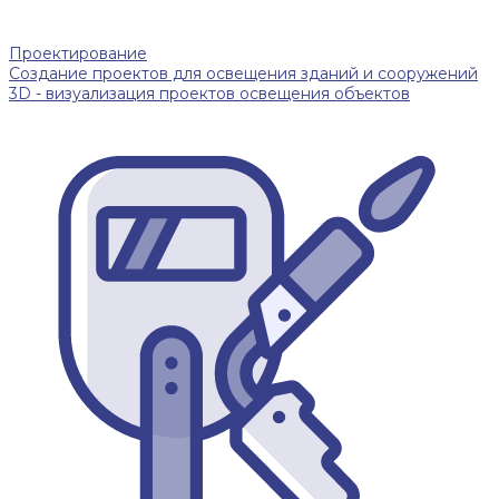
Проектирование
Создание проектов для освещения зданий и сооружений
3D - визуализация проектов освещения объектов