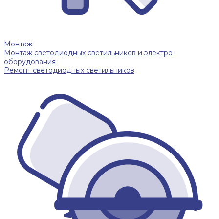
Монтаж
Монтаж светодиодных светильников и электро-
оборудования
Ремонт светодиодных светильников