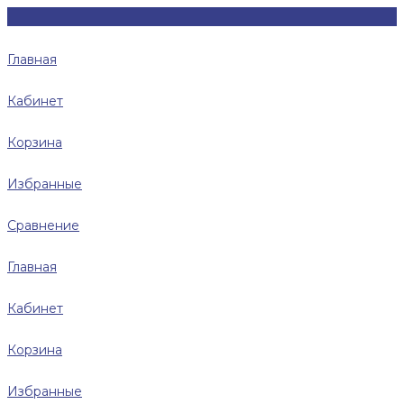
Главная
Кабинет
Корзина
Избранные
Сравнение
Главная
Кабинет
Корзина
Избранные