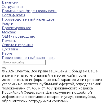
Вакансии
Сотрудники
Политика конфиденциальности
Сертификаты
Производственный календарь
Услуги
Проектирование
Монтаж
ОЕМ - прозводство
Помощь
Оплата и гарантия
Доставка
Расчет
Производственный календарь
© 2026 Спектра, Все права защищены. Обращаем Ваше
внимание на то, что данный интернет-сайт носит
исключительно информационный характер и ни при каких
условиях не является публичной офертой, определяемой
положениями ст. 435 и ст. 437 Гражданского кодекса
Российской Федерации. Для получения подробной
информации о стоимости товаров и услуг, пожалуйста,
обращайтесь к сотрудникам компании.