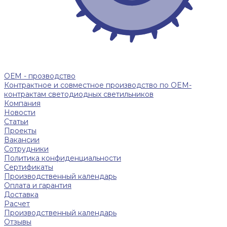
ОЕМ - прозводство
Контрактное и совместное производство по OEM-
контрактам светодиодных светильников
Компания
Новости
Статьи
Проекты
Вакансии
Сотрудники
Политика конфиденциальности
Сертификаты
Производственный календарь
Оплата и гарантия
Доставка
Расчет
Производственный календарь
Отзывы