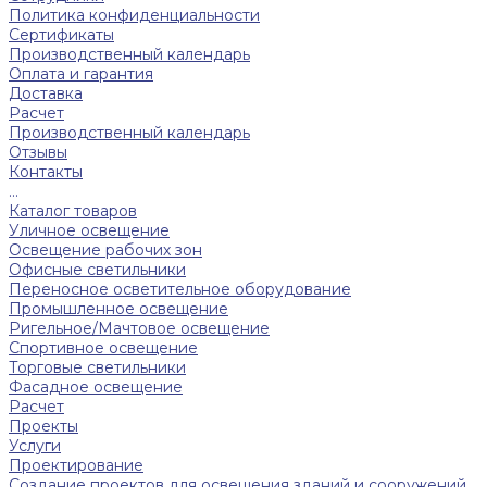
Политика конфиденциальности
Сертификаты
Производственный календарь
Оплата и гарантия
Доставка
Расчет
Производственный календарь
Отзывы
Контакты
...
Каталог товаров
Уличное освещение
Освещение рабочих зон
Офисные светильники
Переносное осветительное оборудование
Промышленное освещение
Ригельное/Мачтовое освещение
Спортивное освещение
Торговые светильники
Фасадное освещение
Расчет
Проекты
Услуги
Проектирование
Создание проектов для освещения зданий и сооружений