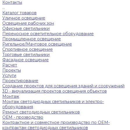
Контакты
...
Каталог товаров
Уличное освещение
Освещение рабочих зон
Офисные светильники
Переносное осветительное оборудование
Промышленное освещение
Ригельное/Мачтовое освещение
Спортивное освещение
Торговые светильники
Фасадное освещение
Расчет
Проекты
Услуги
Проектирование
Создание проектов для освещения зданий и сооружений
3D - визуализация проектов освещения объектов
Монтаж
Монтаж светодиодных светильников и электро-
оборудования
Ремонт светодиодных светильников
ОЕМ - прозводство
Контрактное и совместное производство по OEM-
контрактам светодиодных светильников