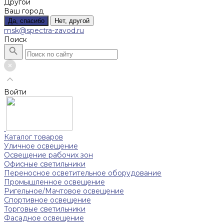
Другой
Ваш город
Да, спасибо
Нет, другой
msk@spectra-zavod.ru
Поиск
Войти
Каталог товаров
Уличное освещение
Освещение рабочих зон
Офисные светильники
Переносное осветительное оборудование
Промышленное освещение
Ригельное/Мачтовое освещение
Спортивное освещение
Торговые светильники
Фасадное освещение