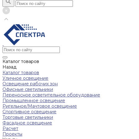
Каталог товаров
Назад
Каталог товаров
Уличное освещение
Освещение рабочих зон
Офисные светильники
Переносное осветительное оборудование
Промышленное освещение
Ригельное/Мачтовое освещение
Спортивное освещение
Торговые светильники
Фасадное освещение
Расчет
Проекты