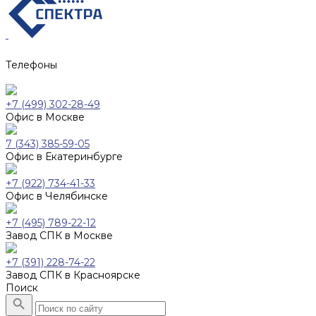
Телефоны
+7 (499) 302-28-49
Офис в Москве
7 (343) 385-59-05
Офис в Екатеринбурге
+7 (922) 734-41-33
Офис в Челябинске
+7 (495) 789-22-12
Завод СПК в Москве
+7 (391) 228-74-22
Завод СПК в Красноярске
Поиск