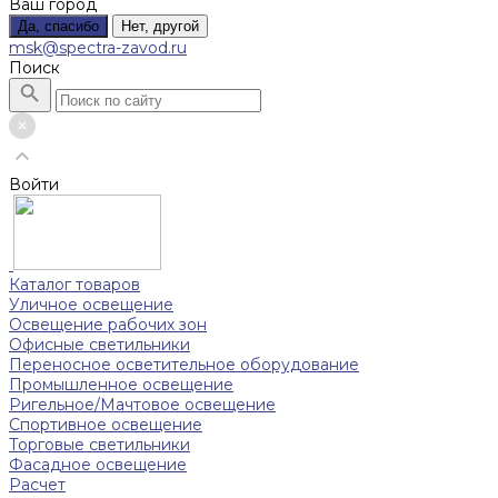
Ваш город
Да, спасибо
Нет, другой
msk@spectra-zavod.ru
Поиск
Войти
Каталог товаров
Уличное освещение
Освещение рабочих зон
Офисные светильники
Переносное осветительное оборудование
Промышленное освещение
Ригельное/Мачтовое освещение
Спортивное освещение
Торговые светильники
Фасадное освещение
Расчет