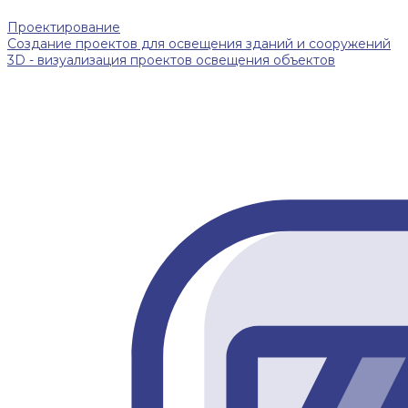
Проектирование
Создание проектов для освещения зданий и сооружений
3D - визуализация проектов освещения объектов