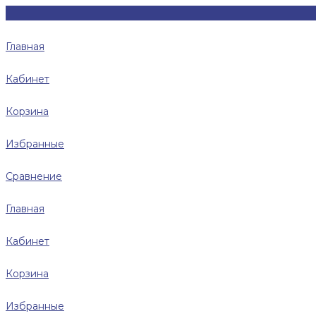
Главная
Кабинет
Корзина
Избранные
Сравнение
Главная
Кабинет
Корзина
Избранные