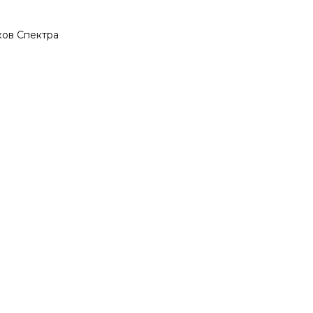
ков Спектра