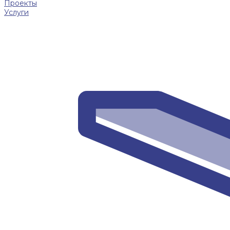
Проекты
Услуги