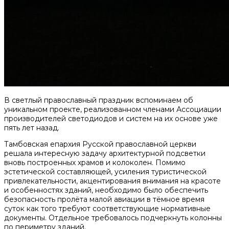
В светлый православный праздник вспоминаем об
уникальном проекте, реализованном членами Ассоциации
производителей светодиодов и систем на их основе уже
пять лет назад.
Тамбовская епархия Русской православной церкви
решала интересную задачу архитектурной подсветки
вновь построенных храмов и колоколен. Помимо
эстетической составляющей, усиления туристической
привлекательности, акцентирования внимания на красоте
и особенностях зданий, необходимо было обеспечить
безопасность пролёта малой авиации в тёмное время
суток как того требуют соответствующие нормативные
документы. Отдельное требовалось подчеркнуть колонны
по периметру зданий.