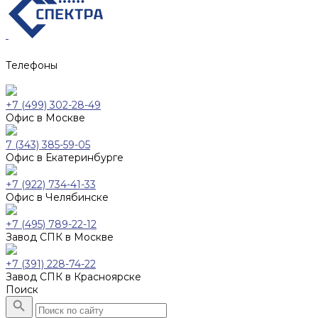
Телефоны
+7 (499) 302-28-49
Офис в Москве
7 (343) 385-59-05
Офис в Екатеринбурге
+7 (922) 734-41-33
Офис в Челябинске
+7 (495) 789-22-12
Завод СПК в Москве
+7 (391) 228-74-22
Завод СПК в Красноярске
Поиск