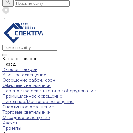
Каталог товаров
Назад
Каталог товаров
Уличное освещение
Освещение рабочих зон
Офисные светильники
Переносное осветительное оборудование
Промышленное освещение
Ригельное/Мачтовое освещение
Спортивное освещение
Торговые светильники
Фасадное освещение
Расчет
Проекты