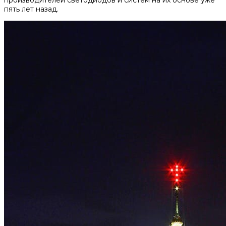
пять лет назад.