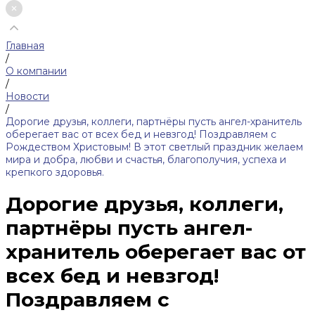
Главная
/
О компании
/
Новости
/
Дорогие друзья, коллеги, партнёры пусть ангел-хранитель
оберегает вас от всех бед и невзгод! Поздравляем с
Рождеством Христовым! В этот светлый праздник желаем
мира и добра, любви и счастья, благополучия, успеха и
крепкого здоровья.
Дорогие друзья, коллеги,
партнёры пусть ангел-
хранитель оберегает вас от
всех бед и невзгод!
Поздравляем с