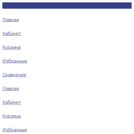
Главная
Кабинет
Корзина
Избранные
Сравнение
Главная
Кабинет
Корзина
Избранные