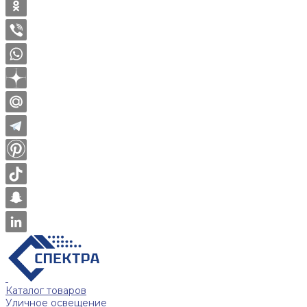
Каталог товаров
Уличное освещение