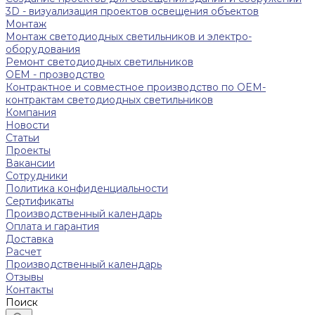
3D - визуализация проектов освещения объектов
Монтаж
Монтаж светодиодных светильников и электро-
оборудования
Ремонт светодиодных светильников
ОЕМ - прозводство
Контрактное и совместное производство по OEM-
контрактам светодиодных светильников
Компания
Новости
Статьи
Проекты
Вакансии
Сотрудники
Политика конфиденциальности
Сертификаты
Производственный календарь
Оплата и гарантия
Доставка
Расчет
Производственный календарь
Отзывы
Контакты
Поиск