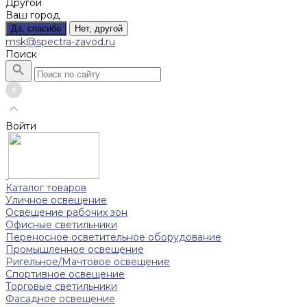
Другой
Ваш город
Да, спасибо
Нет, другой
msk@spectra-zavod.ru
Поиск
Войти
Каталог товаров
Уличное освещение
Освещение рабочих зон
Офисные светильники
Переносное осветительное оборудование
Промышленное освещение
Ригельное/Мачтовое освещение
Спортивное освещение
Торговые светильники
Фасадное освещение