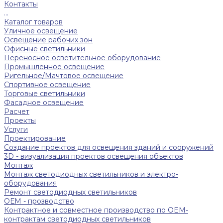
Контакты
...
Каталог товаров
Уличное освещение
Освещение рабочих зон
Офисные светильники
Переносное осветительное оборудование
Промышленное освещение
Ригельное/Мачтовое освещение
Спортивное освещение
Торговые светильники
Фасадное освещение
Расчет
Проекты
Услуги
Проектирование
Создание проектов для освещения зданий и сооружений
3D - визуализация проектов освещения объектов
Монтаж
Монтаж светодиодных светильников и электро-
оборудования
Ремонт светодиодных светильников
ОЕМ - прозводство
Контрактное и совместное производство по OEM-
контрактам светодиодных светильников