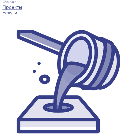
Расчет
Проекты
Услуги