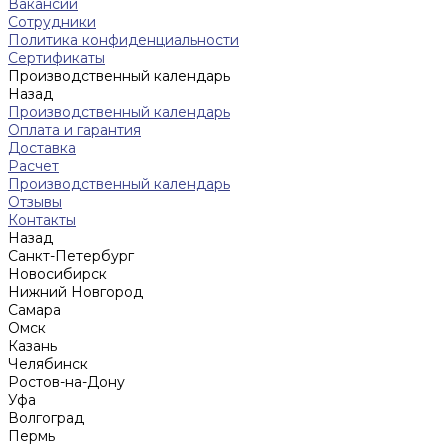
Вакансии
Сотрудники
Политика конфиденциальности
Сертификаты
Производственный календарь
Назад
Производственный календарь
Оплата и гарантия
Доставка
Расчет
Производственный календарь
Отзывы
Контакты
Назад
Санкт-Петербург
Новосибирск
Нижний Новгород
Cамара
Омск
Казань
Челябинск
Ростов-на-Дону
Уфа
Волгоград
Пермь