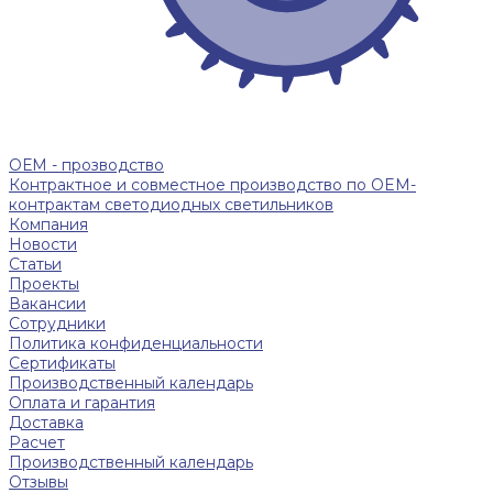
ОЕМ - прозводство
Контрактное и совместное производство по OEM-
контрактам светодиодных светильников
Компания
Новости
Статьи
Проекты
Вакансии
Сотрудники
Политика конфиденциальности
Сертификаты
Производственный календарь
Оплата и гарантия
Доставка
Расчет
Производственный календарь
Отзывы