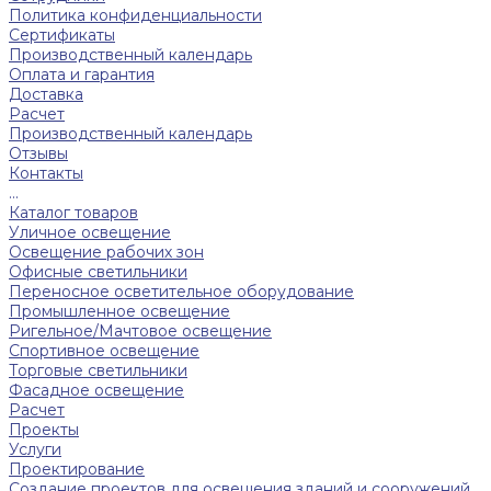
Политика конфиденциальности
Сертификаты
Производственный календарь
Оплата и гарантия
Доставка
Расчет
Производственный календарь
Отзывы
Контакты
...
Каталог товаров
Уличное освещение
Освещение рабочих зон
Офисные светильники
Переносное осветительное оборудование
Промышленное освещение
Ригельное/Мачтовое освещение
Спортивное освещение
Торговые светильники
Фасадное освещение
Расчет
Проекты
Услуги
Проектирование
Создание проектов для освещения зданий и сооружений