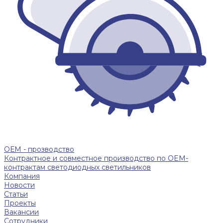
ОЕМ - прозводство
Контрактное и совместное производство по OEM-
контрактам светодиодных светильников
Компания
Новости
Статьи
Проекты
Вакансии
Сотрудники