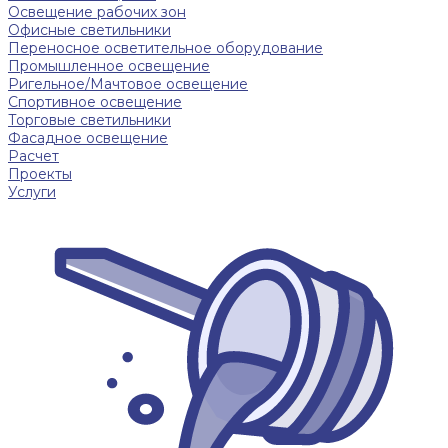
Освещение рабочих зон
Офисные светильники
Переносное осветительное оборудование
Промышленное освещение
Ригельное/Мачтовое освещение
Спортивное освещение
Торговые светильники
Фасадное освещение
Расчет
Проекты
Услуги