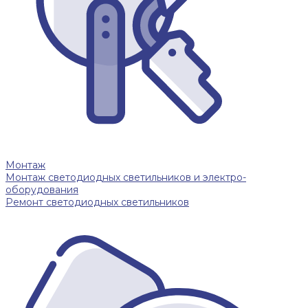
Монтаж
Монтаж светодиодных светильников и электро-
оборудования
Ремонт светодиодных светильников