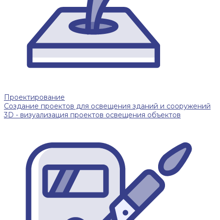
Проектирование
Создание проектов для освещения зданий и сооружений
3D - визуализация проектов освещения объектов