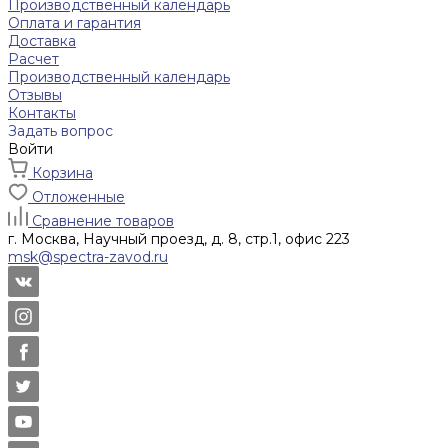
Производственный календарь
Оплата и гарантия
Доставка
Расчет
Производственный календарь
Отзывы
Контакты
Задать вопрос
Войти
Корзина
Отложенные
Сравнение товаров
г. Москва, Научный проезд, д. 8, стр.1, офис 223
msk@spectra-zavod.ru