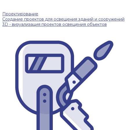
Проектирование
Создание проектов для освещения зданий и сооружений
3D - визуализация проектов освещения объектов