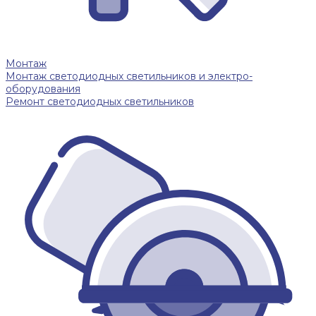
Монтаж
Монтаж светодиодных светильников и электро-
оборудования
Ремонт светодиодных светильников