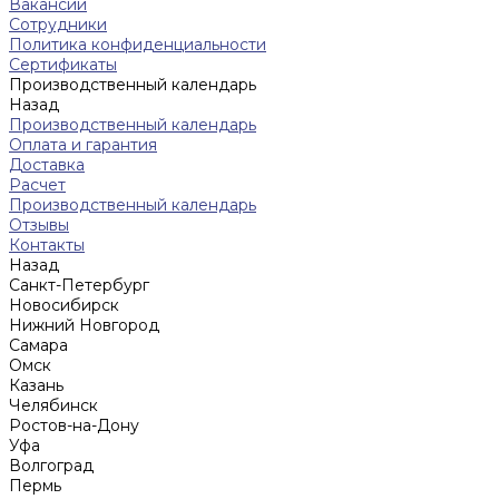
Вакансии
Сотрудники
Политика конфиденциальности
Сертификаты
Производственный календарь
Назад
Производственный календарь
Оплата и гарантия
Доставка
Расчет
Производственный календарь
Отзывы
Контакты
Назад
Санкт-Петербург
Новосибирск
Нижний Новгород
Cамара
Омск
Казань
Челябинск
Ростов-на-Дону
Уфа
Волгоград
Пермь