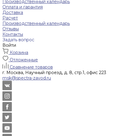
Производственный календарь
Оплата и гарантия
Доставка
Расчет
Производственный календарь
Отзывы
Контакты
Задать вопрос
Войти
Корзина
Отложенные
Сравнение товаров
г. Москва, Научный проезд, д. 8, стр.1, офис 223
msk@spectra-zavod.ru