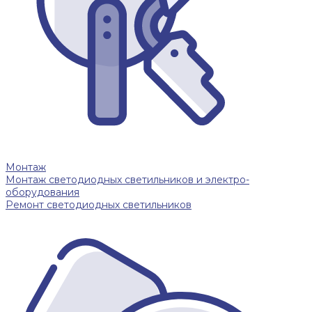
Монтаж
Монтаж светодиодных светильников и электро-
оборудования
Ремонт светодиодных светильников