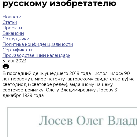
русскому изобретателю
Новости
Статьи
Проекты
Вакансии
Сотрудники
Политика конфиденциальности
Сертификаты
Производственный календарь
31 авг 2023
В последний день ушедшего 2019 года исполнилось 90
лет первому в мире патенту (авторскому свидетельству) на
светодиод («световое реле»), выданному нашему
соотечественнику Олегу Владимировичу Лосеву 31
декабря 1929 года.