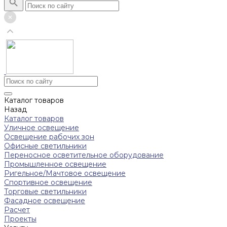
Каталог товаров
Назад
Каталог товаров
Уличное освещение
Освещение рабочих зон
Офисные светильники
Переносное осветительное оборудование
Промышленное освещение
Ригельное/Мачтовое освещение
Спортивное освещение
Торговые светильники
Фасадное освещение
Расчет
Проекты