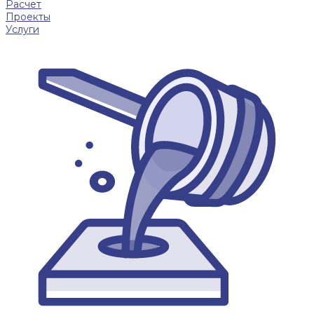
Расчет
Проекты
Услуги