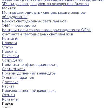
3D - визуализация проектов освещения объектов
Монтаж
Монтаж светодиодных светильников и электро-
оборудования
Ремонт светодиодных светильников
ОЕМ - прозводство
Контрактное и совместное производство по OEM-
контрактам светодиодных светильников
Компания
Новости
Статьи
Проекты
Вакансии
Сотрудники
Политика конфиденциальности
Сертификаты
Производственный календарь
Оплата и гарантия
Доставка
Расчет
Производственный календарь
Отзывы
Контакты
Поиск