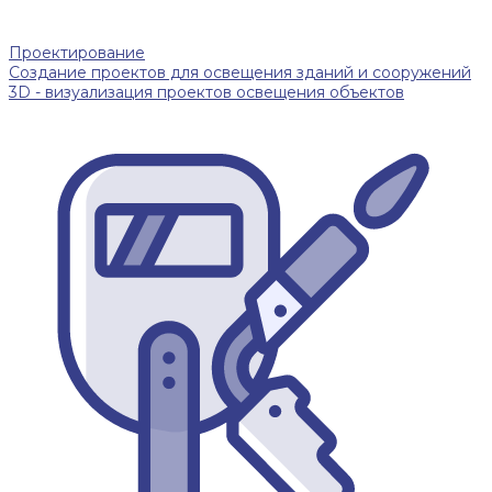
Проектирование
Создание проектов для освещения зданий и сооружений
3D - визуализация проектов освещения объектов