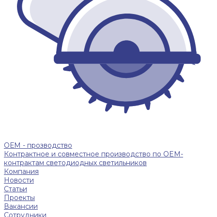
ОЕМ - прозводство
Контрактное и совместное производство по OEM-
контрактам светодиодных светильников
Компания
Новости
Статьи
Проекты
Вакансии
Сотрудники