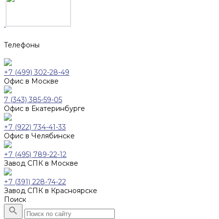
Телефоны
+7 (499) 302-28-49
Офис в Москве
7 (343) 385-59-05
Офис в Екатеринбурге
+7 (922) 734-41-33
Офис в Челябинске
+7 (495) 789-22-12
Завод СПК в Москве
+7 (391) 228-74-22
Завод СПК в Красноярске
Поиск