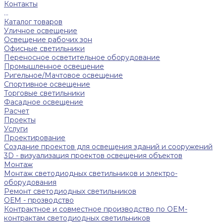
Контакты
...
Каталог товаров
Уличное освещение
Освещение рабочих зон
Офисные светильники
Переносное осветительное оборудование
Промышленное освещение
Ригельное/Мачтовое освещение
Спортивное освещение
Торговые светильники
Фасадное освещение
Расчет
Проекты
Услуги
Проектирование
Создание проектов для освещения зданий и сооружений
3D - визуализация проектов освещения объектов
Монтаж
Монтаж светодиодных светильников и электро-
оборудования
Ремонт светодиодных светильников
ОЕМ - прозводство
Контрактное и совместное производство по OEM-
контрактам светодиодных светильников