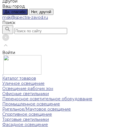
Другой
Ваш город
Да, спасибо
Нет, другой
msk@spectra-zavod.ru
Поиск
Войти
Каталог товаров
Уличное освещение
Освещение рабочих зон
Офисные светильники
Переносное осветительное оборудование
Промышленное освещение
Ригельное/Мачтовое освещение
Спортивное освещение
Торговые светильники
Фасадное освещение