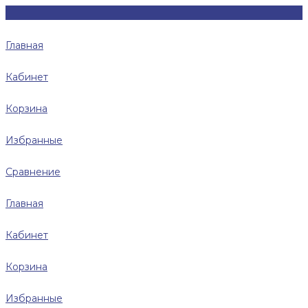
Главная
Кабинет
Корзина
Избранные
Сравнение
Главная
Кабинет
Корзина
Избранные