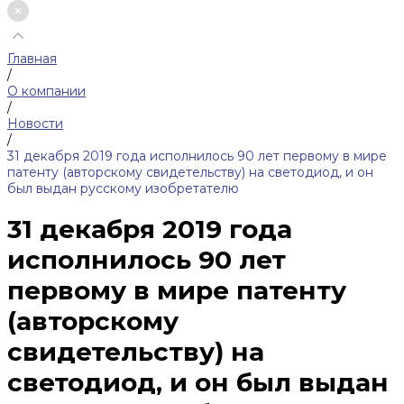
Главная
/
О компании
/
Новости
/
31 декабря 2019 года исполнилось 90 лет первому в мире
патенту (авторскому свидетельству) на светодиод, и он
был выдан русскому изобретателю
31 декабря 2019 года
исполнилось 90 лет
первому в мире патенту
(авторскому
свидетельству) на
светодиод, и он был выдан