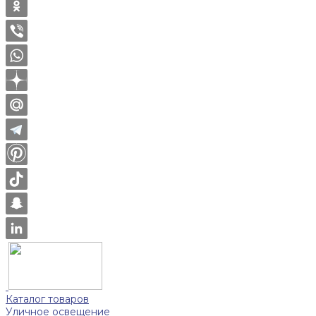
Каталог товаров
Уличное освещение