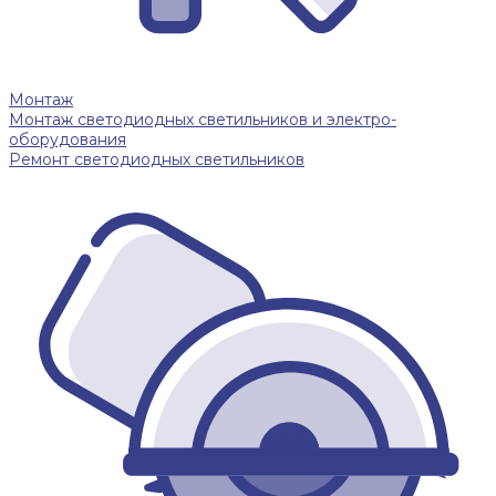
Монтаж
Монтаж светодиодных светильников и электро-
оборудования
Ремонт светодиодных светильников