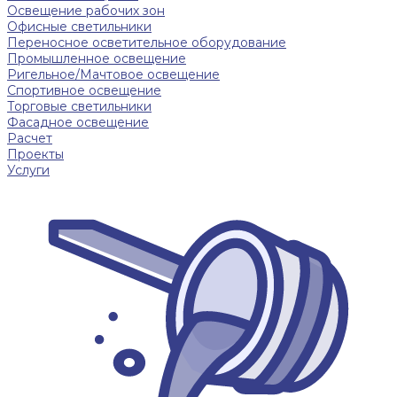
Освещение рабочих зон
Офисные светильники
Переносное осветительное оборудование
Промышленное освещение
Ригельное/Мачтовое освещение
Спортивное освещение
Торговые светильники
Фасадное освещение
Расчет
Проекты
Услуги