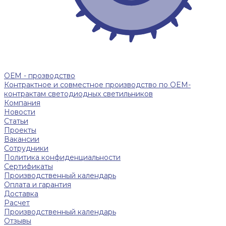
ОЕМ - прозводство
Контрактное и совместное производство по OEM-
контрактам светодиодных светильников
Компания
Новости
Статьи
Проекты
Вакансии
Сотрудники
Политика конфиденциальности
Сертификаты
Производственный календарь
Оплата и гарантия
Доставка
Расчет
Производственный календарь
Отзывы