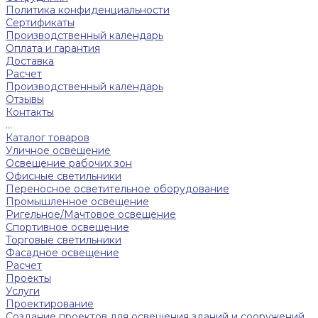
Политика конфиденциальности
Сертификаты
Производственный календарь
Оплата и гарантия
Доставка
Расчет
Производственный календарь
Отзывы
Контакты
...
Каталог товаров
Уличное освещение
Освещение рабочих зон
Офисные светильники
Переносное осветительное оборудование
Промышленное освещение
Ригельное/Мачтовое освещение
Спортивное освещение
Торговые светильники
Фасадное освещение
Расчет
Проекты
Услуги
Проектирование
Создание проектов для освещения зданий и сооружений