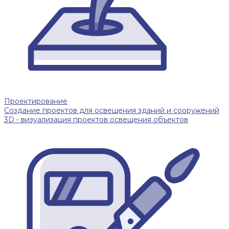
Проектирование
Создание проектов для освещения зданий и сооружений
3D - визуализация проектов освещения объектов