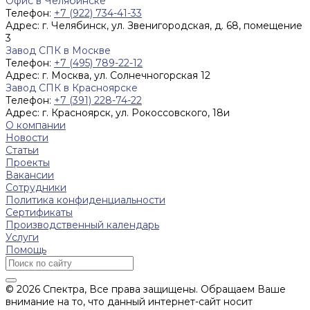
Офис в Челябинске
Телефон:
+7 (922) 734-41-33
Адрес:
г. Челябинск, ул. Звенигородская, д. 68, помещение
3
Завод СПК в Москве
Телефон:
+7 (495) 789-22-12
Адрес:
г. Москва, ул. Солнечногорская 12
Завод СПК в Красноярске
Телефон:
+7 (391) 228-74-22
Адрес:
г. Красноярск, ул. Рокоссовского, 18и
О компании
Новости
Статьи
Проекты
Вакансии
Сотрудники
Политика конфиденциальности
Сертификаты
Производственный календарь
Услуги
Помощь
© 2026 Спектра, Все права защищены. Обращаем Ваше
внимание на то, что данный интернет-сайт носит