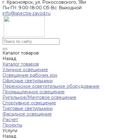
г. Красноярск, ул. Рокоссовского, 18и
Пн-Пт: 9:00-18:00 Cб-Вс: Выходной
info@spectra-zavod.ru
Каталог товаров
Назад
Каталог товаров
Уличное освещение
Освещение рабочих зон
Офисные светильники
Переносное осветительное оборудование
Промышленное освещение
Ригельное/Мачтовое освещение
Спортивное освещение
Торговые светильники
Фасадное освещение
Расчет
Проекты
Услуги
Назад