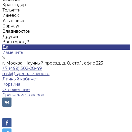
Краснодар
Тольятти
Ижевск
Ульяновск
Барнаул
Владивосток
Другой
Ваш город ?
Да
Изменить
г. Москва, Научный проезд, д. 8, стр.1, офис 223
+7 (499) 302-28-49
msk@spectra-zavod.ru
Личный кабинет
Корзина
Отложенные
Сравнение товаров