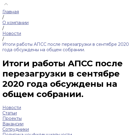
Главная
/
О компании
/
Новости
/
Итоги работы АПСС после перезагрузки в сентябре 2020
года обсуждены на общем собрании.
Итоги работы АПСС после
перезагрузки в сентябре
2020 года обсуждены на
общем собрании.
Новости
Статьи
Проекты
Вакансии
Сотрудники
Политика конфиденциальности