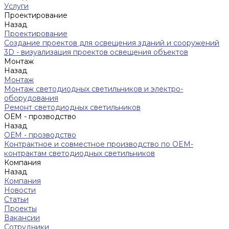
Услуги
Проектирование
Назад
Проектирование
Создание проектов для освещения зданий и сооружений
3D - визуализация проектов освещения объектов
Монтаж
Назад
Монтаж
Монтаж светодиодных светильников и электро-
оборудования
Ремонт светодиодных светильников
ОЕМ - прозводство
Назад
ОЕМ - прозводство
Контрактное и совместное производство по OEM-
контрактам светодиодных светильников
Компания
Назад
Компания
Новости
Статьи
Проекты
Вакансии
Сотрудники