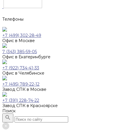
Телефоны
+7 (499) 302-28-49
Офис в Москве
7 (343) 385-59-05
Офис в Екатеринбурге
+7 (922) 734-41-33
Офис в Челябинске
+7 (495) 789-22-12
Завод СПК в Москве
+7 (391) 228-74-22
Завод СПК в Красноярске
Поиск