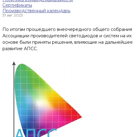
Сертификаты
Производственный календарь
31 авг 2023
По итогам прошедшего внеочередного общего собрания
Ассоциации производителей светодиодов и систем на их
основе были приняты решения, влияющие на дальнейшее
развитие АПСС.