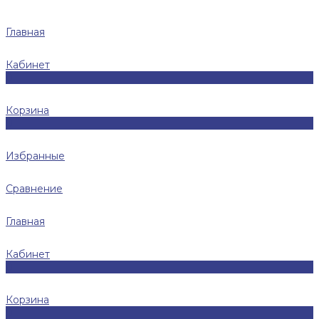
Главная
Кабинет
0
Корзина
0
Избранные
Сравнение
Главная
Кабинет
0
Корзина
0