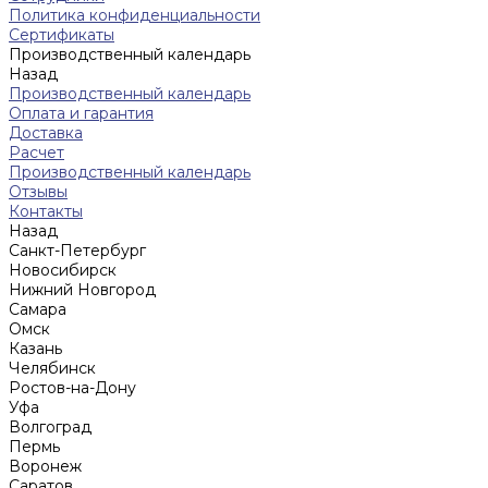
Политика конфиденциальности
Сертификаты
Производственный календарь
Назад
Производственный календарь
Оплата и гарантия
Доставка
Расчет
Производственный календарь
Отзывы
Контакты
Назад
Санкт-Петербург
Новосибирск
Нижний Новгород
Cамара
Омск
Казань
Челябинск
Ростов-на-Дону
Уфа
Волгоград
Пермь
Воронеж
Саратов