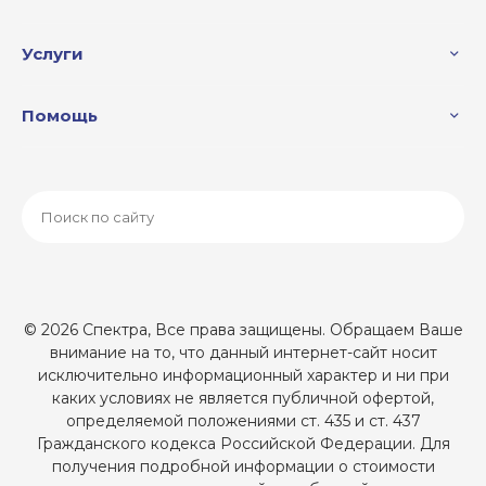
Услуги
Помощь
© 2026 Спектра, Все права защищены. Обращаем Ваше
внимание на то, что данный интернет-сайт носит
исключительно информационный характер и ни при
каких условиях не является публичной офертой,
определяемой положениями ст. 435 и ст. 437
Гражданского кодекса Российской Федерации. Для
получения подробной информации о стоимости