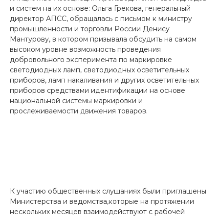
и систем на их основе: Ольга Грекова, генеральный
директор АПСС, обращалась с письмом к министру
промышленности и торговли России Денису
Мантурову, в котором призывала обсудить на самом
высоком уровне возможность проведения
добровольного эксперимента по маркировке
светодиодных ламп, светодиодных осветительных
приборов, ламп накаливания и других осветительных
приборов средствами идентификации на основе
национальной системы маркировки и
прослеживаемости движения товаров.
К участию общественных слушаниях были приглашены
Министерства и ведомства,которые на протяжении
нескольких месяцев взаимодействуют с рабочей