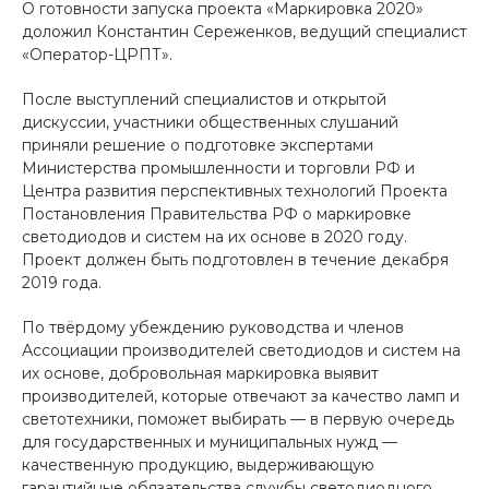
О готовности запуска проекта «Маркировка 2020»
доложил Константин Сереженков, ведущий специалист
«Оператор-ЦРПТ».
После выступлений специалистов и открытой
дискуссии, участники общественных слушаний
приняли решение о подготовке экспертами
Министерства промышленности и торговли РФ и
Центра развития перспективных технологий Проекта
Постановления Правительства РФ о маркировке
светодиодов и систем на их основе в 2020 году.
Проект должен быть подготовлен в течение декабря
2019 года.
По твёрдому убеждению руководства и членов
Ассоциации производителей светодиодов и систем на
их основе, добровольная маркировка выявит
производителей, которые отвечают за качество ламп и
светотехники, поможет выбирать — в первую очередь
для государственных и муниципальных нужд —
качественную продукцию, выдерживающую
гарантийные обязательства службы светодиодного