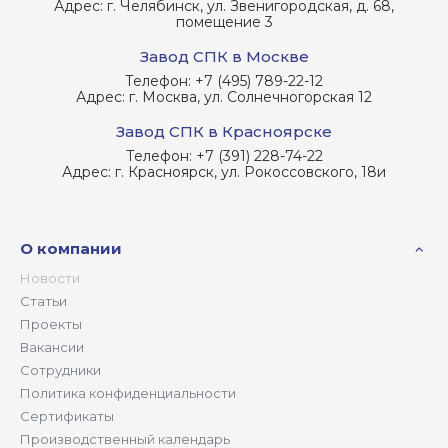
Адрес:
г. Челябинск, ул. Звенигородская, д. 68,
помещение 3
Завод СПК в Москве
Телефон:
+7 (495) 789-22-12
Адрес:
г. Москва, ул. Солнечногорская 12
Завод СПК в Красноярске
Телефон:
+7 (391) 228-74-22
Адрес:
г. Красноярск, ул. Рокоссовского, 18и
О компании
Новости
Статьи
Проекты
Вакансии
Сотрудники
Политика конфиденциальности
Сертификаты
Производственный календарь