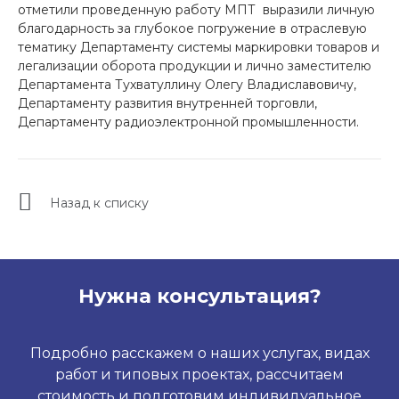
отметили проведенную работу МПТ выразили личную
благодарность за глубокое погружение в отраслевую
тематику Департаменту системы маркировки товаров и
легализации оборота продукции и лично заместителю
Департамента Тухватуллину Олегу Владиславовичу,
Департаменту развития внутренней торговли,
Департаменту радиоэлектронной промышленности.
Назад к списку
Нужна консультация?
Подробно расскажем о наших услугах, видах
работ и типовых проектах, рассчитаем
стоимость и подготовим индивидуальное