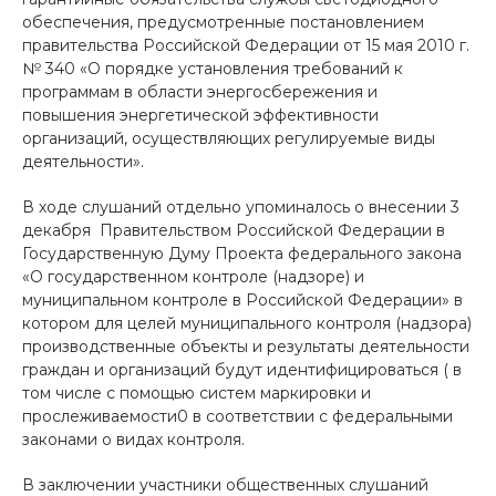
обеспечения, предусмотренные постановлением
правительства Российской Федерации от 15 мая 2010 г.
№ 340 «О порядке установления требований к
программам в области энергосбережения и
повышения энергетической эффективности
организаций, осуществляющих регулируемые виды
деятельности».
В ходе слушаний отдельно упоминалось о внесении 3
декабря Правительством Российской Федерации в
Государственную Думу Проекта федерального закона
«О государственном контроле (надзоре) и
муниципальном контроле в Российской Федерации» в
котором для целей муниципального контроля (надзора)
производственные объекты и результаты деятельности
граждан и организаций будут идентифицироваться ( в
том числе с помощью систем маркировки и
прослеживаемости0 в соответствии с федеральными
законами о видах контроля.
В заключении участники общественных слушаний