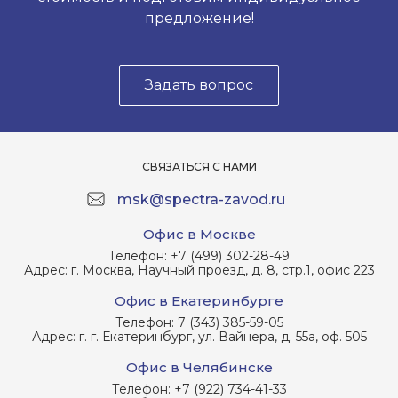
предложение!
Задать вопрос
СВЯЗАТЬСЯ С НАМИ
msk@spectra-zavod.ru
Офис в Москве
Телефон:
+7 (499) 302-28-49
Адрес:
г. Москва, Научный проезд, д. 8, стр.1, офис 223
Офис в Екатеринбурге
Телефон:
7 (343) 385-59-05
Адрес:
г. г. Екатеринбург, ул. Вайнера, д. 55а, оф. 505
Офис в Челябинске
Телефон:
+7 (922) 734-41-33