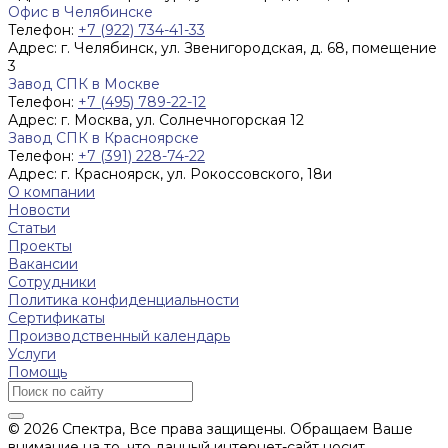
Офис в Челябинске
Телефон:
+7 (922) 734-41-33
Адрес:
г. Челябинск, ул. Звенигородская, д. 68, помещение
3
Завод СПК в Москве
Телефон:
+7 (495) 789-22-12
Адрес:
г. Москва, ул. Солнечногорская 12
Завод СПК в Красноярске
Телефон:
+7 (391) 228-74-22
Адрес:
г. Красноярск, ул. Рокоссовского, 18и
О компании
Новости
Статьи
Проекты
Вакансии
Сотрудники
Политика конфиденциальности
Сертификаты
Производственный календарь
Услуги
Помощь
© 2026 Спектра, Все права защищены. Обращаем Ваше
внимание на то, что данный интернет-сайт носит