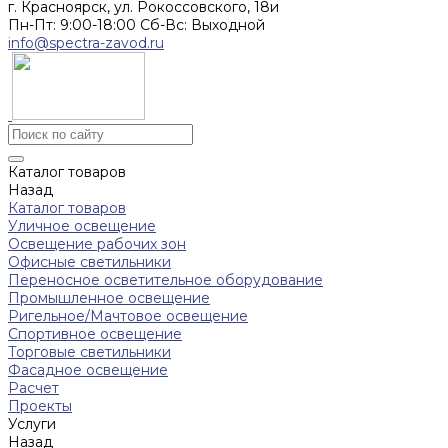
г. Красноярск, ул. Рокоссовского, 18и
Пн-Пт: 9:00-18:00 Cб-Вс: Выходной
info@spectra-zavod.ru
Каталог товаров
Назад
Каталог товаров
Уличное освещение
Освещение рабочих зон
Офисные светильники
Переносное осветительное оборудование
Промышленное освещение
Ригельное/Мачтовое освещение
Спортивное освещение
Торговые светильники
Фасадное освещение
Расчет
Проекты
Услуги
Назад