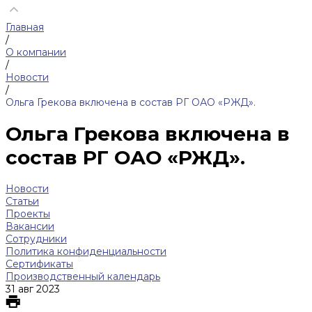
Главная
/
О компании
/
Новости
/
Ольга Грекова включена в состав РГ ОАО «РЖД».
Ольга Грекова включена в
состав РГ ОАО «РЖД».
Новости
Статьи
Проекты
Вакансии
Сотрудники
Политика конфиденциальности
Сертификаты
Производственный календарь
31 авг 2023