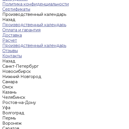
Политика конфиденциальности
Сертификаты
Производственный календарь
Назад
Производственный календарь
Оплата и гарантия
Доставка
Расчет
Производственный календарь
Отзывы
Контакты
Назад
Санкт-Петербург
Новосибирск
Нижний Новгород
Cамара
Омск
Казань
Челябинск
Ростов-на-Дону
Уфа
Волгоград
Пермь
Воронеж
Саратов