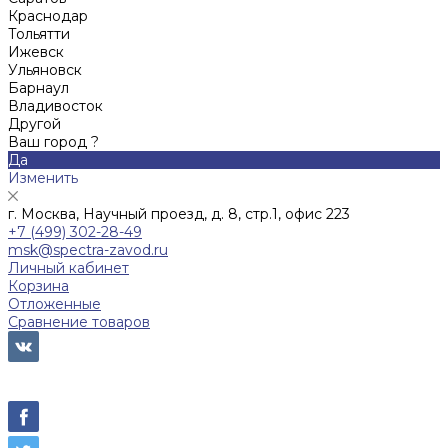
Краснодар
Тольятти
Ижевск
Ульяновск
Барнаул
Владивосток
Другой
Ваш город ?
Да
Изменить
г. Москва, Научный проезд, д. 8, стр.1, офис 223
+7 (499) 302-28-49
msk@spectra-zavod.ru
Личный кабинет
Корзина
Отложенные
Сравнение товаров