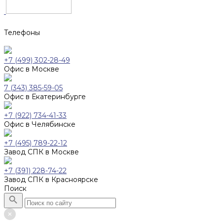
Телефоны
+7 (499) 302-28-49
Офис в Москве
7 (343) 385-59-05
Офис в Екатеринбурге
+7 (922) 734-41-33
Офис в Челябинске
+7 (495) 789-22-12
Завод СПК в Москве
+7 (391) 228-74-22
Завод СПК в Красноярске
Поиск