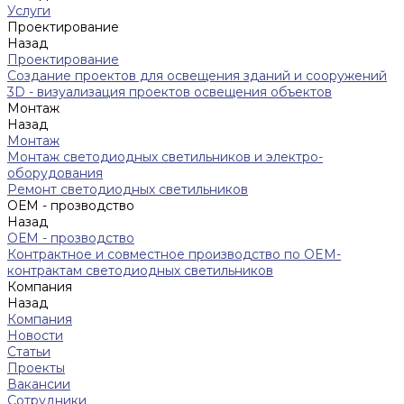
Услуги
Проектирование
Назад
Проектирование
Создание проектов для освещения зданий и сооружений
3D - визуализация проектов освещения объектов
Монтаж
Назад
Монтаж
Монтаж светодиодных светильников и электро-
оборудования
Ремонт светодиодных светильников
ОЕМ - прозводство
Назад
ОЕМ - прозводство
Контрактное и совместное производство по OEM-
контрактам светодиодных светильников
Компания
Назад
Компания
Новости
Статьи
Проекты
Вакансии
Сотрудники