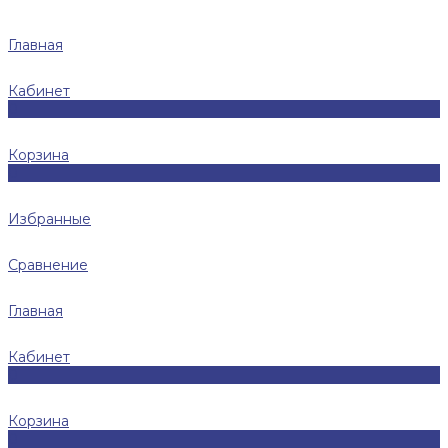
Главная
Кабинет
0
Корзина
0
Избранные
Сравнение
Главная
Кабинет
0
Корзина
0