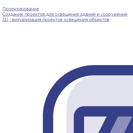
Проектирование
Создание проектов для освещения зданий и сооружений
3D - визуализация проектов освещения объектов