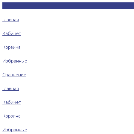
Главная
Кабинет
Корзина
Избранные
Сравнение
Главная
Кабинет
Корзина
Избранные