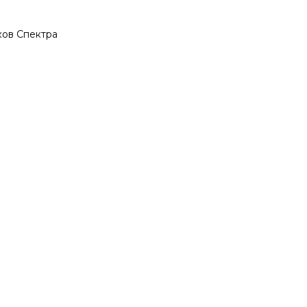
ков Спектра