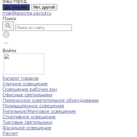
Ваш город
Да, спасибо
Нет, другой
msk@spectra-zavod.ru
Поиск
Войти
Каталог товаров
Уличное освещение
Освещение рабочих зон
Офисные светильники
Переносное осветительное оборудование
Промышленное освещение
Ригельное/Мачтовое освещение
Спортивное освещение
Торговые светильники
Фасадное освещение
Расчет