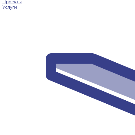
Проекты
Услуги