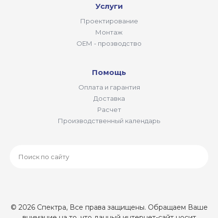
Услуги
Проектирование
Монтаж
ОЕМ - прозводство
Помощь
Оплата и гарантия
Доставка
Расчет
Производственный календарь
© 2026 Спектра, Все права защищены. Обращаем Ваше
внимание на то, что данный интернет-сайт носит