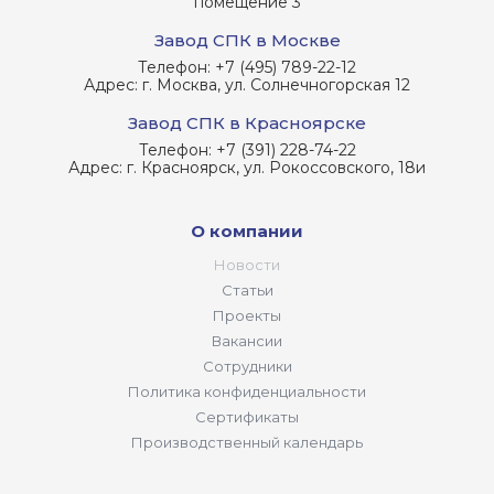
помещение 3
Завод СПК в Москве
Телефон:
+7 (495) 789-22-12
Адрес:
г. Москва, ул. Солнечногорская 12
Завод СПК в Красноярске
Телефон:
+7 (391) 228-74-22
Адрес:
г. Красноярск, ул. Рокоссовского, 18и
О компании
Новости
Статьи
Проекты
Вакансии
Сотрудники
Политика конфиденциальности
Сертификаты
Производственный календарь