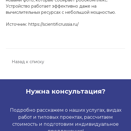
новыми фото, которые собирает робокомплекс.
Устройство работает эффективно даже на
вычислительных ресурсах с небольшой мощностью.
Источник: https://scientificrussia.ru/
Назад к списку
Нужна консультация?
Подробно расскажем о наших услугах, видах
работ и типовых проектах, рассчитаем
стоимость и подготовим индивидуальное