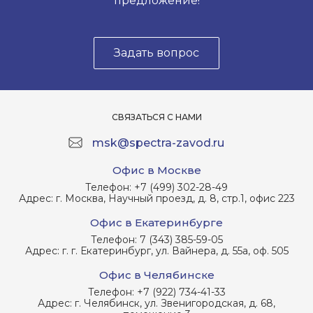
предложение!
Задать вопрос
СВЯЗАТЬСЯ С НАМИ
msk@spectra-zavod.ru
Офис в Москве
Телефон:
+7 (499) 302-28-49
Адрес:
г. Москва, Научный проезд, д. 8, стр.1, офис 223
Офис в Екатеринбурге
Телефон:
7 (343) 385-59-05
Адрес:
г. г. Екатеринбург, ул. Вайнера, д. 55а, оф. 505
Офис в Челябинске
Телефон:
+7 (922) 734-41-33
Адрес:
г. Челябинск, ул. Звенигородская, д. 68,