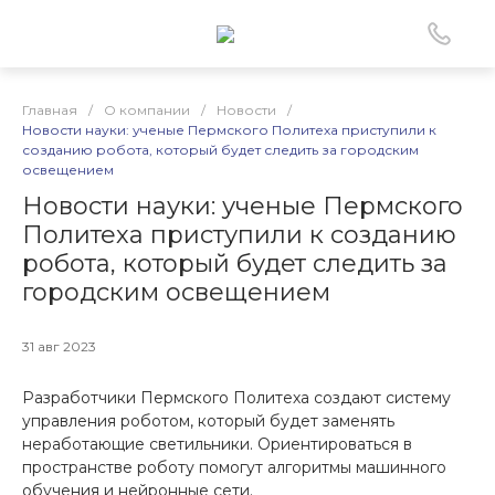
Главная
/
О компании
/
Новости
/
Новости науки: ученые Пермского Политеха приступили к
созданию робота, который будет следить за городским
освещением
Новости науки: ученые Пермского
Политеха приступили к созданию
робота, который будет следить за
городским освещением
31 авг 2023
Разработчики Пермского Политеха создают систему
управления роботом, который будет заменять
неработающие светильники. Ориентироваться в
пространстве роботу помогут алгоритмы машинного
обучения и нейронные сети.