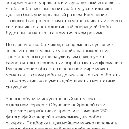
которым может управлять и искусственный интеллект.
Чтобы робот мог выполнить работу, у светильника
должен быть универсальный разъем. Крепление
позволит быстро его снимать и устанавливать, и замена
светильника станет однотипной операцией. Робот
будет выполнять ее в автоматическом режиме.
По словам разработчиков, в современных условиях,
когда интеллектуальные устройства «выходят» из
промышленных цехов на улицу, им важно уметь
самостоятельно собирать и обрабатывать информацию.
Расположение объектов в реальном мире может
меняться, поэтому роботы должны не только работать
по инструкции, но и уметь действовать в нештатных
ситуациях.
Ученые обучили искусственный интеллект на
отдельном сервере. Обучение нейронной сети
пермские разработчики провели с помощью 250
фотографий фонарей в «знакомых» для робота
ракурсах. Подборку в дальнейшем можно пополнять