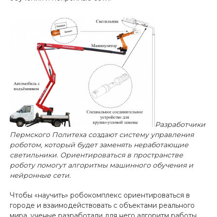
Разработчики
Пермского Политеха создают систему управления
роботом, который будет заменять неработающие
светильники. Ориентироваться в пространстве
роботу помогут алгоритмы машинного обучения и
нейронные сети.
Чтобы «научить» робокомплекс ориентироваться в
городе и взаимодействовать с объектами реального
мира, ученые разработали для него алгоритм работы.