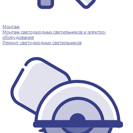
Монтаж
Монтаж светодиодных светильников и электро-
оборудования
Ремонт светодиодных светильников