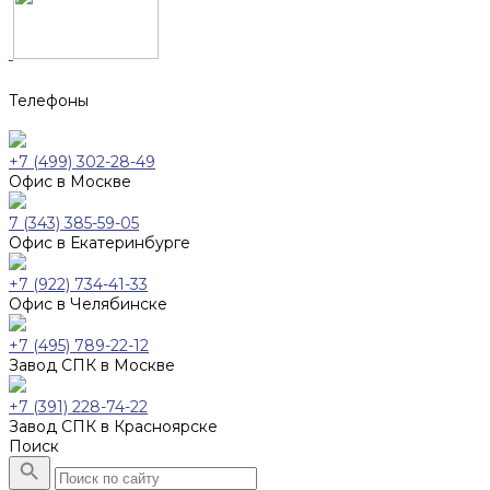
Телефоны
+7 (499) 302-28-49
Офис в Москве
7 (343) 385-59-05
Офис в Екатеринбурге
+7 (922) 734-41-33
Офис в Челябинске
+7 (495) 789-22-12
Завод СПК в Москве
+7 (391) 228-74-22
Завод СПК в Красноярске
Поиск