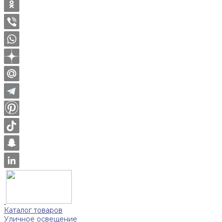
Каталог товаров
Уличное освещение