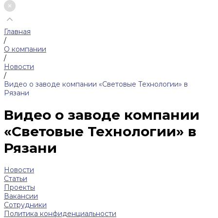
Главная
/
О компании
/
Новости
/
Видео о заводе компании «Световые Технологии» в
Рязани
Видео о заводе компании
«Световые Технологии» в
Рязани
Новости
Статьи
Проекты
Вакансии
Сотрудники
Политика конфиденциальности