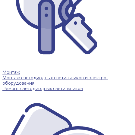
Монтаж
Монтаж светодиодных светильников и электро-
оборудования
Ремонт светодиодных светильников