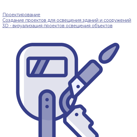
Проектирование
Создание проектов для освещения зданий и сооружений
3D - визуализация проектов освещения объектов