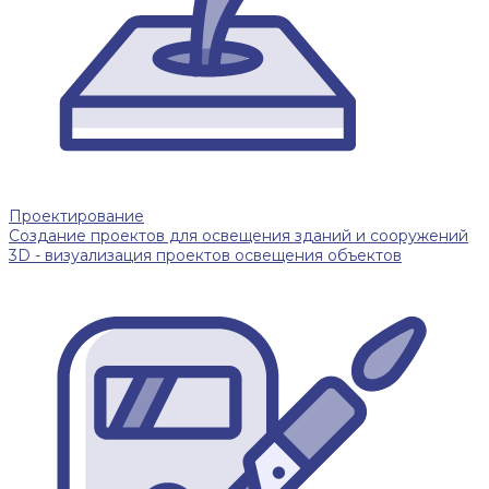
Проектирование
Создание проектов для освещения зданий и сооружений
3D - визуализация проектов освещения объектов