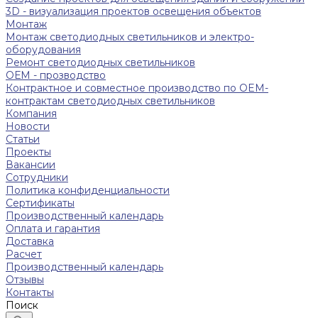
3D - визуализация проектов освещения объектов
Монтаж
Монтаж светодиодных светильников и электро-
оборудования
Ремонт светодиодных светильников
ОЕМ - прозводство
Контрактное и совместное производство по OEM-
контрактам светодиодных светильников
Компания
Новости
Статьи
Проекты
Вакансии
Сотрудники
Политика конфиденциальности
Сертификаты
Производственный календарь
Оплата и гарантия
Доставка
Расчет
Производственный календарь
Отзывы
Контакты
Поиск