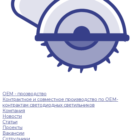
ОЕМ - прозводство
Контрактное и совместное производство по OEM-
контрактам светодиодных светильников
Компания
Новости
Статьи
Проекты
Вакансии
Сотрудники