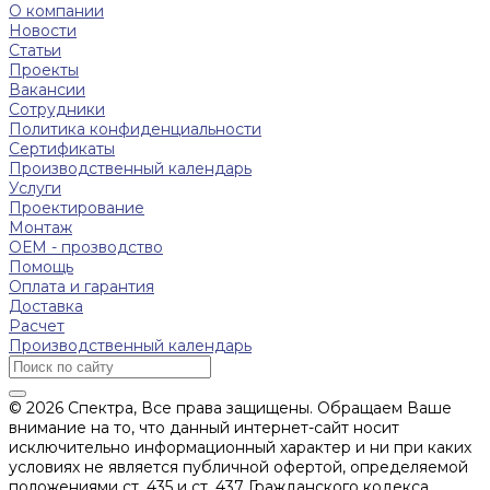
О компании
Новости
Статьи
Проекты
Вакансии
Сотрудники
Политика конфиденциальности
Сертификаты
Производственный календарь
Услуги
Проектирование
Монтаж
ОЕМ - прозводство
Помощь
Оплата и гарантия
Доставка
Расчет
Производственный календарь
© 2026 Спектра, Все права защищены. Обращаем Ваше
внимание на то, что данный интернет-сайт носит
исключительно информационный характер и ни при каких
условиях не является публичной офертой, определяемой
положениями ст. 435 и ст. 437 Гражданского кодекса