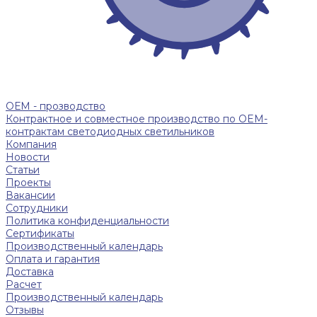
ОЕМ - прозводство
Контрактное и совместное производство по OEM-
контрактам светодиодных светильников
Компания
Новости
Статьи
Проекты
Вакансии
Сотрудники
Политика конфиденциальности
Сертификаты
Производственный календарь
Оплата и гарантия
Доставка
Расчет
Производственный календарь
Отзывы