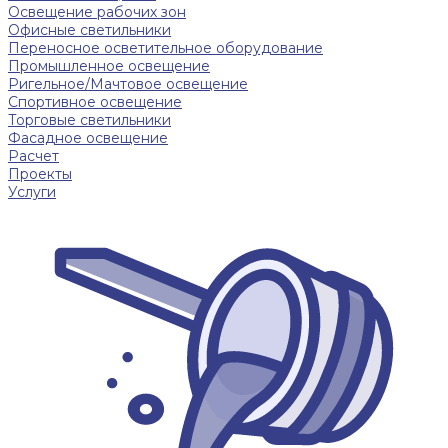
Освещение рабочих зон
Офисные светильники
Переносное осветительное оборудование
Промышленное освещение
Ригельное/Мачтовое освещение
Спортивное освещение
Торговые светильники
Фасадное освещение
Расчет
Проекты
Услуги