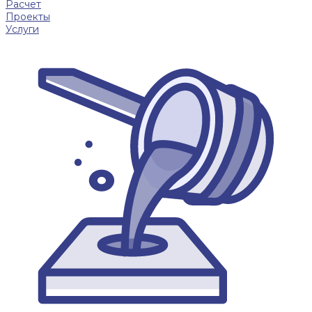
Расчет
Проекты
Услуги