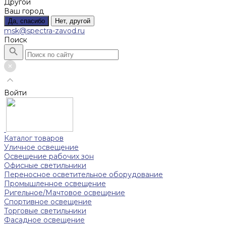
Другой
Ваш город
Да, спасибо
Нет, другой
msk@spectra-zavod.ru
Поиск
Войти
Каталог товаров
Уличное освещение
Освещение рабочих зон
Офисные светильники
Переносное осветительное оборудование
Промышленное освещение
Ригельное/Мачтовое освещение
Спортивное освещение
Торговые светильники
Фасадное освещение