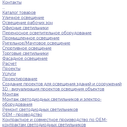
Контакты
...
Каталог товаров
Уличное освещение
Освещение рабочих зон
Офисные светильники
Переносное осветительное оборудование
Промышленное освещение
Ригельное/Мачтовое освещение
Спортивное освещение
Торговые светильники
Фасадное освещение
Расчет
Проекты
Услуги
Проектирование
Создание проектов для освещения зданий и сооружений
3D - визуализация проектов освещения объектов
Монтаж
Монтаж светодиодных светильников и электро-
оборудования
Ремонт светодиодных светильников
ОЕМ - прозводство
Контрактное и совместное производство по OEM-
контрактам светодиодных светильников