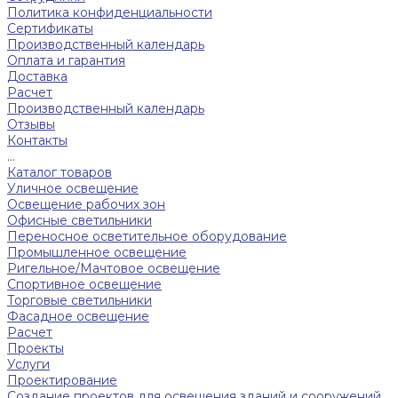
Политика конфиденциальности
Сертификаты
Производственный календарь
Оплата и гарантия
Доставка
Расчет
Производственный календарь
Отзывы
Контакты
...
Каталог товаров
Уличное освещение
Освещение рабочих зон
Офисные светильники
Переносное осветительное оборудование
Промышленное освещение
Ригельное/Мачтовое освещение
Спортивное освещение
Торговые светильники
Фасадное освещение
Расчет
Проекты
Услуги
Проектирование
Создание проектов для освещения зданий и сооружений