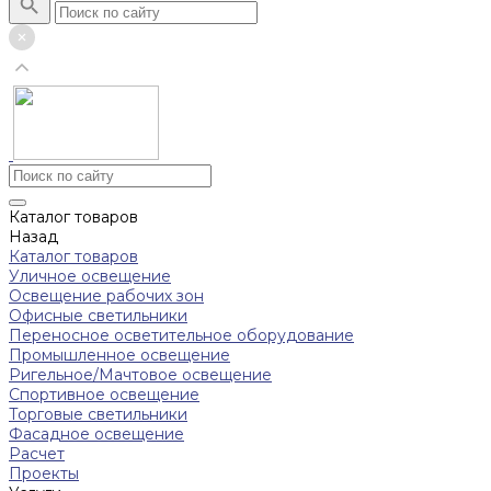
Каталог товаров
Назад
Каталог товаров
Уличное освещение
Освещение рабочих зон
Офисные светильники
Переносное осветительное оборудование
Промышленное освещение
Ригельное/Мачтовое освещение
Спортивное освещение
Торговые светильники
Фасадное освещение
Расчет
Проекты