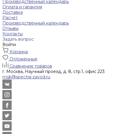
Производственный календарь
Оплата и гарантия
Доставка
Расчет
Производственный календарь
Отзывы
Контакты
Задать вопрос
Войти
Корзина
Отложенные
Сравнение товаров
г. Москва, Научный проезд, д. 8, стр.1, офис 223
msk@spectra-zavod.ru