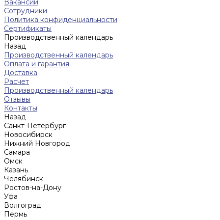
Вакансии
Сотрудники
Политика конфиденциальности
Сертификаты
Производственный календарь
Назад
Производственный календарь
Оплата и гарантия
Доставка
Расчет
Производственный календарь
Отзывы
Контакты
Назад
Санкт-Петербург
Новосибирск
Нижний Новгород
Cамара
Омск
Казань
Челябинск
Ростов-на-Дону
Уфа
Волгоград
Пермь