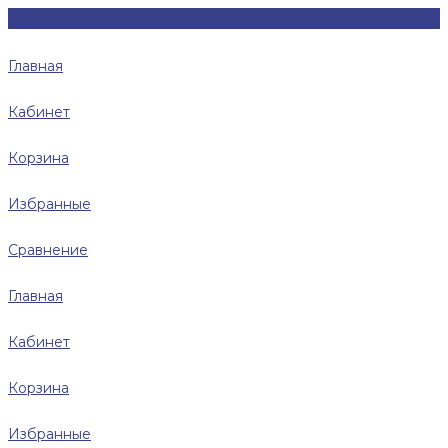
Главная
Кабинет
Корзина
Избранные
Сравнение
Главная
Кабинет
Корзина
Избранные