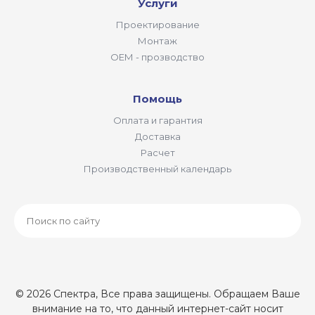
Услуги
Проектирование
Монтаж
ОЕМ - прозводство
Помощь
Оплата и гарантия
Доставка
Расчет
Производственный календарь
© 2026 Спектра, Все права защищены. Обращаем Ваше
внимание на то, что данный интернет-сайт носит