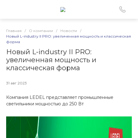
Главная
/
О компании
/
Новости
/
Новый L-industry II PRO: увеличенная мощность и классическая
форма
Новый L-industry II PRO:
увеличенная мощность и
классическая форма
31 авг 2023
Компания LEDEL представляет промышленные
светильники мощностью до 250 Вт