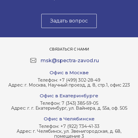
Задать вопрос
СВЯЗАТЬСЯ С НАМИ
msk@spectra-zavod.ru
Офис в Москве
Телефон:
+7 (499) 302-28-49
Адрес:
г. Москва, Научный проезд, д. 8, стр.1, офис 223
Офис в Екатеринбурге
Телефон:
7 (343) 385-59-05
Адрес:
г. г. Екатеринбург, ул. Вайнера, д. 55а, оф. 505
Офис в Челябинске
Телефон:
+7 (922) 734-41-33
Адрес:
г. Челябинск, ул. Звенигородская, д. 68,
помещение 3