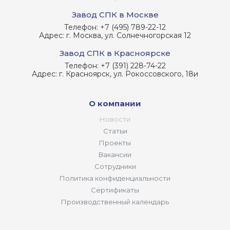
Завод СПК в Москве
Телефон:
+7 (495) 789-22-12
Адрес:
г. Москва, ул. Солнечногорская 12
Завод СПК в Красноярске
Телефон:
+7 (391) 228-74-22
Адрес:
г. Красноярск, ул. Рокоссовского, 18и
О компании
Новости
Статьи
Проекты
Вакансии
Сотрудники
Политика конфиденциальности
Сертификаты
Производственный календарь