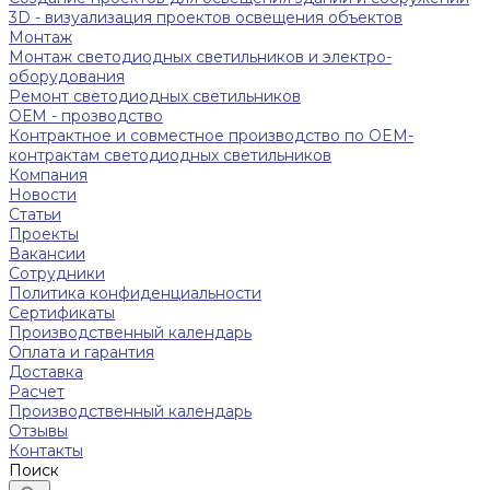
3D - визуализация проектов освещения объектов
Монтаж
Монтаж светодиодных светильников и электро-
оборудования
Ремонт светодиодных светильников
ОЕМ - прозводство
Контрактное и совместное производство по OEM-
контрактам светодиодных светильников
Компания
Новости
Статьи
Проекты
Вакансии
Сотрудники
Политика конфиденциальности
Сертификаты
Производственный календарь
Оплата и гарантия
Доставка
Расчет
Производственный календарь
Отзывы
Контакты
Поиск