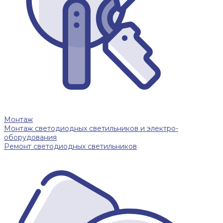
Монтаж
Монтаж светодиодных светильников и электро-
оборудования
Ремонт светодиодных светильников