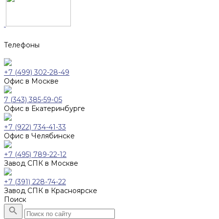
Телефоны
+7 (499) 302-28-49
Офис в Москве
7 (343) 385-59-05
Офис в Екатеринбурге
+7 (922) 734-41-33
Офис в Челябинске
+7 (495) 789-22-12
Завод СПК в Москве
+7 (391) 228-74-22
Завод СПК в Красноярске
Поиск