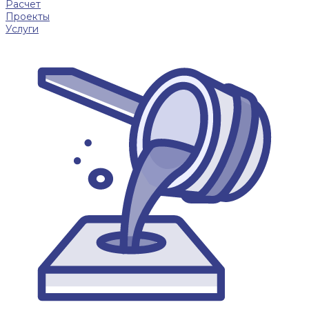
Расчет
Проекты
Услуги