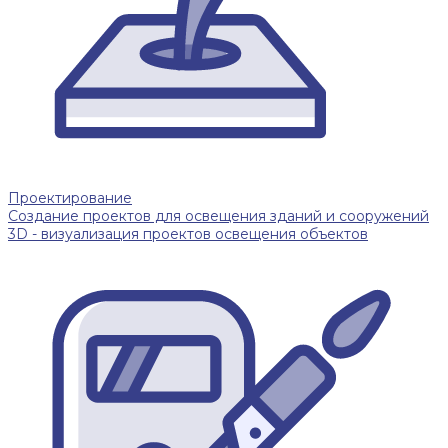
Проектирование
Создание проектов для освещения зданий и сооружений
3D - визуализация проектов освещения объектов