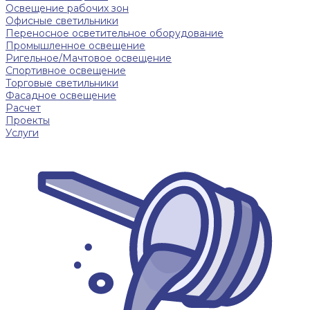
Освещение рабочих зон
Офисные светильники
Переносное осветительное оборудование
Промышленное освещение
Ригельное/Мачтовое освещение
Спортивное освещение
Торговые светильники
Фасадное освещение
Расчет
Проекты
Услуги