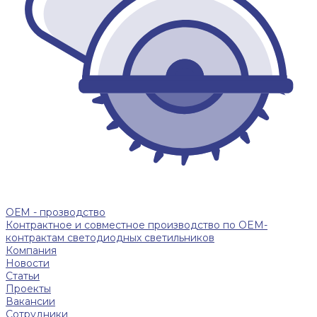
ОЕМ - прозводство
Контрактное и совместное производство по OEM-
контрактам светодиодных светильников
Компания
Новости
Статьи
Проекты
Вакансии
Сотрудники