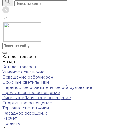
Каталог товаров
Назад
Каталог товаров
Уличное освещение
Освещение рабочих зон
Офисные светильники
Переносное осветительное оборудование
Промышленное освещение
Ригельное/Мачтовое освещение
Спортивное освещение
Торговые светильники
Фасадное освещение
Расчет
Проекты