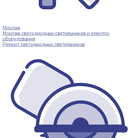
Монтаж
Монтаж светодиодных светильников и электро-
оборудования
Ремонт светодиодных светильников