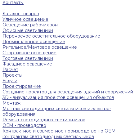
Контакты
...
Каталог товаров
Уличное освещение
Освещение рабочих зон
Офисные светильники
Переносное осветительное оборудование
Промышленное освещение
Ригельное/Мачтовое освещение
Спортивное освещение
Торговые светильники
Фасадное освещение
Расчет
Проекты
Услуги
Проектирование
Создание проектов для освещения зданий и сооружений
3D - визуализация проектов освещения объектов
Монтаж
Монтаж светодиодных светильников и электро-
оборудования
Ремонт светодиодных светильников
ОЕМ - прозводство
Контрактное и совместное производство по OEM-
контрактам светодиодных светильников