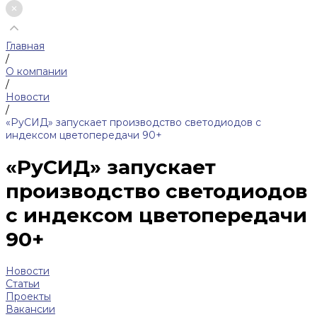
Главная
/
О компании
/
Новости
/
«РуСИД» запускает производство светодиодов с
индексом цветопередачи 90+
«РуСИД» запускает
производство светодиодов
с индексом цветопередачи
90+
Новости
Статьи
Проекты
Вакансии