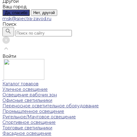
Другой
Ваш город
Да, спасибо
Нет, другой
msk@spectra-zavod.ru
Поиск
Войти
Каталог товаров
Уличное освещение
Освещение рабочих зон
Офисные светильники
Переносное осветительное оборудование
Промышленное освещение
Ригельное/Мачтовое освещение
Спортивное освещение
Торговые светильники
Фасадное освещение