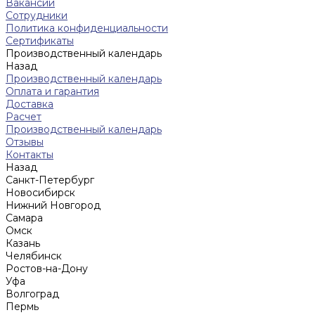
Вакансии
Сотрудники
Политика конфиденциальности
Сертификаты
Производственный календарь
Назад
Производственный календарь
Оплата и гарантия
Доставка
Расчет
Производственный календарь
Отзывы
Контакты
Назад
Санкт-Петербург
Новосибирск
Нижний Новгород
Cамара
Омск
Казань
Челябинск
Ростов-на-Дону
Уфа
Волгоград
Пермь