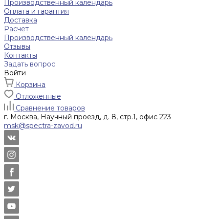
Производственный календарь
Оплата и гарантия
Доставка
Расчет
Производственный календарь
Отзывы
Контакты
Задать вопрос
Войти
Корзина
Отложенные
Сравнение товаров
г. Москва, Научный проезд, д. 8, стр.1, офис 223
msk@spectra-zavod.ru