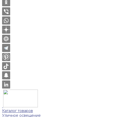
Каталог товаров
Уличное освещение