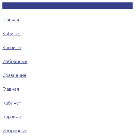
Главная
Кабинет
Корзина
Избранные
Сравнение
Главная
Кабинет
Корзина
Избранные