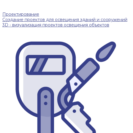
Проектирование
Создание проектов для освещения зданий и сооружений
3D - визуализация проектов освещения объектов