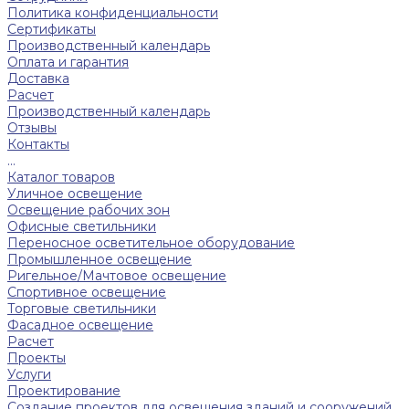
Политика конфиденциальности
Сертификаты
Производственный календарь
Оплата и гарантия
Доставка
Расчет
Производственный календарь
Отзывы
Контакты
...
Каталог товаров
Уличное освещение
Освещение рабочих зон
Офисные светильники
Переносное осветительное оборудование
Промышленное освещение
Ригельное/Мачтовое освещение
Спортивное освещение
Торговые светильники
Фасадное освещение
Расчет
Проекты
Услуги
Проектирование
Создание проектов для освещения зданий и сооружений