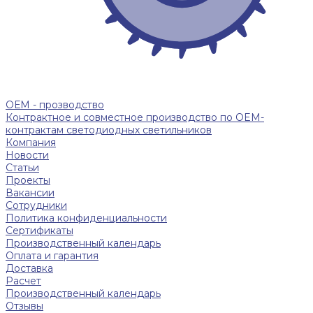
ОЕМ - прозводство
Контрактное и совместное производство по OEM-
контрактам светодиодных светильников
Компания
Новости
Статьи
Проекты
Вакансии
Сотрудники
Политика конфиденциальности
Сертификаты
Производственный календарь
Оплата и гарантия
Доставка
Расчет
Производственный календарь
Отзывы