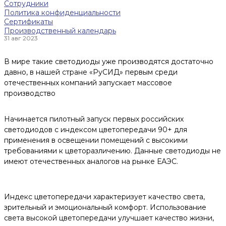
Сотрудники
Политика конфиденциальности
Сертификаты
Производственный календарь
31 авг 2023
В мире такие светодиоды уже производятся достаточно
давно, в нашей стране «РуСИД» первым среди
отечественных компаний запускает массовое
производство
Начинается пилотный запуск первых российских
светодиодов с индексом цветопередачи 90+ для
применения в освещении помещений с высокими
требованиями к цветоразличению. Данные светодиоды не
имеют отечественных аналогов на рынке ЕАЭС.
Индекс цветопередачи характеризует качество света,
зрительный и эмоциональный комфорт. Использование
света высокой цветопередачи улучшает качество жизни,