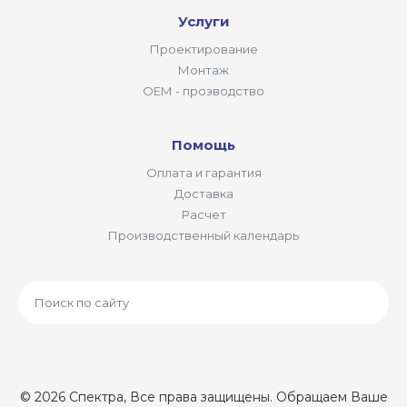
Услуги
Проектирование
Монтаж
ОЕМ - прозводство
Помощь
Оплата и гарантия
Доставка
Расчет
Производственный календарь
© 2026 Спектра, Все права защищены. Обращаем Ваше