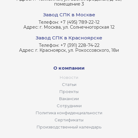
помещение 3
Завод СПК в Москве
Телефон:
+7 (495) 789-22-12
Адрес:
г. Москва, ул. Солнечногорская 12
Завод СПК в Красноярске
Телефон:
+7 (391) 228-74-22
Адрес:
г. Красноярск, ул. Рокоссовского, 18и
О компании
Новости
Статьи
Проекты
Вакансии
Сотрудники
Политика конфиденциальности
Сертификаты
Производственный календарь