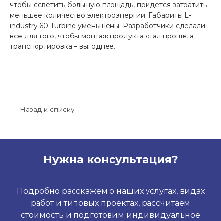
чтобы осветить большую площадь, придётся затратить
меньшее количество электроэнергии. Габариты L-
industry 60 Turbine уменьшены. Разработчики сделали
все для того, чтобы монтаж продукта стал проще, а
транспортировка – выгоднее.
Назад к списку
Нужна консультация?
Подробно расскажем о наших услугах, видах
работ и типовых проектах, рассчитаем
стоимость и подготовим индивидуальное