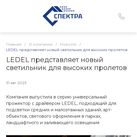
Главная
/
О компании
/
Новости
/
LEDEL представляет новый светильник для высоких пролетов
LEDEL представляет новый
светильник для высоких пролетов
31 авг 2023
Компания выпустила в серию универсальный
прожектор с драйвером LEDEL, подходящий для
подсветки средних и малоэтажных зданий, арт-
объектов, светового оформления в парках,
ландшафтного и заливающего освещения