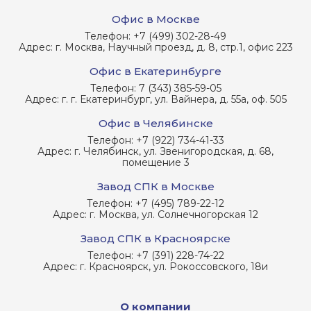
Офис в Москве
Телефон:
+7 (499) 302-28-49
Адрес:
г. Москва, Научный проезд, д. 8, стр.1, офис 223
Офис в Екатеринбурге
Телефон:
7 (343) 385-59-05
Адрес:
г. г. Екатеринбург, ул. Вайнера, д. 55а, оф. 505
Офис в Челябинске
Телефон:
+7 (922) 734-41-33
Адрес:
г. Челябинск, ул. Звенигородская, д. 68,
помещение 3
Завод СПК в Москве
Телефон:
+7 (495) 789-22-12
Адрес:
г. Москва, ул. Солнечногорская 12
Завод СПК в Красноярске
Телефон:
+7 (391) 228-74-22
Адрес:
г. Красноярск, ул. Рокоссовского, 18и
О компании