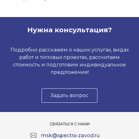
Нужна консультация?
Подробно расскажем о наших услугах, видах
работ и типовых проектах, рассчитаем
стоимость и подготовим индивидуальное
предложение!
Задать вопрос
СВЯЗАТЬСЯ С НАМИ
msk@spectra-zavod.ru