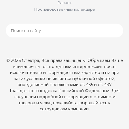
Расчет
Производственный календарь
© 2026 Спектра, Все права защищены. Обращаем Ваше
внимание на то, что данный интернет-сайт носит
исключительно информационный характер и ни при
каких условиях не является публичной офертой,
определяемой положениями ст. 435 и ст. 437
Гражданского кодекса Российской Федерации. Для
получения подробной информации о стоимости
товаров и услуг, пожалуйста, обращайтесь к
сотрудникам компании.