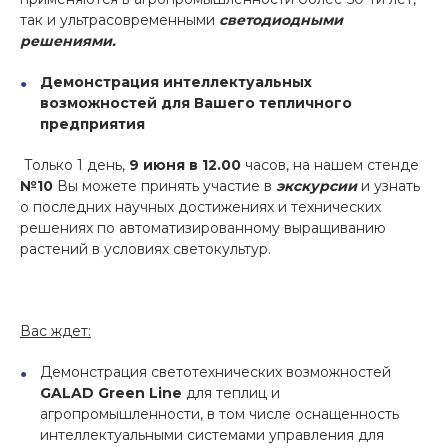
так и ультрасовременными
светодиодными
решениями.
Демонстрация интеллектуальных
возможностей для Вашего тепличного
предприятия
Только 1 день,
9 июня в 12.00
часов, на нашем стенде
№10
Вы можете принять участие в
экскурсии
и узнать
о последних научных достижениях и технических
решениях по автоматизированному выращиванию
растений в условиях светокультур.
Вас ждет:
Демонстрация светотехнических возможностей
GALAD
Green
Line
для теплиц и
агропромышленности, в том числе оснащенность
интеллектуальными системами управления для