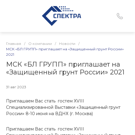
Главная
/
О компании
/
Новости
/
МСК «БЛ ГРУПП» приглашает на «Защищенный грунт России»
2021
МСК «БЛ ГРУПП» приглашает на
«Защищенный грунт России» 2021
31 авг 2023
Приглашаем Вас стать гостем XVIII
Специализированной Выставки «Защищенный грунт
России» 8-10 июня на ВДНХ (г. Москва)
Приглашаем Вас стать гостем XVIII