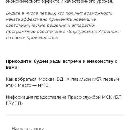
экономического эффекта и качественного урожая.
Будьте в числе первых, кто получит возможность
начать эффективно применять новейшие
светотехнические решения и аппаратно-
программное обеспечение «Виртуальный Агроном»
на своем производстве!
Приходите, будем рады встрече и знакомству с
Вами!
Как добраться: Москва, ВДНХ, павильон №57, первый
этаж, Место — № 10.
Информация предоставлена Пресс-службой МСК «БЛ
ГРУПП»
Назад к списку