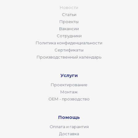
Новости
Статьи
Проекты
Вакансии
Сотрудники
Политика конфиденциальности
Сертификаты
Производственный календарь
Услуги
Проектирование
Монтаж
ОЕМ - прозводство
Помощь
Оплата и гарантия
Доставка