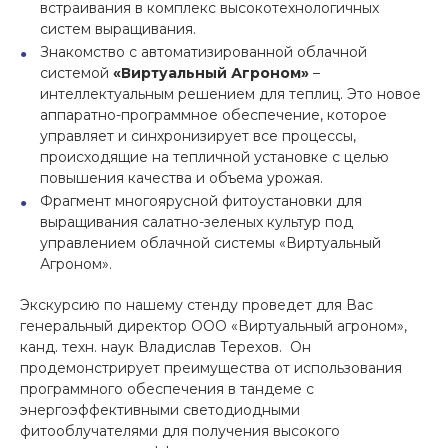
встраивания в комплекс высокотехнологичных
систем выращивания.
Знакомство с автоматизированной облачной
системой
«Виртуальный Агроном»
–
интеллектуальным решением для теплиц. Это новое
аппаратно-программное обеспечение, которое
управляет и синхронизирует все процессы,
происходящие на тепличной установке с целью
повышения качества и объема урожая.
Фрагмент многоярусной фитоустановки для
выращивания салатно-зеленых культур под
управлением облачной системы «Виртуальный
Агроном».
Экскурсию по нашему стенду проведет для Вас
генеральный директор ООО «Виртуальный агроном»,
канд. техн. наук Владислав Терехов. Он
продемонстрирует преимущества от использования
программного обеспечения в тандеме с
энергоэффективными светодиодными
фитооблучателями для получения высокого