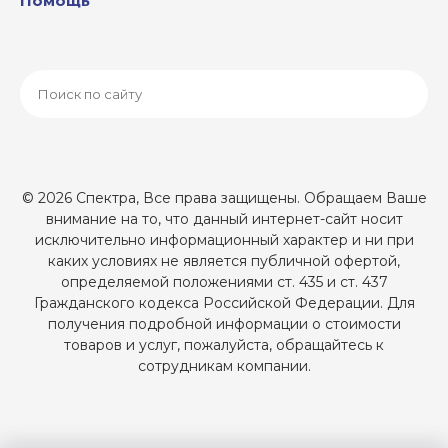
Помощь
© 2026 Спектра, Все права защищены. Обращаем Ваше
внимание на то, что данный интернет-сайт носит
исключительно информационный характер и ни при
каких условиях не является публичной офертой,
определяемой положениями ст. 435 и ст. 437
Гражданского кодекса Российской Федерации. Для
получения подробной информации о стоимости
товаров и услуг, пожалуйста, обращайтесь к
сотрудникам компании.