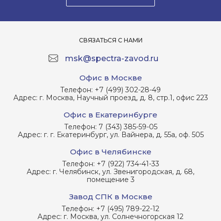
СВЯЗАТЬСЯ С НАМИ
msk@spectra-zavod.ru
Офис в Москве
Телефон:
+7 (499) 302-28-49
Адрес:
г. Москва, Научный проезд, д. 8, стр.1, офис 223
Офис в Екатеринбурге
Телефон:
7 (343) 385-59-05
Адрес:
г. г. Екатеринбург, ул. Вайнера, д. 55а, оф. 505
Офис в Челябинске
Телефон:
+7 (922) 734-41-33
Адрес:
г. Челябинск, ул. Звенигородская, д. 68,
помещение 3
Завод СПК в Москве
Телефон:
+7 (495) 789-22-12
Адрес:
г. Москва, ул. Солнечногорская 12