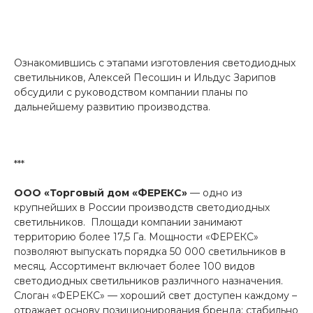
Ознакомившись с этапами изготовления светодиодных
светильников, Алексей Песошин и Ильдус Зарипов
обсудили с руководством компании планы по
дальнейшему развитию производства.
***
ООО «Торговый дом «ФЕРЕКС»
— одно из
крупнейших в России производств светодиодных
светильников. Площади компании занимают
территорию более 17,5 Га. Мощности «ФЕРЕКС»
позволяют выпускать порядка 50 000 светильников в
месяц. Ассортимент включает более 100 видов
светодиодных светильников различного назначения.
Слоган «ФЕРЕКС» — хороший свет доступен каждому –
отражает основу позиционирования бренда: стабильно