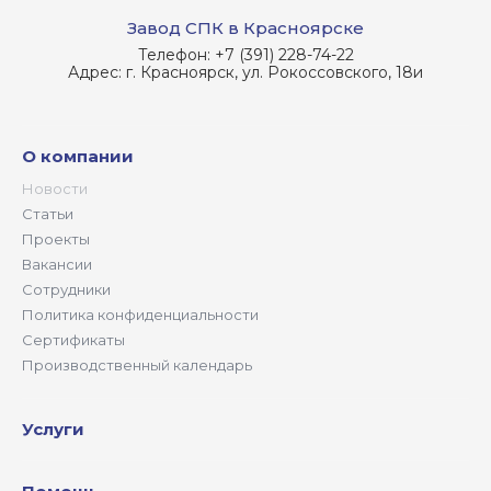
Завод СПК в Красноярске
Телефон:
+7 (391) 228-74-22
Адрес:
г. Красноярск, ул. Рокоссовского, 18и
О компании
Новости
Статьи
Проекты
Вакансии
Сотрудники
Политика конфиденциальности
Сертификаты
Производственный календарь
Услуги