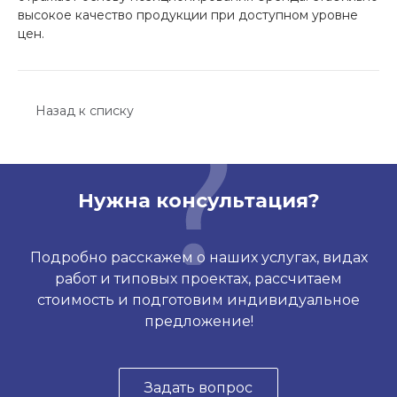
высокое качество продукции при доступном уровне
цен.
Назад к списку
Нужна консультация?
Подробно расскажем о наших услугах, видах
работ и типовых проектах, рассчитаем
стоимость и подготовим индивидуальное
предложение!
Задать вопрос