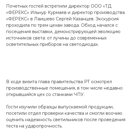
Почетных гостей встретили директор ООО «ТД
«ФЕРЕКС» Ильнур Курмаев и директор производства
«ФЕРЕКС» в Лаишево Сергей Казанцев. Экскурсия
проходила по трем цехам завода. Обход начался с
посещения выставки, демонстрирующей эволюцию
источников света: от лучины до современных
осветительных приборов на светодиодах.
В ходе визита глава правительства РТ осмотрел
производственные помещения, в том числе недавно
открывшийся цех со станками ЧПУ.
Гости изучили образцы выпускаемой продукции,
посетили отдел проверки качества и смогли воочию
оценить надежность светильников после проведения
теста на ударопрочность.