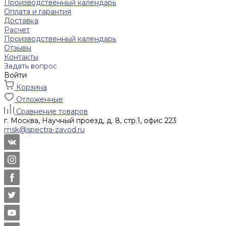
Производственный календарь
Оплата и гарантия
Доставка
Расчет
Производственный календарь
Отзывы
Контакты
Задать вопрос
Войти
Корзина
Отложенные
Сравнение товаров
г. Москва, Научный проезд, д. 8, стр.1, офис 223
msk@spectra-zavod.ru