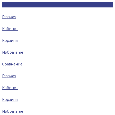
Главная
Кабинет
Корзина
Избранные
Сравнение
Главная
Кабинет
Корзина
Избранные