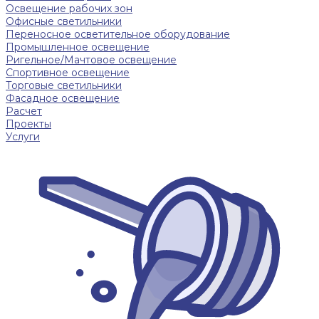
Освещение рабочих зон
Офисные светильники
Переносное осветительное оборудование
Промышленное освещение
Ригельное/Мачтовое освещение
Спортивное освещение
Торговые светильники
Фасадное освещение
Расчет
Проекты
Услуги