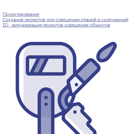
Проектирование
Создание проектов для освещения зданий и сооружений
3D - визуализация проектов освещения объектов