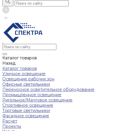
Каталог товаров
Назад
Каталог товаров
Уличное освещение
Освещение рабочих зон
Офисные светильники
Переносное осветительное оборудование
Промышленное освещение
Ригельное/Мачтовое освещение
Спортивное освещение
Торговые светильники
Фасадное освещение
Расчет
Проекты