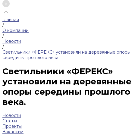
Главная
/
О компании
/
Новости
/
Светильники «ФЕРЕКС» установили на деревянные опоры
середины прошлого века.
Светильники «ФЕРЕКС»
установили на деревянные
опоры середины прошлого
века.
Новости
Статьи
Проекты
Вакансии