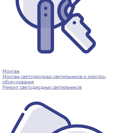
Монтаж
Монтаж светодиодных светильников и электро-
оборудования
Ремонт светодиодных светильников