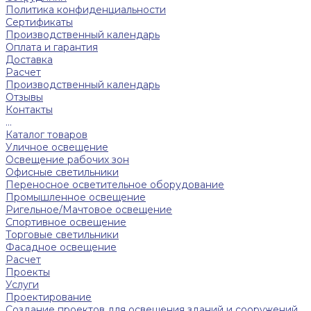
Политика конфиденциальности
Сертификаты
Производственный календарь
Оплата и гарантия
Доставка
Расчет
Производственный календарь
Отзывы
Контакты
...
Каталог товаров
Уличное освещение
Освещение рабочих зон
Офисные светильники
Переносное осветительное оборудование
Промышленное освещение
Ригельное/Мачтовое освещение
Спортивное освещение
Торговые светильники
Фасадное освещение
Расчет
Проекты
Услуги
Проектирование
Создание проектов для освещения зданий и сооружений