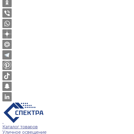
Каталог товаров
Уличное освещение