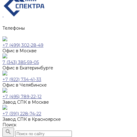
Телефоны
+7 (499) 302-28-49
Офис в Москве
7 (343) 385-59-05
Офис в Екатеринбурге
+7 (922) 734-41-33
Офис в Челябинске
+7 (495) 789-22-12
Завод СПК в Москве
+7 (391) 228-74-22
Завод СПК в Красноярске
Поиск