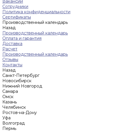
Вакансии
Сотрудники
Политика конфиденциальности
Сертификаты
Производственный календарь
Назад
Производственный календарь
Оплата и гарантия
Доставка
Расчет
Производственный календарь
Отзывы
Контакты
Назад
Санкт-Петербург
Новосибирск
Нижний Новгород
Cамара
Омск
Казань
Челябинск
Ростов-на-Дону
Уфа
Волгоград
Пермь