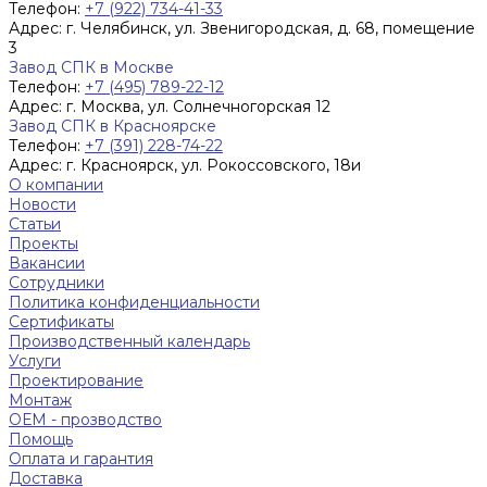
Телефон:
+7 (922) 734-41-33
Адрес:
г. Челябинск, ул. Звенигородская, д. 68, помещение
3
Завод СПК в Москве
Телефон:
+7 (495) 789-22-12
Адрес:
г. Москва, ул. Солнечногорская 12
Завод СПК в Красноярске
Телефон:
+7 (391) 228-74-22
Адрес:
г. Красноярск, ул. Рокоссовского, 18и
О компании
Новости
Статьи
Проекты
Вакансии
Сотрудники
Политика конфиденциальности
Сертификаты
Производственный календарь
Услуги
Проектирование
Монтаж
ОЕМ - прозводство
Помощь
Оплата и гарантия
Доставка