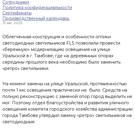
Сотрудники
Политика конфиденциальности
Сертификаты
Производственный календарь
31 авг 2023
Облегченная конструкция и особенности оптики
светодиодных светильников FLS позволили провести
«бережную» модернизацию освещения на улице
Уральской в г. Тамбове, где на деревянных опорах
середины прошлого века необходимо было заменить
«ретро» светильники.
На момент замены на улице Уральской, протяженностью
почти 1 км, освещения практически не было. Средств на
полную реконструкцию с заменой опор город выделить не
мог. Поэтому отдел благоустройства и развития уличного
освещения комитета городского хозяйства администрации
города Тамбова утвердил замену «ретро» светильников на
светодиодные.