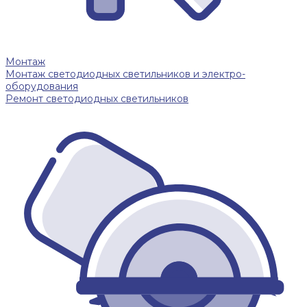
Монтаж
Монтаж светодиодных светильников и электро-
оборудования
Ремонт светодиодных светильников