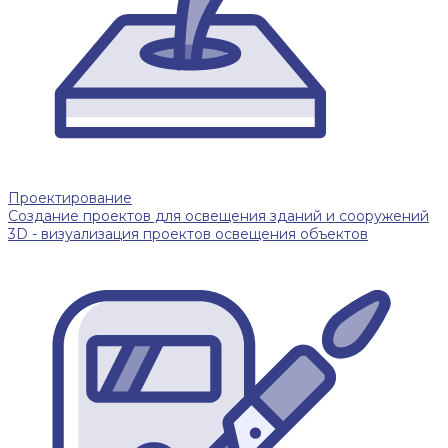
Проектирование
Создание проектов для освещения зданий и сооружений
3D - визуализация проектов освещения объектов