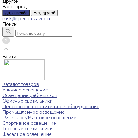
Другой
Ваш город
Да, спасибо
Нет, другой
msk@spectra-zavod.ru
Поиск
Войти
Каталог товаров
Уличное освещение
Освещение рабочих зон
Офисные светильники
Переносное осветительное оборудование
Промышленное освещение
Ригельное/Мачтовое освещение
Спортивное освещение
Торговые светильники
Фасадное освещение