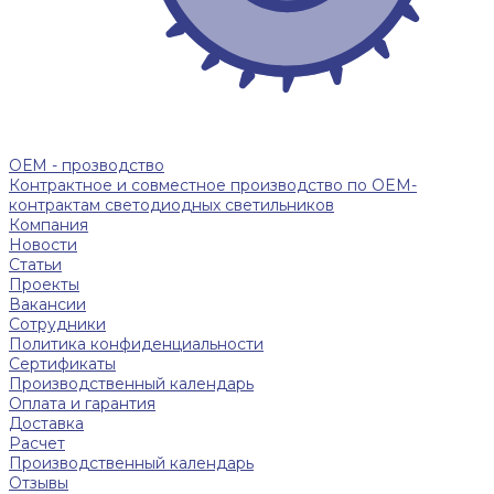
ОЕМ - прозводство
Контрактное и совместное производство по OEM-
контрактам светодиодных светильников
Компания
Новости
Статьи
Проекты
Вакансии
Сотрудники
Политика конфиденциальности
Сертификаты
Производственный календарь
Оплата и гарантия
Доставка
Расчет
Производственный календарь
Отзывы