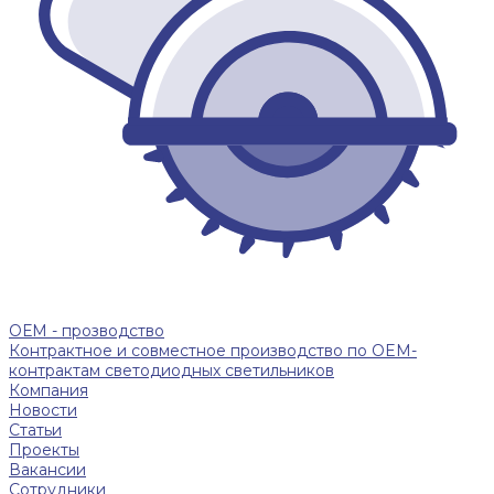
ОЕМ - прозводство
Контрактное и совместное производство по OEM-
контрактам светодиодных светильников
Компания
Новости
Статьи
Проекты
Вакансии
Сотрудники