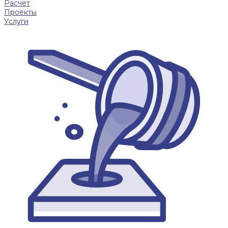
Расчет
Проекты
Услуги