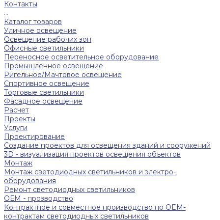
Контакты
...
Каталог товаров
Уличное освещение
Освещение рабочих зон
Офисные светильники
Переносное осветительное оборудование
Промышленное освещение
Ригельное/Мачтовое освещение
Спортивное освещение
Торговые светильники
Фасадное освещение
Расчет
Проекты
Услуги
Проектирование
Создание проектов для освещения зданий и сооружений
3D - визуализация проектов освещения объектов
Монтаж
Монтаж светодиодных светильников и электро-
оборудования
Ремонт светодиодных светильников
ОЕМ - прозводство
Контрактное и совместное производство по OEM-
контрактам светодиодных светильников