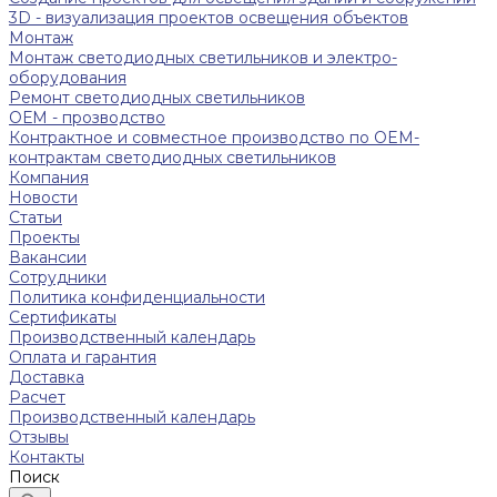
3D - визуализация проектов освещения объектов
Монтаж
Монтаж светодиодных светильников и электро-
оборудования
Ремонт светодиодных светильников
ОЕМ - прозводство
Контрактное и совместное производство по OEM-
контрактам светодиодных светильников
Компания
Новости
Статьи
Проекты
Вакансии
Сотрудники
Политика конфиденциальности
Сертификаты
Производственный календарь
Оплата и гарантия
Доставка
Расчет
Производственный календарь
Отзывы
Контакты
Поиск