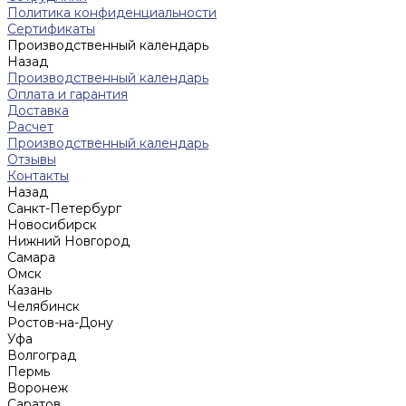
Политика конфиденциальности
Сертификаты
Производственный календарь
Назад
Производственный календарь
Оплата и гарантия
Доставка
Расчет
Производственный календарь
Отзывы
Контакты
Назад
Санкт-Петербург
Новосибирск
Нижний Новгород
Cамара
Омск
Казань
Челябинск
Ростов-на-Дону
Уфа
Волгоград
Пермь
Воронеж
Саратов