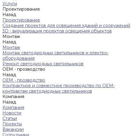
Услуги
Проектирование
Назад
Проектирование
Создание проектов для освещения зданий и сооружений
3D - визуализация проектов освещения объектов
Монтаж
Назад
Монтаж
Монтаж светодиодных светильников и электро-
оборудования
Ремонт светодиодных светильников
ОЕМ - прозводство
Назад
ОЕМ - прозводство
Контрактное и совместное производство по OEM-
контрактам светодиодных светильников
Компания
Назад
Компания
Новости
Статьи
Проекты
Вакансии
Сотрудники