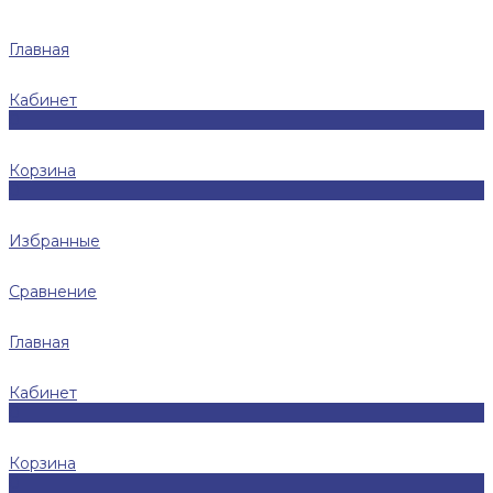
Главная
Кабинет
0
Корзина
0
Избранные
Сравнение
Главная
Кабинет
0
Корзина
0