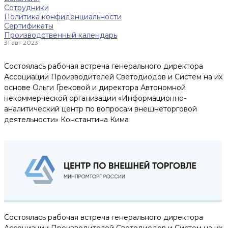
Сотрудники
Политика конфиденциальности
Сертификаты
Производственный календарь
31 авг 2023
Состоялась рабочая встреча генерального директора
Ассоциации Производителей Светодиодов и Систем на их
основе Ольги Грековой и директора Автономной
некоммерческой организации «Информационно-
аналитический центр по вопросам внешнеторговой
деятельности» Константина Кима
Состоялась рабочая встреча генерального директора
Ассоциации Производителей Светодиодов и Систем на их