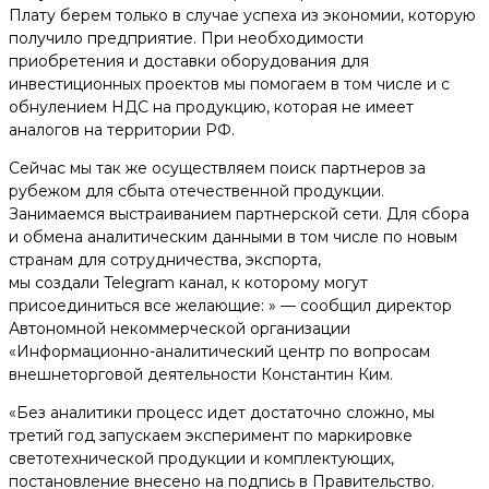
Плату берем только в случае успеха из экономии, которую
получило предприятие. При необходимости
приобретения и доставки оборудования для
инвестиционных проектов мы помогаем в том числе и с
обнулением НДС на продукцию, которая не имеет
аналогов на территории РФ.
Сейчас мы так же осуществляем поиск партнеров за
рубежом для сбыта отечественной продукции.
Занимаемся выстраиванием партнерской сети. Для сбора
и обмена аналитическим данными в том числе по новым
странам для сотрудничества, экспорта,
мы создали Telegram канал, к которому могут
присоединиться все желающие: » — сообщил директор
Автономной некоммерческой организации
«Информационно-аналитический центр по вопросам
внешнеторговой деятельности Константин Ким.
«Без аналитики процесс идет достаточно сложно, мы
третий год запускаем эксперимент по маркировке
светотехнической продукции и комплектующих,
постановление внесено на подпись в Правительство.