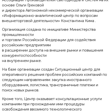
основе Ольги Грековой
и директора Автономной некоммерческой организации
«Информационно-аналитический центр по вопросам
внешнеторговой деятельности» Константина Кима .
Организация создана по инициативе Министерства
промышленности
и торговли Российской Федерации для содействия
российским предприятиям
в расширении доступа на внешние рынки и повышения
конкурентоспособности
на внутреннем рынке.
На базе организации создан Ситуационный центр для
оперативного решения проблем российских компаний по
следующим направлениям: закупка иностранного
оборудования, логистика, трансграничные платежи и
поиск новых рынков.
Кроме того, Центр оказывает консультационные услуги
компаниям при прохождении ими процедуры
освобождения ввозимого технологического