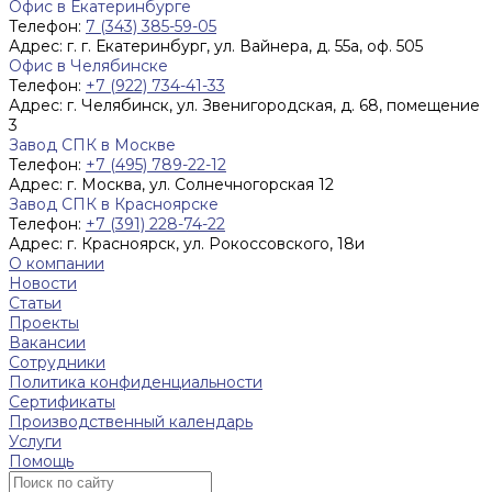
Офис в Екатеринбурге
Телефон:
7 (343) 385-59-05
Адрес:
г. г. Екатеринбург, ул. Вайнера, д. 55а, оф. 505
Офис в Челябинске
Телефон:
+7 (922) 734-41-33
Адрес:
г. Челябинск, ул. Звенигородская, д. 68, помещение
3
Завод СПК в Москве
Телефон:
+7 (495) 789-22-12
Адрес:
г. Москва, ул. Солнечногорская 12
Завод СПК в Красноярске
Телефон:
+7 (391) 228-74-22
Адрес:
г. Красноярск, ул. Рокоссовского, 18и
О компании
Новости
Статьи
Проекты
Вакансии
Сотрудники
Политика конфиденциальности
Сертификаты
Производственный календарь
Услуги
Помощь