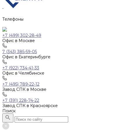
Телефоны
+7 (499) 302-28-49
Офис в Москве
7 (343) 385-59-05
Офис в Екатеринбурге
+7 (922) 734-41-33
Офис в Челябинске
+7 (495) 789-22-12
Завод СПК в Москве
+7 (391) 228-74-22
Завод СПК в Красноярске
Поиск