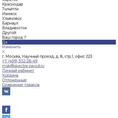
Краснодар
Тольятти
Ижевск
Ульяновск
Барнаул
Владивосток
Другой
Ваш город ?
Да
Изменить
г. Москва, Научный проезд, д. 8, стр.1, офис 223
+7 (499) 302-28-49
msk@spectra-zavod.ru
Личный кабинет
Корзина
Отложенные
Сравнение товаров