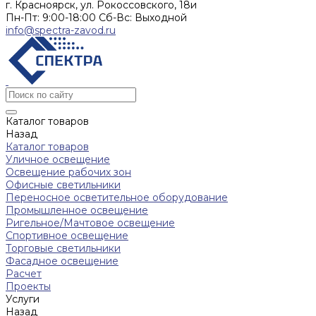
г. Красноярск, ул. Рокоссовского, 18и
Пн-Пт: 9:00-18:00 Cб-Вс: Выходной
info@spectra-zavod.ru
Каталог товаров
Назад
Каталог товаров
Уличное освещение
Освещение рабочих зон
Офисные светильники
Переносное осветительное оборудование
Промышленное освещение
Ригельное/Мачтовое освещение
Спортивное освещение
Торговые светильники
Фасадное освещение
Расчет
Проекты
Услуги
Назад