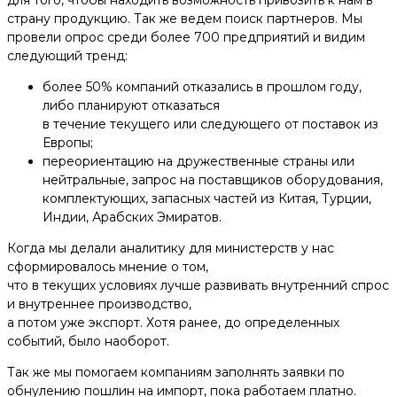
страну продукцию. Так же ведем поиск партнеров. Мы
провели опрос среди более 700 предприятий и видим
следующий тренд:
более 50% компаний отказались в прошлом году,
либо планируют отказаться
в течение текущего или следующего от поставок из
Европы;
переориентацию на дружественные страны или
нейтральные, запрос на поставщиков оборудования,
комплектующих, запасных частей из Китая, Турции,
Индии, Арабских Эмиратов.
Когда мы делали аналитику для министерств у нас
сформировалось мнение о том,
что в текущих условиях лучше развивать внутренний спрос
и внутреннее производство,
а потом уже экспорт. Хотя ранее, до определенных
событий, было наоборот.
Так же мы помогаем компаниям заполнять заявки по
обнулению пошлин на импорт, пока работаем платно.