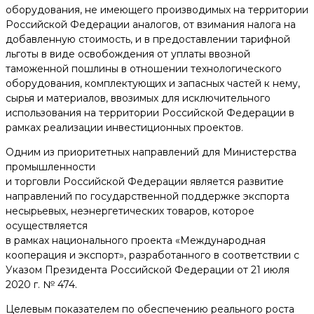
оборудования, не имеющего производимых на территории
Российской Федерации аналогов, от взимания налога на
добавленную стоимость, и в предоставлении тарифной
льготы в виде освобождения от уплаты ввозной
таможенной пошлины в отношении технологического
оборудования, комплектующих и запасных частей к нему,
сырья и материалов, ввозимых для исключительного
использования на территории Российской Федерации в
рамках реализации инвестиционных проектов.
Одним из приоритетных направлений для Министерства
промышленности
и торговли Российской Федерации является развитие
направлений по государственной поддержке экспорта
несырьевых, неэнергетических товаров, которое
осуществляется
в рамках национального проекта «Международная
кооперация и экспорт», разработанного в соответствии с
Указом Президента Российской Федерации от 21 июля
2020 г. № 474.
Целевым показателем по обеспечению реального роста