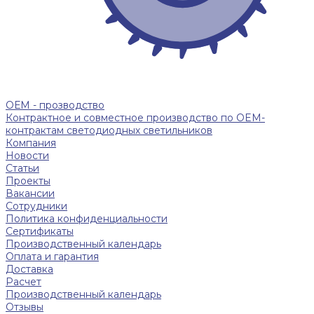
ОЕМ - прозводство
Контрактное и совместное производство по OEM-
контрактам светодиодных светильников
Компания
Новости
Статьи
Проекты
Вакансии
Сотрудники
Политика конфиденциальности
Сертификаты
Производственный календарь
Оплата и гарантия
Доставка
Расчет
Производственный календарь
Отзывы