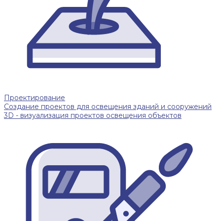
Проектирование
Создание проектов для освещения зданий и сооружений
3D - визуализация проектов освещения объектов