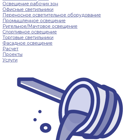
Освещение рабочих зон
Офисные светильники
Переносное осветительное оборудование
Промышленное освещение
Ригельное/Мачтовое освещение
Спортивное освещение
Торговые светильники
Фасадное освещение
Расчет
Проекты
Услуги