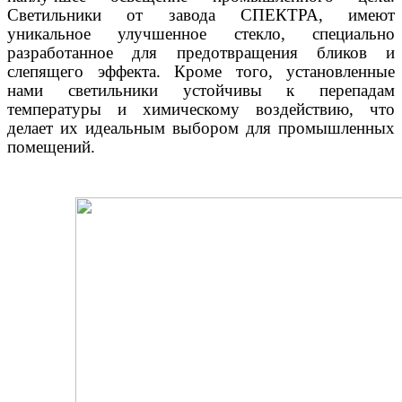
Светильники от завода СПЕКТРА, имеют
уникальное улучшенное стекло, специально
разработанное для предотвращения бликов и
слепящего эффекта. Кроме того, установленные
нами светильники устойчивы к перепадам
температуры и химическому воздействию, что
делает их идеальным выбором для промышленных
помещений.