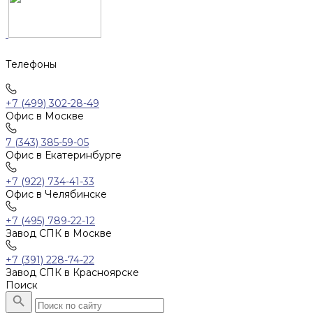
Телефоны
+7 (499) 302-28-49
Офис в Москве
7 (343) 385-59-05
Офис в Екатеринбурге
+7 (922) 734-41-33
Офис в Челябинске
+7 (495) 789-22-12
Завод СПК в Москве
+7 (391) 228-74-22
Завод СПК в Красноярске
Поиск