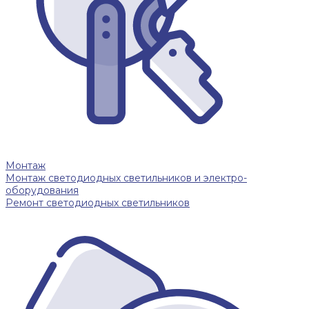
Монтаж
Монтаж светодиодных светильников и электро-
оборудования
Ремонт светодиодных светильников