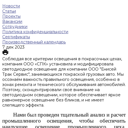
Новости
Статьи
Проекты
Вакансии
Сотрудники
Политика конфиденциальности
Сертификаты
Производственный календарь
7 дек 2023
Соблюдая все критерии освещения в покрасочных цехах,
компания ООО «СПК» установила и модифицировала
светодиодное освещение для компании ООО "Енисей
Трак Сервис", занимающихся покраской грузовых авто. Мы
осознаём важность правильного освещения, особенно в
зонах ремонта и технического обслуживания автомобилей.
Поэтому, сконцентрировали своё внимание на
светодиодном освещении, которое обеспечивает яркое
равномерное освещение без бликов, и не имеет
слепящего эффекта.
Нами был проведен тщательный анализ и расчет
промышленного освещения, чтобы обеспечить
наилучшее освещение промышленного цеха.