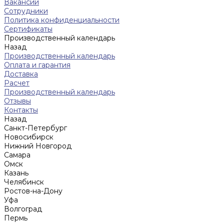
Вакансии
Сотрудники
Политика конфиденциальности
Сертификаты
Производственный календарь
Назад
Производственный календарь
Оплата и гарантия
Доставка
Расчет
Производственный календарь
Отзывы
Контакты
Назад
Санкт-Петербург
Новосибирск
Нижний Новгород
Cамара
Омск
Казань
Челябинск
Ростов-на-Дону
Уфа
Волгоград
Пермь