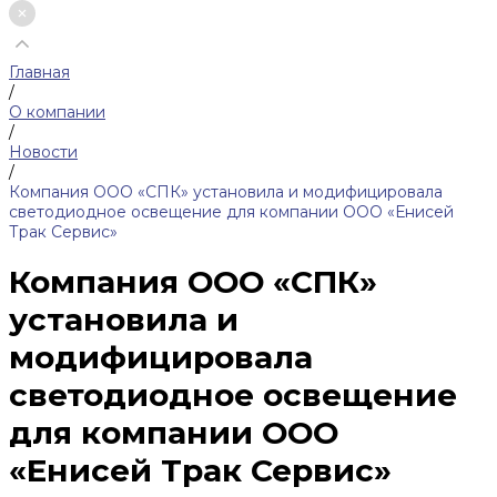
Главная
/
О компании
/
Новости
/
Компания ООО «СПК» установила и модифицировала
светодиодное освещение для компании ООО «Енисей
Трак Сервис»
Компания ООО «СПК»
установила и
модифицировала
светодиодное освещение
для компании ООО
«Енисей Трак Сервис»