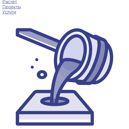
Расчет
Проекты
Услуги