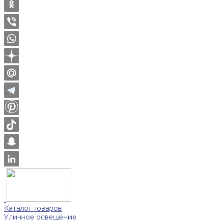
Каталог товаров
Уличное освещение