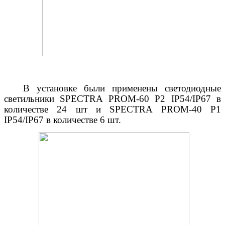
В установке были применены светодиодные
светильники SPECTRA PROM-60 P2 IP54/IP67 в
количестве 24 шт и SPECTRA PROM-40 P1
IP54/IP67 в количестве 6 шт.