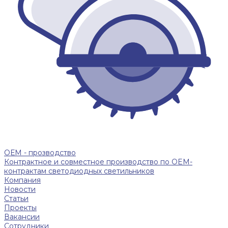
ОЕМ - прозводство
Контрактное и совместное производство по OEM-
контрактам светодиодных светильников
Компания
Новости
Статьи
Проекты
Вакансии
Сотрудники