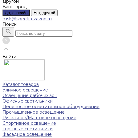
Другой
Ваш город
Да, спасибо
Нет, другой
msk@spectra-zavod.ru
Поиск
Войти
Каталог товаров
Уличное освещение
Освещение рабочих зон
Офисные светильники
Переносное осветительное оборудование
Промышленное освещение
Ригельное/Мачтовое освещение
Спортивное освещение
Торговые светильники
Фасадное освещение