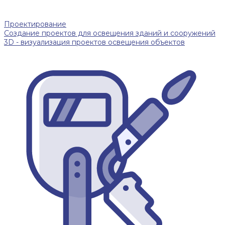
Проектирование
Создание проектов для освещения зданий и сооружений
3D - визуализация проектов освещения объектов