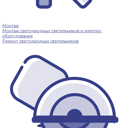
Монтаж
Монтаж светодиодных светильников и электро-
оборудования
Ремонт светодиодных светильников