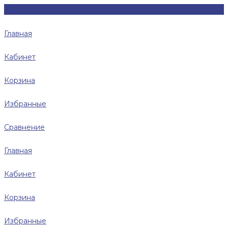
Главная
Кабинет
Корзина
Избранные
Сравнение
Главная
Кабинет
Корзина
Избранные