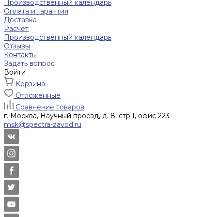
Производственный календарь
Оплата и гарантия
Доставка
Расчет
Производственный календарь
Отзывы
Контакты
Задать вопрос
Войти
Корзина
Отложенные
Сравнение товаров
г. Москва, Научный проезд, д. 8, стр.1, офис 223
msk@spectra-zavod.ru