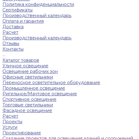
Политика конфиденциальности
Сертификаты
Производственный календарь
Оплата и гарантия
Доставка
Расчет
Производственный календарь
Отзывы
Контакты
...
Каталог товаров
Уличное освещение
Освещение рабочих зон
Офисные светильники
Переносное осветительное оборудование
Промышленное освещение
Ригельное/Мачтовое освещение
Спортивное освещение
Торговые светильники
Фасадное освещение
Расчет
Проекты
Услуги
Проектирование
Создание проектов для освещения зданий и сооружений