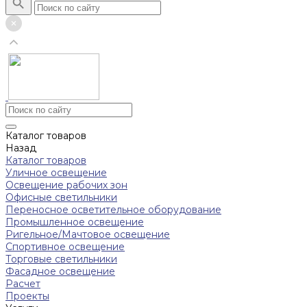
Каталог товаров
Назад
Каталог товаров
Уличное освещение
Освещение рабочих зон
Офисные светильники
Переносное осветительное оборудование
Промышленное освещение
Ригельное/Мачтовое освещение
Спортивное освещение
Торговые светильники
Фасадное освещение
Расчет
Проекты