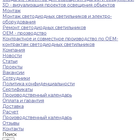
3D - визуализация проектов освещения объектов
Монтаж
Монтаж светодиодных светильников и электро-
оборудования
Ремонт светодиодных светильников
ОЕМ - прозводство
Контрактное и совместное производство по OEM-
контрактам светодиодных светильников
Компания
Новости
Статьи
Проекты
Вакансии
Сотрудники
Политика конфиденциальности
Сертификаты
Производственный календарь
Оплата и гарантия
Доставка
Расчет
Производственный календарь
Отзывы
Контакты
Поиск