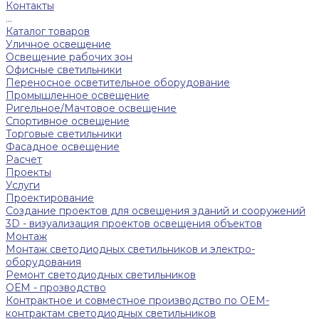
Контакты
...
Каталог товаров
Уличное освещение
Освещение рабочих зон
Офисные светильники
Переносное осветительное оборудование
Промышленное освещение
Ригельное/Мачтовое освещение
Спортивное освещение
Торговые светильники
Фасадное освещение
Расчет
Проекты
Услуги
Проектирование
Создание проектов для освещения зданий и сооружений
3D - визуализация проектов освещения объектов
Монтаж
Монтаж светодиодных светильников и электро-
оборудования
Ремонт светодиодных светильников
ОЕМ - прозводство
Контрактное и совместное производство по OEM-
контрактам светодиодных светильников