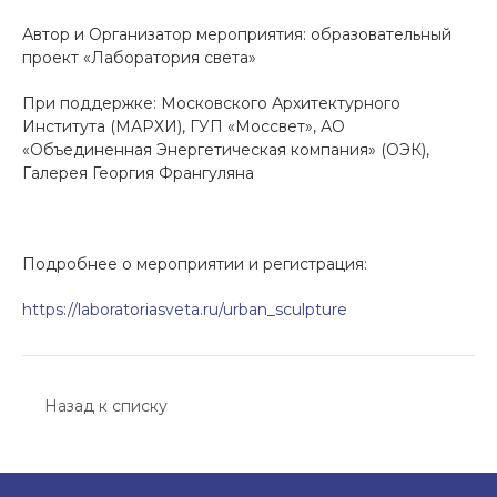
Автор и Организатор мероприятия: образовательный
проект «Лаборатория света»
При поддержке: Московского Архитектурного
Института (МАРХИ), ГУП «Моссвет», АО
«Объединенная Энергетическая компания» (ОЭК),
Галерея Георгия Франгуляна
Подробнее о мероприятии и регистрация:
https://laboratoriasveta.ru/urban_sculpture
Назад к списку