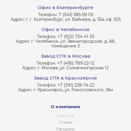
Офис в Екатеринбурге
Телефон:
7 (343) 385-59-05
Адрес:
г. г. Екатеринбург, ул. Вайнера, д. 55а, оф. 505
Офис в Челябинске
Телефон:
+7 (922) 734-41-33
Адрес:
г. Челябинск, ул. Звенигородская, д. 68,
помещение 3
Завод СПК в Москве
Телефон:
+7 (495) 789-22-12
Адрес:
г. Москва, ул. Солнечногорская 12
Завод СПК в Красноярске
Телефон:
+7 (391) 228-74-22
Адрес:
г. Красноярск, ул. Рокоссовского, 18и
О компании
Новости
Статьи
Проекты