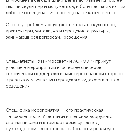
В Москве на сегодняшний день насчитывается более
тысячи скульптур и монументов, и большая часть из них
либо не освещена, либо освещена не качественно.
Остроту проблемы ощущают не только скульпторы,
архитекторы, жители, но и городские структуры,
занимающиеся вопросами освещения.
Специалисты ГУП «Моссвет» и АО «ОЭК» примут
участие в мероприятии в качестве спикеров,
технической поддержки и заинтересованной стороны
в реальном улучшении городского художественного
освещения.
Специфика мероприятия — его практическая
направленность. Участники интенсива вооружатся
светильниками и в темное время суток под
руководством экспертов разработают и реализуют