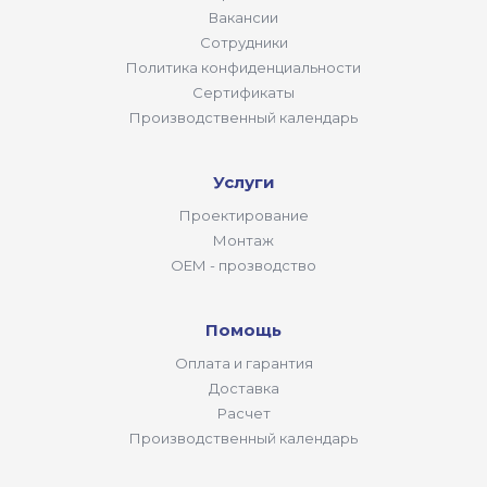
Вакансии
Сотрудники
Политика конфиденциальности
Сертификаты
Производственный календарь
Услуги
Проектирование
Монтаж
ОЕМ - прозводство
Помощь
Оплата и гарантия
Доставка
Расчет
Производственный календарь