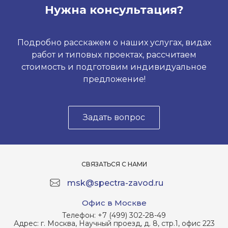
Нужна консультация?
Подробно расскажем о наших услугах, видах
работ и типовых проектах, рассчитаем
стоимость и подготовим индивидуальное
предложение!
Задать вопрос
СВЯЗАТЬСЯ С НАМИ
msk@spectra-zavod.ru
Офис в Москве
Телефон:
+7 (499) 302-28-49
Адрес:
г. Москва, Научный проезд, д. 8, стр.1, офис 223