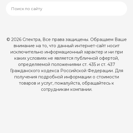
© 2026 Спектра, Все права защищены. Обращаем Ваше
внимание на то, что данный интернет-сайт носит
исключительно информационный характер и ни при
каких условиях не является публичной офертой,
определяемой положениями ст. 435 и ст. 437
Гражданского кодекса Российской Федерации. Для
получения подробной информации о стоимости
товаров и услуг, пожалуйста, обращайтесь к
сотрудникам компании.