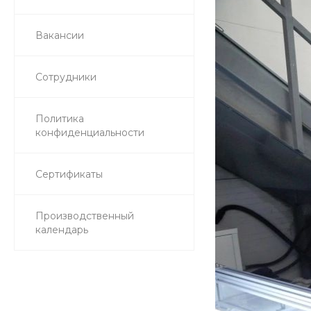
Вакансии
Сотрудники
Политика
конфиденциальности
Сертификаты
Производственный
календарь