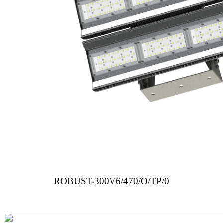
ROBUST-300V6/470/O/TP/0