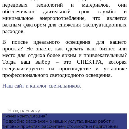
передовых технологий и материалов, они
обеспечивают длительный срок службы и
минимальное энергопотребление, что является
важным фактором для снижения эксплуатационных
расходов.
В поиске идеального освещения для вашего
проекта? Не знаете, как сделать ваш бизнес или
место для отдыха более ярким и привлекательным?
Тогда ваш выбор – это СПЕКТРА, которая
специализируется на производстве и установке
профессионального светодиодного освещения.
Наш сайт и каталог светильников.
Назад к списку
Нужна консультация?
Подробно расскажем о наших услугах, видах работ и
типовых проектах, рассчитаем стоимость и подготовим