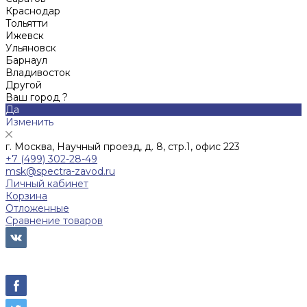
Краснодар
Тольятти
Ижевск
Ульяновск
Барнаул
Владивосток
Другой
Ваш город ?
Да
Изменить
г. Москва, Научный проезд, д. 8, стр.1, офис 223
+7 (499) 302-28-49
msk@spectra-zavod.ru
Личный кабинет
Корзина
Отложенные
Сравнение товаров