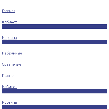
Главная
Кабинет
0
Корзина
0
Избранные
Сравнение
Главная
Кабинет
0
Корзина
0