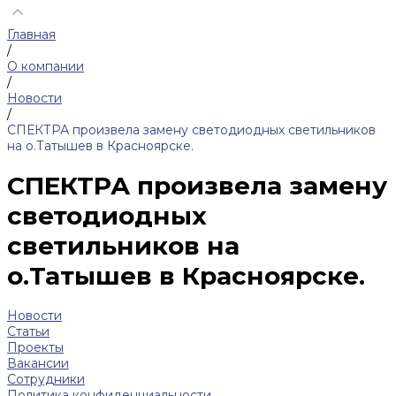
Главная
/
О компании
/
Новости
/
СПЕКТРА произвела замену светодиодных светильников
на о.Татышев в Красноярске.
СПЕКТРА произвела замену
светодиодных
светильников на
о.Татышев в Красноярске.
Новости
Статьи
Проекты
Вакансии
Сотрудники
Политика конфиденциальности