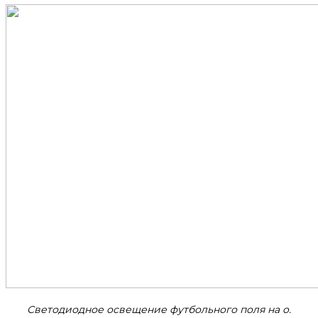
Светодиодное освещение футбольного поля на о.