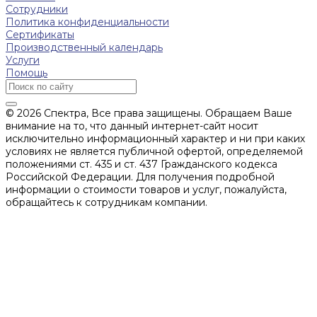
Сотрудники
Политика конфиденциальности
Сертификаты
Производственный календарь
Услуги
Помощь
© 2026 Спектра, Все права защищены. Обращаем Ваше
внимание на то, что данный интернет-сайт носит
исключительно информационный характер и ни при каких
условиях не является публичной офертой, определяемой
положениями ст. 435 и ст. 437 Гражданского кодекса
Российской Федерации. Для получения подробной
информации о стоимости товаров и услуг, пожалуйста,
обращайтесь к сотрудникам компании.