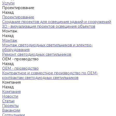
Услуги
Проектирование
Назад
Проектирование
Создание проектов для освещения зданий и сооружений
3D - визуализация проектов освещения объектов
Монтаж
Назад
Монтаж
Монтаж светодиодных светильников и электро-
оборудования
Ремонт светодиодных светильников
ОЕМ - прозводство
Назад
ОЕМ - прозводство
Контрактное и совместное производство по OEM-
контрактам светодиодных светильников
Компания
Назад
Компания
Новости
Статьи
Проекты
Вакансии
Сотрудники