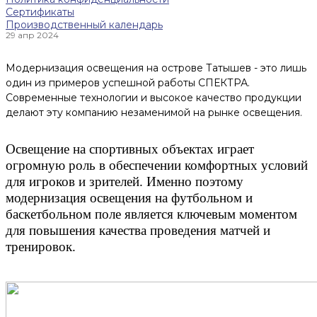
Сертификаты
Производственный календарь
29 апр 2024
Модернизация освещения на острове Татышев - это лишь
один из примеров успешной работы СПЕКТРА.
Современные технологии и высокое качество продукции
делают эту компанию незаменимой на рынке освещения.
Освещение на спортивных объектах играет
огромную роль в обеспечении комфортных условий
для игроков и зрителей. Именно поэтому
модернизация освещения на футбольном и
баскетбольном поле является ключевым моментом
для повышения качества проведения матчей и
тренировок.