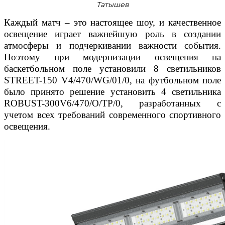
Татышев
Каждый матч – это настоящее шоу, и качественное
освещение играет важнейшую роль в создании
атмосферы и подчеркивании важности события.
Поэтому при модернизации освещения на
баскетбольном поле установили 8 светильников
STREET-150 V4/470/WG/01/0, на футбольном поле
было принято решение установить 4 светильника
ROBUST-300V6/470/O/TP/0, разработанных с
учетом всех требований современного спортивного
освещения.