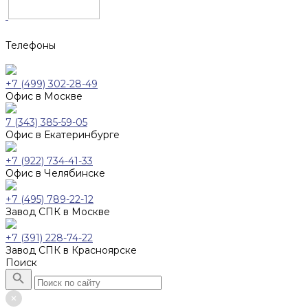
Телефоны
+7 (499) 302-28-49
Офис в Москве
7 (343) 385-59-05
Офис в Екатеринбурге
+7 (922) 734-41-33
Офис в Челябинске
+7 (495) 789-22-12
Завод СПК в Москве
+7 (391) 228-74-22
Завод СПК в Красноярске
Поиск