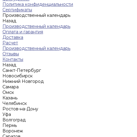
Политика конфиденциальности
Сертификаты
Производственный календарь
Назад
Производственный календарь
Оплата и гарантия
Доставка
Расчет
Производственный календарь
Отзывы
Контакты
Назад
Санкт-Петербург
Новосибирск
Нижний Новгород
Cамара
Омск
Казань
Челябинск
Ростов-на-Дону
Уфа
Волгоград
Пермь
Воронеж
Саратов