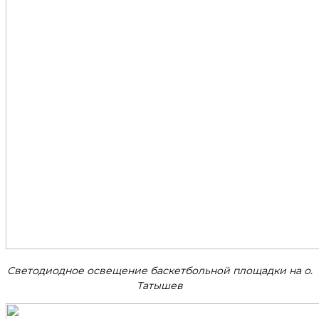
Светодиодное освещение баскетбольной площадки на о.
Татышев