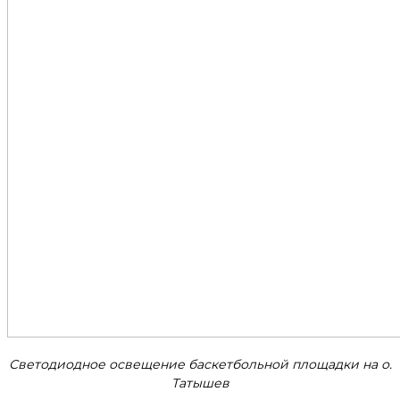
Светодиодное освещение баскетбольной площадки на о.
Татышев