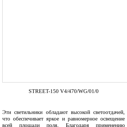
STREET-150 V4/470/WG/01/0
Эти светильники обладают высокой светоотдачей,
что обеспечивает яркое и равномерное освещение
всей площади поля. Благодаря применению