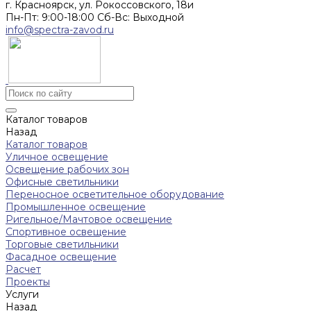
г. Красноярск, ул. Рокоссовского, 18и
Пн-Пт: 9:00-18:00 Cб-Вс: Выходной
info@spectra-zavod.ru
Каталог товаров
Назад
Каталог товаров
Уличное освещение
Освещение рабочих зон
Офисные светильники
Переносное осветительное оборудование
Промышленное освещение
Ригельное/Мачтовое освещение
Спортивное освещение
Торговые светильники
Фасадное освещение
Расчет
Проекты
Услуги
Назад