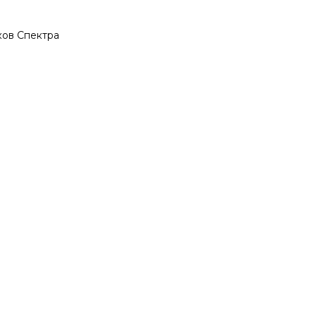
ков Спектра