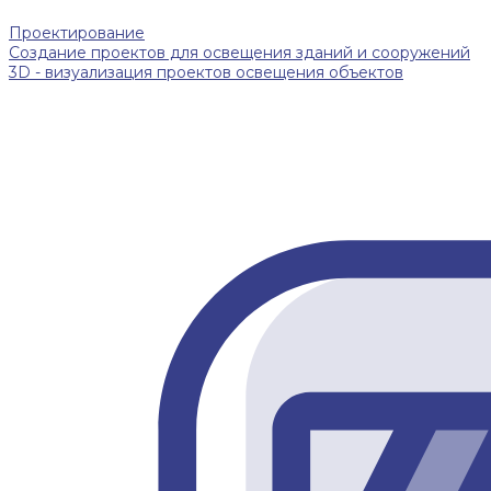
Проектирование
Создание проектов для освещения зданий и сооружений
3D - визуализация проектов освещения объектов