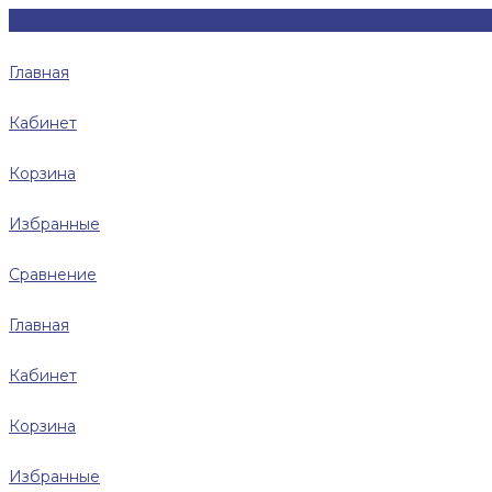
Главная
Кабинет
Корзина
Избранные
Сравнение
Главная
Кабинет
Корзина
Избранные