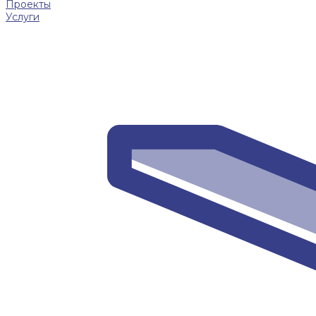
Проекты
Услуги