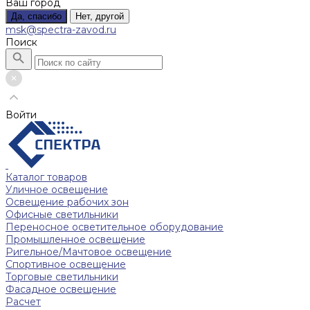
Ваш город
Да, спасибо
Нет, другой
msk@spectra-zavod.ru
Поиск
Войти
Каталог товаров
Уличное освещение
Освещение рабочих зон
Офисные светильники
Переносное осветительное оборудование
Промышленное освещение
Ригельное/Мачтовое освещение
Спортивное освещение
Торговые светильники
Фасадное освещение
Расчет