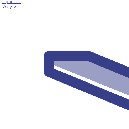
Проекты
Услуги