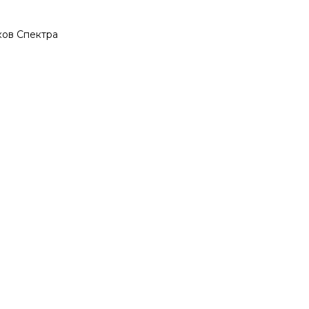
ков Спектра