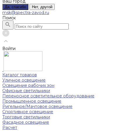
Ваш город
Да, спасибо
Нет, другой
msk@spectra-zavod.ru
Поиск
Войти
Каталог товаров
Уличное освещение
Освещение рабочих зон
Офисные светильники
Переносное осветительное оборудование
Промышленное освещение
Ригельное/Мачтовое освещение
Спортивное освещение
Торговые светильники
Фасадное освещение
Расчет