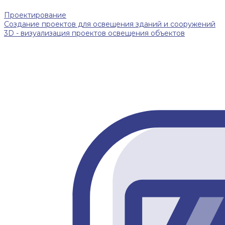
Проектирование
Создание проектов для освещения зданий и сооружений
3D - визуализация проектов освещения объектов