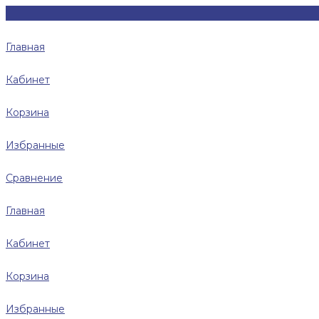
Главная
Кабинет
Корзина
Избранные
Сравнение
Главная
Кабинет
Корзина
Избранные