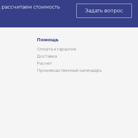
, рассчитаем стоимость
Задать вопрос
Помощь
Оплата и гарантия
Доставка
Расчет
Производственный календарь