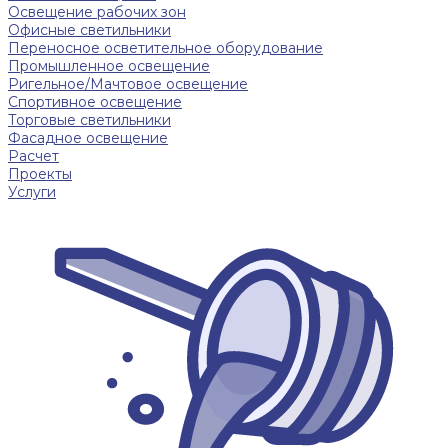
Освещение рабочих зон
Офисные светильники
Переносное осветительное оборудование
Промышленное освещение
Ригельное/Мачтовое освещение
Спортивное освещение
Торговые светильники
Фасадное освещение
Расчет
Проекты
Услуги