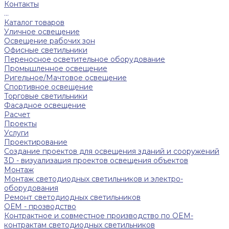
Контакты
...
Каталог товаров
Уличное освещение
Освещение рабочих зон
Офисные светильники
Переносное осветительное оборудование
Промышленное освещение
Ригельное/Мачтовое освещение
Спортивное освещение
Торговые светильники
Фасадное освещение
Расчет
Проекты
Услуги
Проектирование
Создание проектов для освещения зданий и сооружений
3D - визуализация проектов освещения объектов
Монтаж
Монтаж светодиодных светильников и электро-
оборудования
Ремонт светодиодных светильников
ОЕМ - прозводство
Контрактное и совместное производство по OEM-
контрактам светодиодных светильников