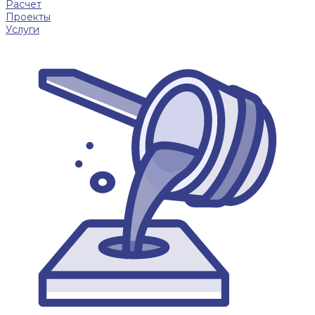
Расчет
Проекты
Услуги