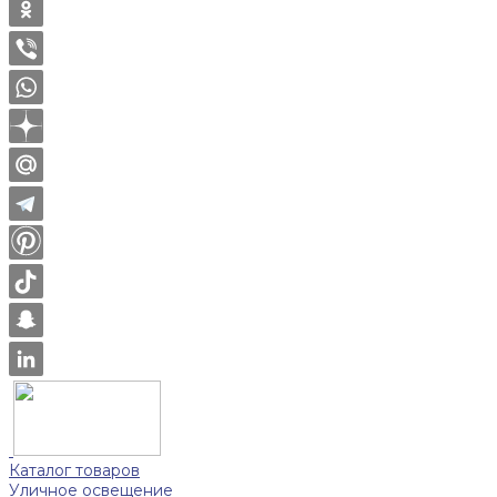
Каталог товаров
Уличное освещение