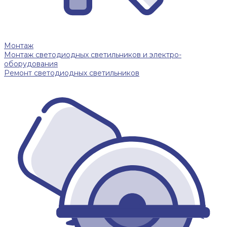
Монтаж
Монтаж светодиодных светильников и электро-
оборудования
Ремонт светодиодных светильников