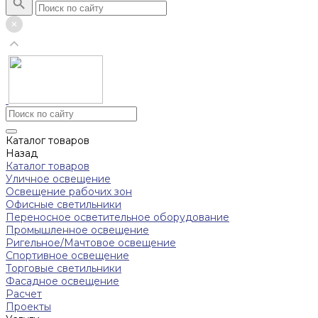
Каталог товаров
Назад
Каталог товаров
Уличное освещение
Освещение рабочих зон
Офисные светильники
Переносное осветительное оборудование
Промышленное освещение
Ригельное/Мачтовое освещение
Спортивное освещение
Торговые светильники
Фасадное освещение
Расчет
Проекты