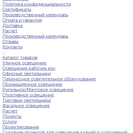
Политика конфиденциальности
Сертификаты
Производственный календарь
Оплата и гарантия
Доставка
Расчет
Производственный календарь
Отзывы
Контакты
...
Каталог товаров
Уличное освещение
Освещение рабочих зон
Офисные светильники
Переносное осветительное оборудование
Промышленное освещение
Ригельное/Мачтовое освещение
Спортивное освещение
Торговые светильники
Фасадное освещение
Расчет
Проекты
Услуги
Проектирование
Создание проектов для освещения зданий и сооружений