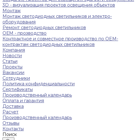
3D - визуализация проектов освещения объектов
Монтаж
Монтаж светодиодных светильников и электро-
оборудования
Ремонт светодиодных светильников
ОЕМ - прозводство
Контрактное и совместное производство по OEM-
контрактам светодиодных светильников
Компания
Новости
Статьи
Проекты
Вакансии
Сотрудники
Политика конфиденциальности
Сертификаты
Производственный календарь
Оплата и гарантия
Доставка
Расчет
Производственный календарь
Отзывы
Контакты
Поиск