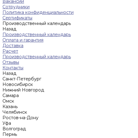
Вакансии
Сотрудники
Политика конфиденциальности
Сертификаты
Производственный календарь
Назад
Производственный календарь
Оплата и гарантия
Доставка
Расчет
Производственный календарь
Отзывы
Контакты
Назад
Санкт-Петербург
Новосибирск
Нижний Новгород
Cамара
Омск
Казань
Челябинск
Ростов-на-Дону
Уфа
Волгоград
Пермь