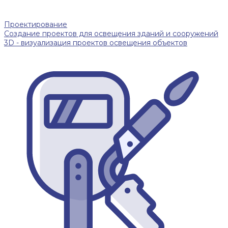
Проектирование
Создание проектов для освещения зданий и сооружений
3D - визуализация проектов освещения объектов