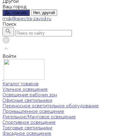
Другой
Ваш город
Да, спасибо
Нет, другой
msk@spectra-zavod.ru
Поиск
Войти
Каталог товаров
Уличное освещение
Освещение рабочих зон
Офисные светильники
Переносное осветительное оборудование
Промышленное освещение
Ригельное/Мачтовое освещение
Спортивное освещение
Торговые светильники
Фасадное освещение