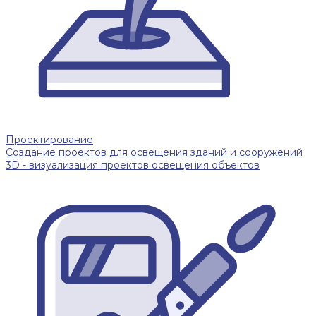
Проектирование
Создание проектов для освещения зданий и сооружений
3D - визуализация проектов освещения объектов