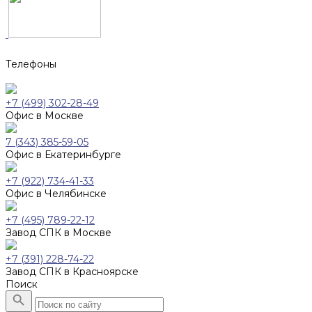
Телефоны
+7 (499) 302-28-49
Офис в Москве
7 (343) 385-59-05
Офис в Екатеринбурге
+7 (922) 734-41-33
Офис в Челябинске
+7 (495) 789-22-12
Завод СПК в Москве
+7 (391) 228-74-22
Завод СПК в Красноярске
Поиск