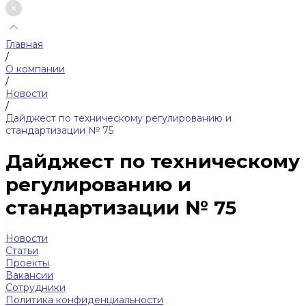
Главная
/
О компании
/
Новости
/
Дайджест по техническому регулированию и
стандартизации № 75
Дайджест по техническому
регулированию и
стандартизации № 75
Новости
Статьи
Проекты
Вакансии
Сотрудники
Политика конфиденциальности