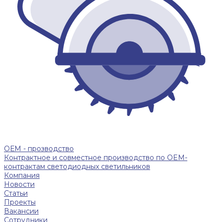
ОЕМ - прозводство
Контрактное и совместное производство по OEM-
контрактам светодиодных светильников
Компания
Новости
Статьи
Проекты
Вакансии
Сотрудники