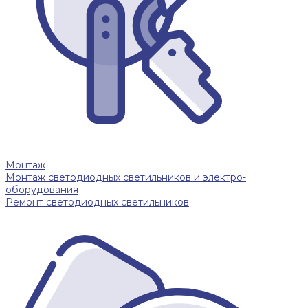
Монтаж
Монтаж светодиодных светильников и электро-
оборудования
Ремонт светодиодных светильников