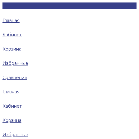
Главная
Кабинет
Корзина
Избранные
Сравнение
Главная
Кабинет
Корзина
Избранные