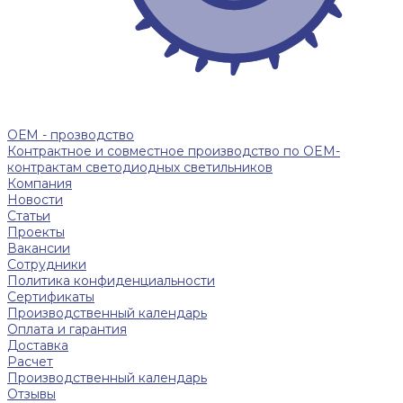
ОЕМ - прозводство
Контрактное и совместное производство по OEM-
контрактам светодиодных светильников
Компания
Новости
Статьи
Проекты
Вакансии
Сотрудники
Политика конфиденциальности
Сертификаты
Производственный календарь
Оплата и гарантия
Доставка
Расчет
Производственный календарь
Отзывы