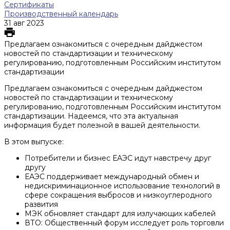
Сертификаты
Производственный календарь
31 авг 2023
Предлагаем ознакомиться с очередным дайджестом
новостей по стандартизации и техническому
регулированию, подготовленным Российским институтом
стандартизации
Предлагаем ознакомиться с очередным дайджестом
новостей по стандартизации и техническому
регулированию, подготовленным Российским институтом
стандартизации. Надеемся, что эта актуальная
информация будет полезной в вашей деятельности.
В этом выпуске:
Потребители и бизнес ЕАЭС идут навстречу друг
другу
ЕАЭС поддерживает международный обмен и
недискриминационное использование технологий в
сфере сокращения выбросов и низкоуглеродного
развития
МЭК обновляет стандарт для излучающих кабелей
ВТО: Общественный форум исследует роль торговли