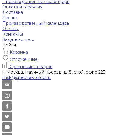
Производственный календарь
Оплата и гарантия
Доставка
Расчет
Производственный календарь
Отзывы
Контакты
Задать вопрос
Войти
Корзина
Отложенные
Сравнение товаров
г. Москва, Научный проезд, д. 8, стр.1, офис 223
msk@spectra-zavod.ru