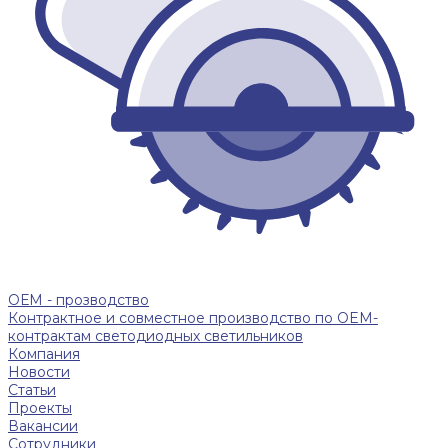
ОЕМ - прозводство
Контрактное и совместное производство по OEM-
контрактам светодиодных светильников
Компания
Новости
Статьи
Проекты
Вакансии
Сотрудники