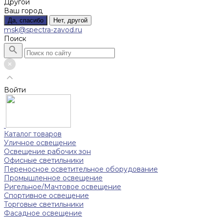
Другой
Ваш город
Да, спасибо
Нет, другой
msk@spectra-zavod.ru
Поиск
Войти
Каталог товаров
Уличное освещение
Освещение рабочих зон
Офисные светильники
Переносное осветительное оборудование
Промышленное освещение
Ригельное/Мачтовое освещение
Спортивное освещение
Торговые светильники
Фасадное освещение