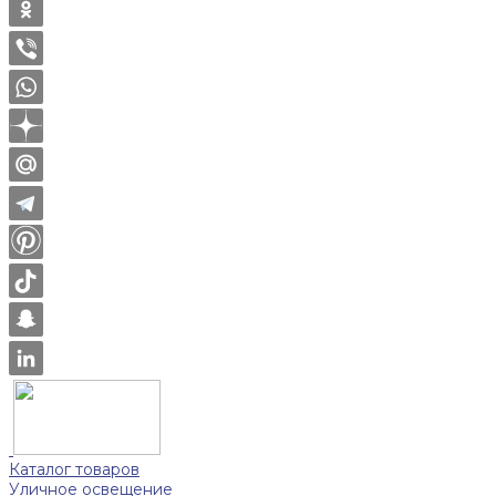
Каталог товаров
Уличное освещение