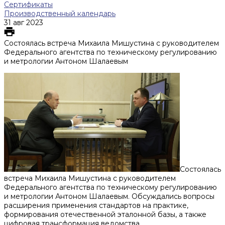
Сертификаты
Производственный календарь
31 авг 2023
Состоялась встреча Михаила Мишустина с руководителем
Федерального агентства по техническому регулированию
и метрологии Антоном Шалаевым
Состоялась
встреча Михаила Мишустина с руководителем
Федерального агентства по техническому регулированию
и метрологии Антоном Шалаевым. Обсуждались вопросы
расширения применения стандартов на практике,
формирования отечественной эталонной базы, а также
цифровая трансформация ведомства.