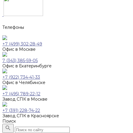
Телефоны
+7 (499) 302-28-49
Офис в Москве
7 (343) 385-59-05
Офис в Екатеринбурге
+7 (922) 734-41-33
Офис в Челябинске
+7 (495) 789-22-12
Завод СПК в Москве
+7 (391) 228-74-22
Завод СПК в Красноярске
Поиск