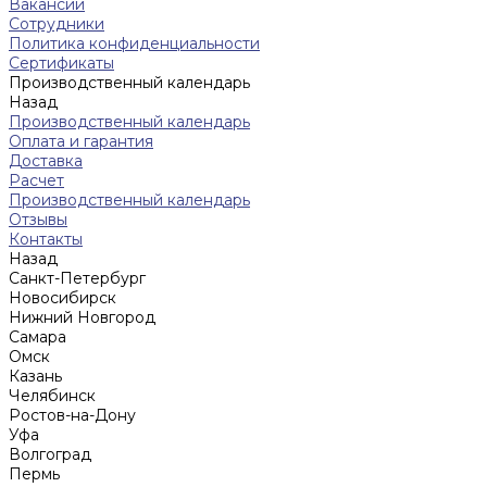
Вакансии
Сотрудники
Политика конфиденциальности
Сертификаты
Производственный календарь
Назад
Производственный календарь
Оплата и гарантия
Доставка
Расчет
Производственный календарь
Отзывы
Контакты
Назад
Санкт-Петербург
Новосибирск
Нижний Новгород
Cамара
Омск
Казань
Челябинск
Ростов-на-Дону
Уфа
Волгоград
Пермь