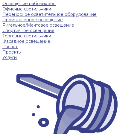
Освещение рабочих зон
Офисные светильники
Переносное осветительное оборудование
Промышленное освещение
Ригельное/Мачтовое освещение
Спортивное освещение
Торговые светильники
Фасадное освещение
Расчет
Проекты
Услуги