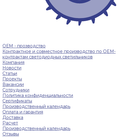
ОЕМ - прозводство
Контрактное и совместное производство по OEM-
контрактам светодиодных светильников
Компания
Новости
Статьи
Проекты
Вакансии
Сотрудники
Политика конфиденциальности
Сертификаты
Производственный календарь
Оплата и гарантия
Доставка
Расчет
Производственный календарь
Отзывы