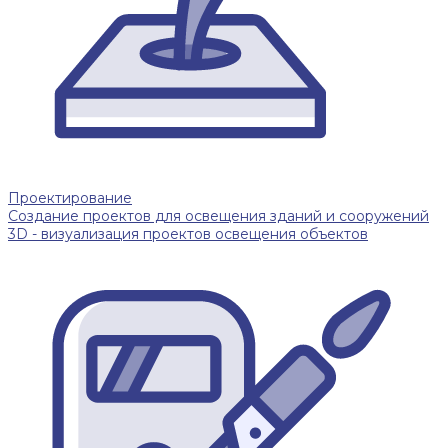
Проектирование
Создание проектов для освещения зданий и сооружений
3D - визуализация проектов освещения объектов