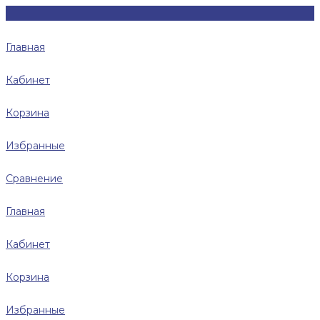
Главная
Кабинет
Корзина
Избранные
Сравнение
Главная
Кабинет
Корзина
Избранные