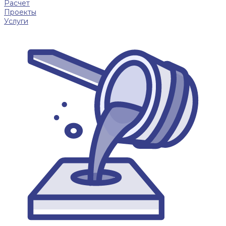
Расчет
Проекты
Услуги