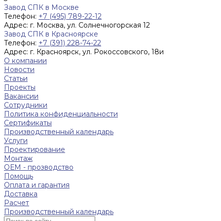
Завод СПК в Москве
Телефон:
+7 (495) 789-22-12
Адрес:
г. Москва, ул. Солнечногорская 12
Завод СПК в Красноярске
Телефон:
+7 (391) 228-74-22
Адрес:
г. Красноярск, ул. Рокоссовского, 18и
О компании
Новости
Статьи
Проекты
Вакансии
Сотрудники
Политика конфиденциальности
Сертификаты
Производственный календарь
Услуги
Проектирование
Монтаж
ОЕМ - прозводство
Помощь
Оплата и гарантия
Доставка
Расчет
Производственный календарь