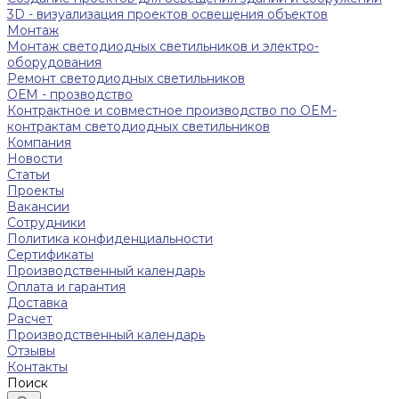
3D - визуализация проектов освещения объектов
Монтаж
Монтаж светодиодных светильников и электро-
оборудования
Ремонт светодиодных светильников
ОЕМ - прозводство
Контрактное и совместное производство по OEM-
контрактам светодиодных светильников
Компания
Новости
Статьи
Проекты
Вакансии
Сотрудники
Политика конфиденциальности
Сертификаты
Производственный календарь
Оплата и гарантия
Доставка
Расчет
Производственный календарь
Отзывы
Контакты
Поиск