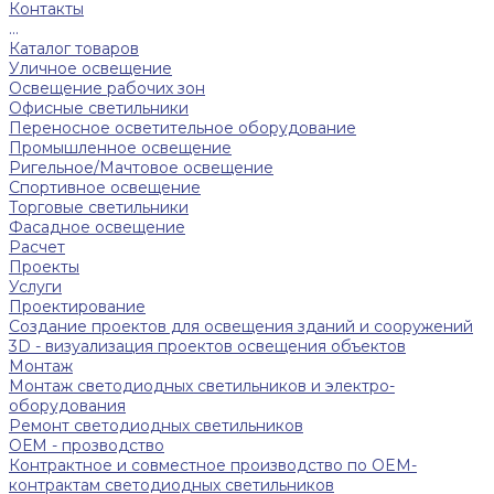
Контакты
...
Каталог товаров
Уличное освещение
Освещение рабочих зон
Офисные светильники
Переносное осветительное оборудование
Промышленное освещение
Ригельное/Мачтовое освещение
Спортивное освещение
Торговые светильники
Фасадное освещение
Расчет
Проекты
Услуги
Проектирование
Создание проектов для освещения зданий и сооружений
3D - визуализация проектов освещения объектов
Монтаж
Монтаж светодиодных светильников и электро-
оборудования
Ремонт светодиодных светильников
ОЕМ - прозводство
Контрактное и совместное производство по OEM-
контрактам светодиодных светильников