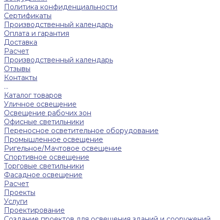
Политика конфиденциальности
Сертификаты
Производственный календарь
Оплата и гарантия
Доставка
Расчет
Производственный календарь
Отзывы
Контакты
...
Каталог товаров
Уличное освещение
Освещение рабочих зон
Офисные светильники
Переносное осветительное оборудование
Промышленное освещение
Ригельное/Мачтовое освещение
Спортивное освещение
Торговые светильники
Фасадное освещение
Расчет
Проекты
Услуги
Проектирование
Создание проектов для освещения зданий и сооружений