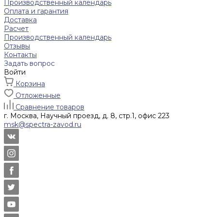
Производственный календарь
Оплата и гарантия
Доставка
Расчет
Производственный календарь
Отзывы
Контакты
Задать вопрос
Войти
Корзина
Отложенные
Сравнение товаров
г. Москва, Научный проезд, д. 8, стр.1, офис 223
msk@spectra-zavod.ru