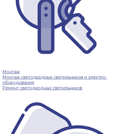
Монтаж
Монтаж светодиодных светильников и электро-
оборудования
Ремонт светодиодных светильников