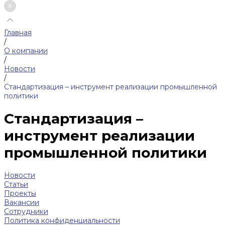
Главная
/
О компании
/
Новости
/
Стандартизация – инструмент реализации промышленной
политики
Стандартизация –
инструмент реализации
промышленной политики
Новости
Статьи
Проекты
Вакансии
Сотрудники
Политика конфиденциальности