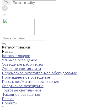
Каталог товаров
Назад
Каталог товаров
Уличное освещение
Освещение рабочих зон
Офисные светильники
Переносное осветительное оборудование
Промышленное освещение
Ригельное/Мачтовое освещение
Спортивное освещение
Торговые светильники
Фасадное освещение
Расчет
Проекты