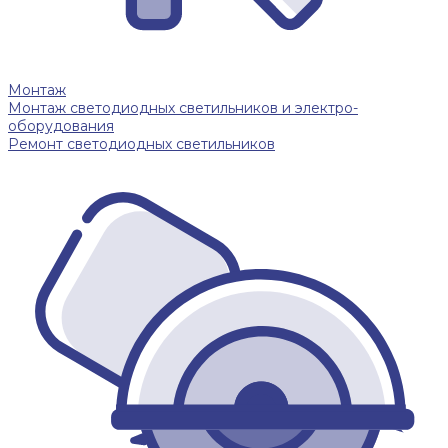
Монтаж
Монтаж светодиодных светильников и электро-
оборудования
Ремонт светодиодных светильников