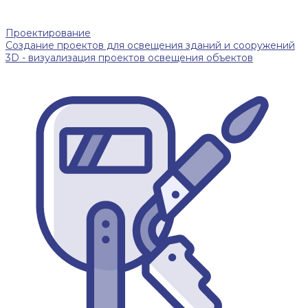
Проектирование
Создание проектов для освещения зданий и сооружений
3D - визуализация проектов освещения объектов