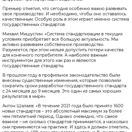
Премьер отметил, что сегодня особенно важно развивать
свое производство. И необходимо, чтобы оно оставалось
качественным. Особую роль в этом играет именно система
государственных стандартов.
Михаил Мишустин: «Система стандартизации в текущих
условиях приобретает все большую актуальность. Мы
активно развиваем собственное производство.
Разумеется, при этом нельзя допустить потери качества
для конечного потребителя. А наиболее важным
инструментом для этого как раз и являются
государственные стандарты.
В прошлом году в профильное законодательство были
внесены существенные изменения, которые позволили
сократить сроки разработки государственного стандарта
с 24 месяцев до 9 месяцев. Это один из самых хороших
результатов в мире».
Антон Шалаев: «В течение 2021 года было принято 1600
новых стандартов – это абсолютный максимум за более
чем пятилетний период. Однако очевидно, что самое
важное – не сколько стандартов принимается, а насколько
они применяются на практике. И здесь я должен отметить,