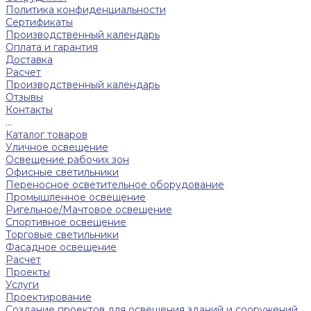
Политика конфиденциальности
Сертификаты
Производственный календарь
Оплата и гарантия
Доставка
Расчет
Производственный календарь
Отзывы
Контакты
...
Каталог товаров
Уличное освещение
Освещение рабочих зон
Офисные светильники
Переносное осветительное оборудование
Промышленное освещение
Ригельное/Мачтовое освещение
Спортивное освещение
Торговые светильники
Фасадное освещение
Расчет
Проекты
Услуги
Проектирование
Создание проектов для освещения зданий и сооружений