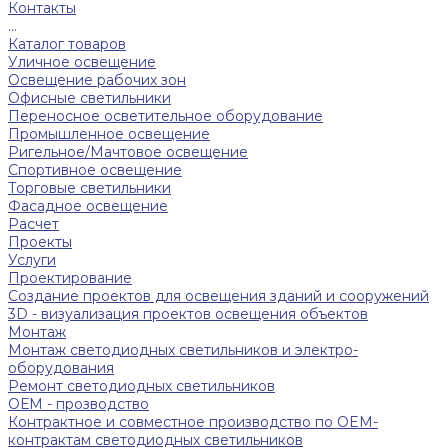
Контакты
...
Каталог товаров
Уличное освещение
Освещение рабочих зон
Офисные светильники
Переносное осветительное оборудование
Промышленное освещение
Ригельное/Мачтовое освещение
Спортивное освещение
Торговые светильники
Фасадное освещение
Расчет
Проекты
Услуги
Проектирование
Создание проектов для освещения зданий и сооружений
3D - визуализация проектов освещения объектов
Монтаж
Монтаж светодиодных светильников и электро-
оборудования
Ремонт светодиодных светильников
ОЕМ - прозводство
Контрактное и совместное производство по OEM-
контрактам светодиодных светильников