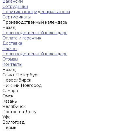
Вакансии
Сотрудники
Политика конфиденциальности
Сертификаты
Производственный календарь
Назад
Производственный календарь
Оплата и гарантия
Доставка
Расчет
Производственный календарь
Отзывы
Контакты
Назад
Санкт-Петербург
Новосибирск
Нижний Новгород
Cамара
Омск
Казань
Челябинск
Ростов-на-Дону
Уфа
Волгоград
Пермь