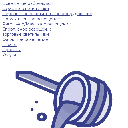
Освещение рабочих зон
Офисные светильники
Переносное осветительное оборудование
Промышленное освещение
Ригельное/Мачтовое освещение
Спортивное освещение
Торговые светильники
Фасадное освещение
Расчет
Проекты
Услуги