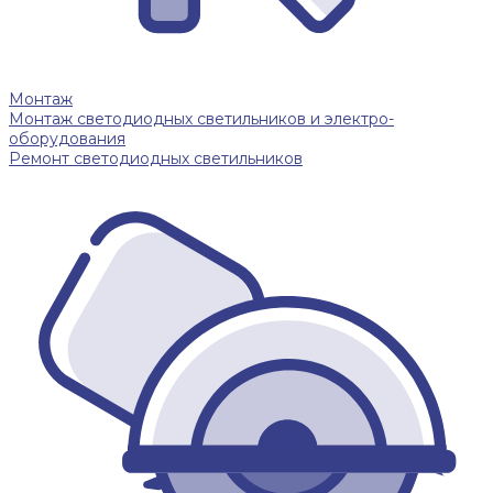
Монтаж
Монтаж светодиодных светильников и электро-
оборудования
Ремонт светодиодных светильников