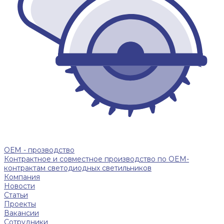
ОЕМ - прозводство
Контрактное и совместное производство по OEM-
контрактам светодиодных светильников
Компания
Новости
Статьи
Проекты
Вакансии
Сотрудники