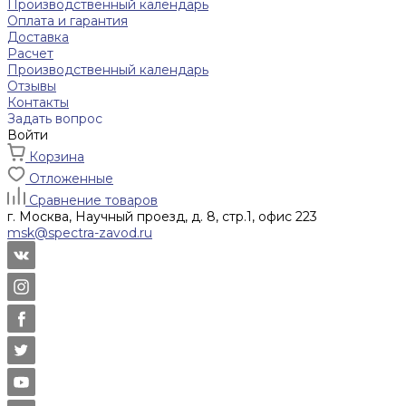
Производственный календарь
Оплата и гарантия
Доставка
Расчет
Производственный календарь
Отзывы
Контакты
Задать вопрос
Войти
Корзина
Отложенные
Сравнение товаров
г. Москва, Научный проезд, д. 8, стр.1, офис 223
msk@spectra-zavod.ru