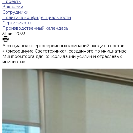
Проекты
Вакансии
Сотрудники
Политика конфиденциальности
Сертификаты
Производственный календарь
31 авг 2023
Ассоциация энергосервисных компаний входит в состав
«Консорциума Светотехника», созданного по инициативе
Минпромторга для консолидации усилий и отраслевых
инициатив