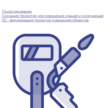
Проектирование
Создание проектов для освещения зданий и сооружений
3D - визуализация проектов освещения объектов