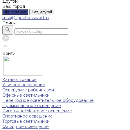
Другой
Ваш город
Да, спасибо
Нет, другой
msk@spectra-zavod.ru
Поиск
Войти
Каталог товаров
Уличное освещение
Освещение рабочих зон
Офисные светильники
Переносное осветительное оборудование
Промышленное освещение
Ригельное/Мачтовое освещение
Спортивное освещение
Торговые светильники
Фасадное освещение