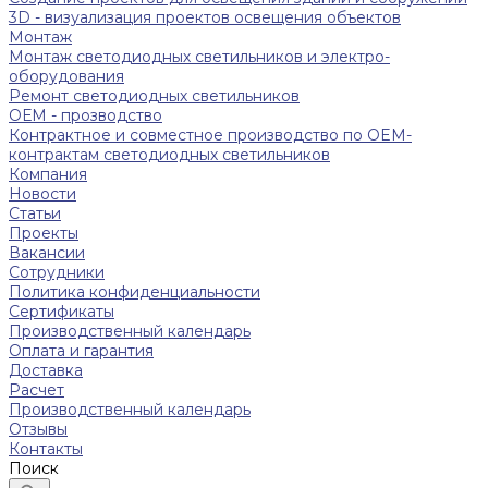
3D - визуализация проектов освещения объектов
Монтаж
Монтаж светодиодных светильников и электро-
оборудования
Ремонт светодиодных светильников
ОЕМ - прозводство
Контрактное и совместное производство по OEM-
контрактам светодиодных светильников
Компания
Новости
Статьи
Проекты
Вакансии
Сотрудники
Политика конфиденциальности
Сертификаты
Производственный календарь
Оплата и гарантия
Доставка
Расчет
Производственный календарь
Отзывы
Контакты
Поиск