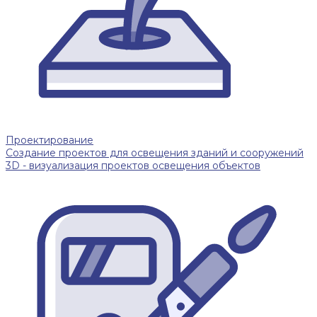
Проектирование
Создание проектов для освещения зданий и сооружений
3D - визуализация проектов освещения объектов