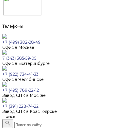
Телефоны
+7 (499) 302-28-49
Офис в Москве
7 (343) 385-59-05
Офис в Екатеринбурге
+7 (922) 734-41-33
Офис в Челябинске
+7 (495) 789-22-12
Завод СПК в Москве
+7 (391) 228-74-22
Завод СПК в Красноярске
Поиск