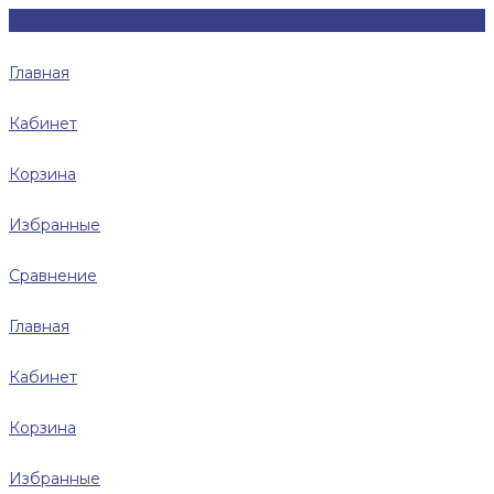
Главная
Кабинет
Корзина
Избранные
Сравнение
Главная
Кабинет
Корзина
Избранные