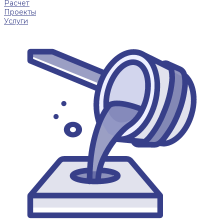
Расчет
Проекты
Услуги