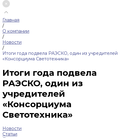
Главная
/
О компании
/
Новости
/
Итоги года подвела РАЭСКО, один из учредителей
«Консорциума Светотехника»
Итоги года подвела
РАЭСКО, один из
учредителей
«Консорциума
Светотехника»
Новости
Статьи