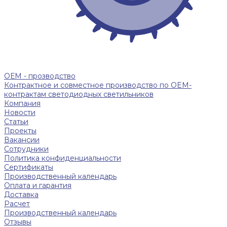
ОЕМ - прозводство
Контрактное и совместное производство по OEM-
контрактам светодиодных светильников
Компания
Новости
Статьи
Проекты
Вакансии
Сотрудники
Политика конфиденциальности
Сертификаты
Производственный календарь
Оплата и гарантия
Доставка
Расчет
Производственный календарь
Отзывы