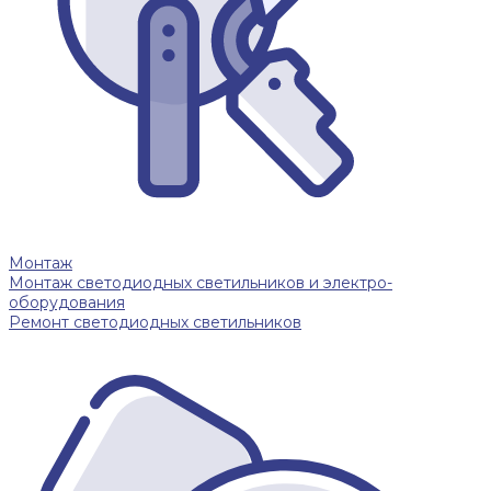
Монтаж
Монтаж светодиодных светильников и электро-
оборудования
Ремонт светодиодных светильников