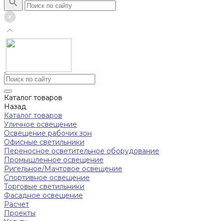
Каталог товаров
Назад
Каталог товаров
Уличное освещение
Освещение рабочих зон
Офисные светильники
Переносное осветительное оборудование
Промышленное освещение
Ригельное/Мачтовое освещение
Спортивное освещение
Торговые светильники
Фасадное освещение
Расчет
Проекты