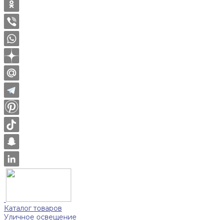
Каталог товаров
Уличное освещение