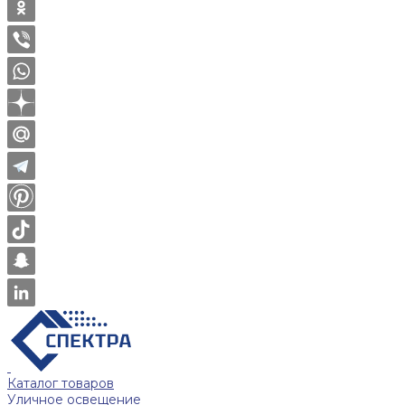
Каталог товаров
Уличное освещение