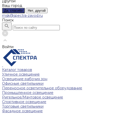
Другой
Ваш город
Да, спасибо
Нет, другой
msk@spectra-zavod.ru
Поиск
Войти
Каталог товаров
Уличное освещение
Освещение рабочих зон
Офисные светильники
Переносное осветительное оборудование
Промышленное освещение
Ригельное/Мачтовое освещение
Спортивное освещение
Торговые светильники
Фасадное освещение