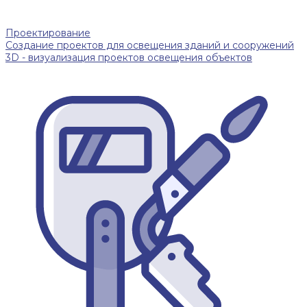
Проектирование
Создание проектов для освещения зданий и сооружений
3D - визуализация проектов освещения объектов