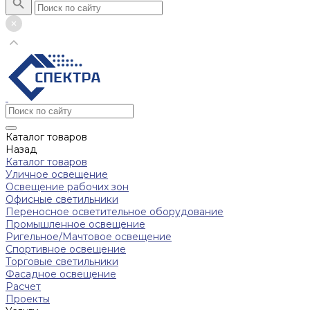
Каталог товаров
Назад
Каталог товаров
Уличное освещение
Освещение рабочих зон
Офисные светильники
Переносное осветительное оборудование
Промышленное освещение
Ригельное/Мачтовое освещение
Спортивное освещение
Торговые светильники
Фасадное освещение
Расчет
Проекты