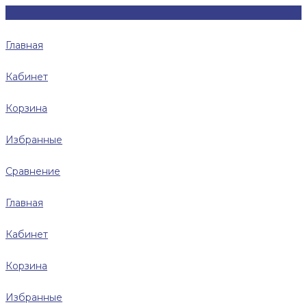
Главная
Кабинет
Корзина
Избранные
Сравнение
Главная
Кабинет
Корзина
Избранные