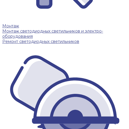
Монтаж
Монтаж светодиодных светильников и электро-
оборудования
Ремонт светодиодных светильников