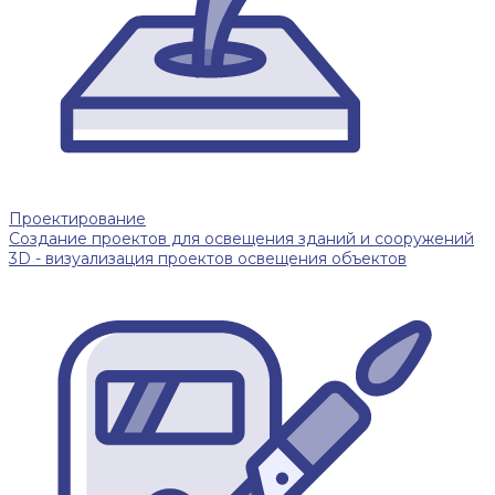
Проектирование
Создание проектов для освещения зданий и сооружений
3D - визуализация проектов освещения объектов