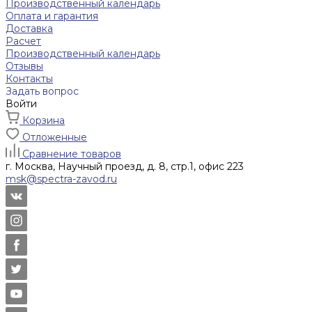
Производственный календарь
Оплата и гарантия
Доставка
Расчет
Производственный календарь
Отзывы
Контакты
Задать вопрос
Войти
Корзина
Отложенные
Сравнение товаров
г. Москва, Научный проезд, д. 8, стр.1, офис 223
msk@spectra-zavod.ru