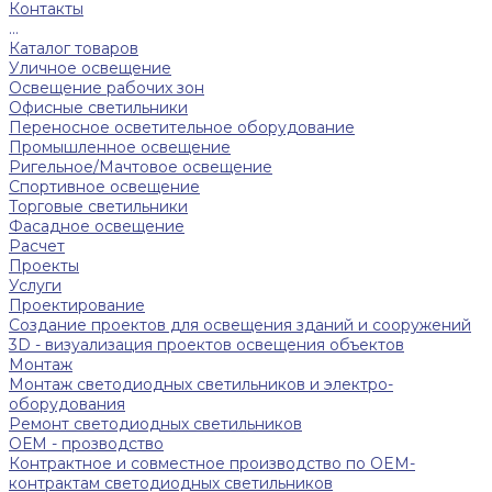
Контакты
...
Каталог товаров
Уличное освещение
Освещение рабочих зон
Офисные светильники
Переносное осветительное оборудование
Промышленное освещение
Ригельное/Мачтовое освещение
Спортивное освещение
Торговые светильники
Фасадное освещение
Расчет
Проекты
Услуги
Проектирование
Создание проектов для освещения зданий и сооружений
3D - визуализация проектов освещения объектов
Монтаж
Монтаж светодиодных светильников и электро-
оборудования
Ремонт светодиодных светильников
ОЕМ - прозводство
Контрактное и совместное производство по OEM-
контрактам светодиодных светильников