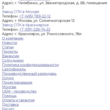
Адрес:
г. Челябинск, ул. Звенигородская, д. 68, помещение
3
Завод СПК в Москве
Телефон:
+7 (495) 789-22-12
Адрес:
г. Москва, ул. Солнечногорская 12
Завод СПК в Красноярске
Телефон:
+7 (391) 228-74-22
Адрес:
г. Красноярск, ул. Рокоссовского, 18и
О компании
Новости
Статьи
Проекты
Вакансии
Сотрудники
Политика конфиденциальности
Сертификаты
Производственный календарь
Услуги
Проектирование
Монтаж
ОЕМ - прозводство
Помощь
Оплата и гарантия
Доставка
Расчет