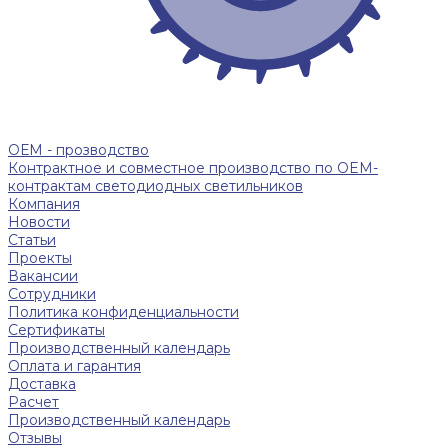
ОЕМ - прозводство
Контрактное и совместное производство по OEM-
контрактам светодиодных светильников
Компания
Новости
Статьи
Проекты
Вакансии
Сотрудники
Политика конфиденциальности
Сертификаты
Производственный календарь
Оплата и гарантия
Доставка
Расчет
Производственный календарь
Отзывы