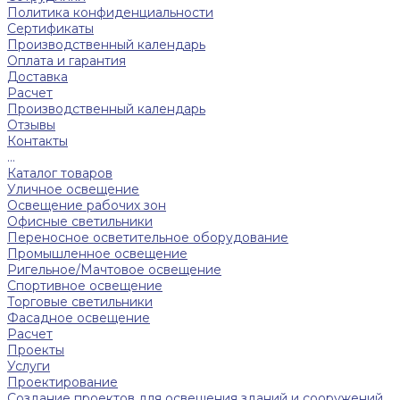
Политика конфиденциальности
Сертификаты
Производственный календарь
Оплата и гарантия
Доставка
Расчет
Производственный календарь
Отзывы
Контакты
...
Каталог товаров
Уличное освещение
Освещение рабочих зон
Офисные светильники
Переносное осветительное оборудование
Промышленное освещение
Ригельное/Мачтовое освещение
Спортивное освещение
Торговые светильники
Фасадное освещение
Расчет
Проекты
Услуги
Проектирование
Создание проектов для освещения зданий и сооружений