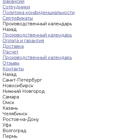
Вакансии
Сотрудники
Политика конфиденциальности
Сертификаты
Производственный календарь
Назад
Производственный календарь
Оплата и гарантия
Доставка
Расчет
Производственный календарь
Отзывы
Контакты
Назад
Санкт-Петербург
Новосибирск
Нижний Новгород
Cамара
Омск
Казань
Челябинск
Ростов-на-Дону
Уфа
Волгоград
Пермь