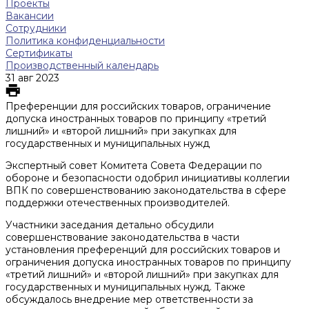
Проекты
Вакансии
Сотрудники
Политика конфиденциальности
Сертификаты
Производственный календарь
31 авг 2023
Преференции для российских товаров, ограничение
допуска иностранных товаров по принципу «третий
лишний» и «второй лишний» при закупках для
государственных и муниципальных нужд
Экспертный совет Комитета Совета Федерации по
обороне и безопасности одобрил инициативы коллегии
ВПК по совершенствованию законодательства в сфере
поддержки отечественных производителей.
Участники заседания детально обсудили
совершенствование законодательства в части
установления преференций для российских товаров и
ограничения допуска иностранных товаров по принципу
«третий лишний» и «второй лишний» при закупках для
государственных и муниципальных нужд. Также
обсуждалось внедрение мер ответственности за