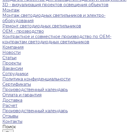
3D - визуализация проектов освещения объектов
Монтаж
Монтаж светодиодных светильников и электро-
оборудования
Ремонт светодиодных светильников
ОЕМ - прозводство
Контрактное и совместное производство по OEM-
контрактам светодиодных светильников
Компания
Новости
Статьи
Проекты
Вакансии
Сотрудники
Политика конфиденциальности
Сертификаты
Производственный календарь
Оплата и гарантия
Доставка
Расчет
Производственный календарь
Отзывы
Контакты
Поиск