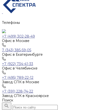
Телефоны
+7 (499) 302-28-49
Офис в Москве
7 (343) 385-59-05
Офис в Екатеринбурге
+7 (922) 734-41-33
Офис в Челябинске
+7 (495) 789-22-12
Завод СПК в Москве
+7 (391) 228-74-22
Завод СПК в Красноярске
Поиск