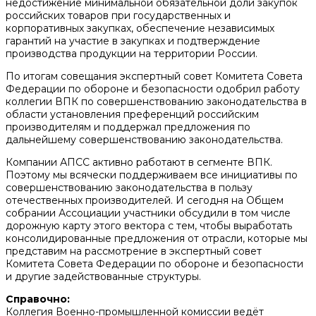
недостижение минимальной обязательной доли закупок
российских товаров при государственных и
корпоративных закупках, обеспечение независимых
гарантий на участие в закупках и подтверждение
производства продукции на территории России.
По итогам совещания экспертный совет Комитета Совета
Федерации по обороне и безопасности одобрил работу
коллегии ВПК по совершенствованию законодательства в
области установления преференций российским
производителям и поддержал предложения по
дальнейшему совершенствованию законодательства.
Компании АПСС активно работают в сегменте ВПК.
Поэтому мы всячески поддерживаем все инициативы по
совершенствованию законодательства в пользу
отечественных производителей. И сегодня на Общем
собрании Ассоциации участники обсудили в том числе
дорожную карту этого вектора с тем, чтобы выработать
консолидированные предложения от отрасли, которые мы
представим на рассмотрение в экспертный совет
Комитета Совета Федерации по обороне и безопасности
и другие задействованные структуры.
Справочно:
Коллегия Военно-промышленной комиссии ведёт