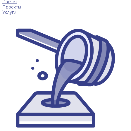
Расчет
Проекты
Услуги