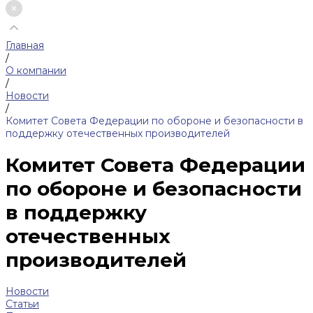
Главная
/
О компании
/
Новости
/
Комитет Совета Федерации по обороне и безопасности в
поддержку отечественных производителей
Комитет Совета Федерации
по обороне и безопасности
в поддержку
отечественных
производителей
Новости
Статьи