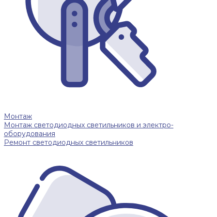
Монтаж
Монтаж светодиодных светильников и электро-
оборудования
Ремонт светодиодных светильников