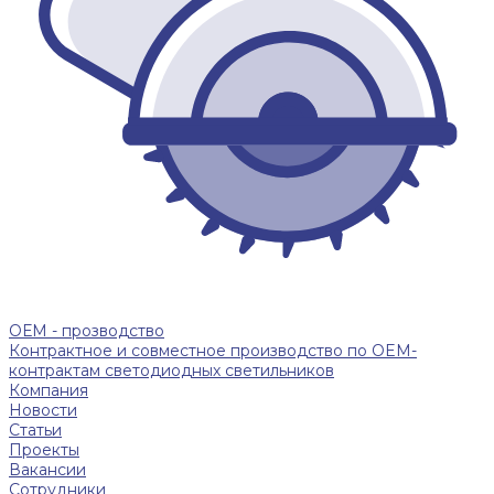
ОЕМ - прозводство
Контрактное и совместное производство по OEM-
контрактам светодиодных светильников
Компания
Новости
Статьи
Проекты
Вакансии
Сотрудники