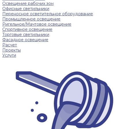
Освещение рабочих зон
Офисные светильники
Переносное осветительное оборудование
Промышленное освещение
Ригельное/Мачтовое освещение
Спортивное освещение
Торговые светильники
Фасадное освещение
Расчет
Проекты
Услуги