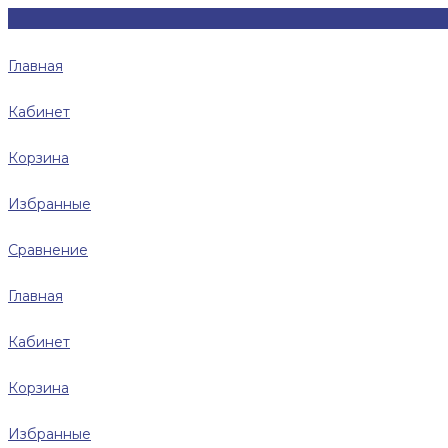
Главная
Кабинет
Корзина
Избранные
Сравнение
Главная
Кабинет
Корзина
Избранные