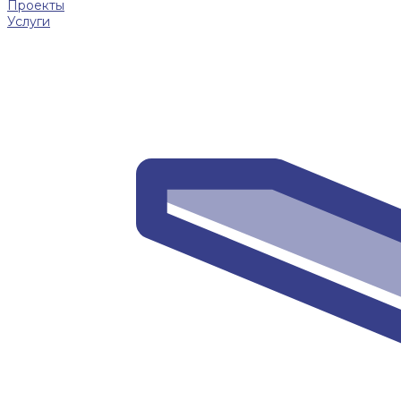
Проекты
Услуги