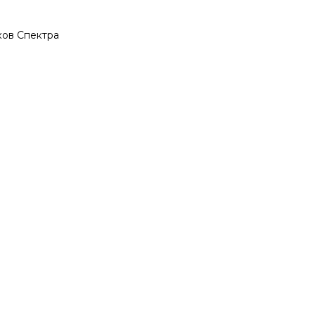
ков Спектра