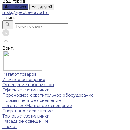
Ваш город
Да, спасибо
Нет, другой
msk@spectra-zavod.ru
Поиск
Войти
Каталог товаров
Уличное освещение
Освещение рабочих зон
Офисные светильники
Переносное осветительное оборудование
Промышленное освещение
Ригельное/Мачтовое освещение
Спортивное освещение
Торговые светильники
Фасадное освещение
Расчет