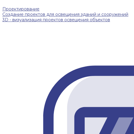
Проектирование
Создание проектов для освещения зданий и сооружений
3D - визуализация проектов освещения объектов