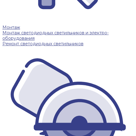
Монтаж
Монтаж светодиодных светильников и электро-
оборудования
Ремонт светодиодных светильников