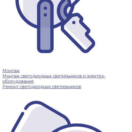
Монтаж
Монтаж светодиодных светильников и электро-
оборудования
Ремонт светодиодных светильников