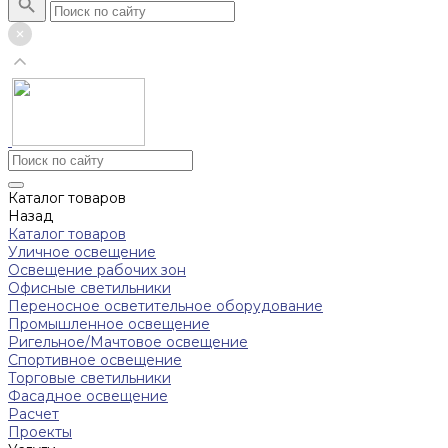
Каталог товаров
Назад
Каталог товаров
Уличное освещение
Освещение рабочих зон
Офисные светильники
Переносное осветительное оборудование
Промышленное освещение
Ригельное/Мачтовое освещение
Спортивное освещение
Торговые светильники
Фасадное освещение
Расчет
Проекты