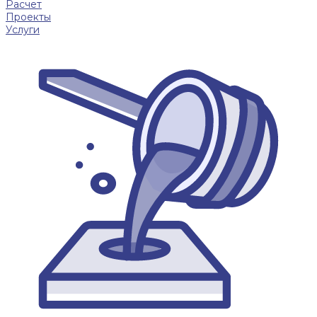
Расчет
Проекты
Услуги