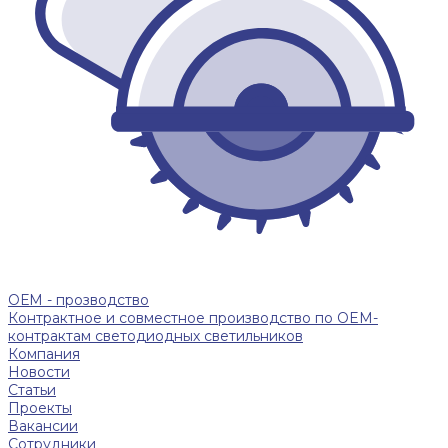
ОЕМ - прозводство
Контрактное и совместное производство по OEM-
контрактам светодиодных светильников
Компания
Новости
Статьи
Проекты
Вакансии
Сотрудники