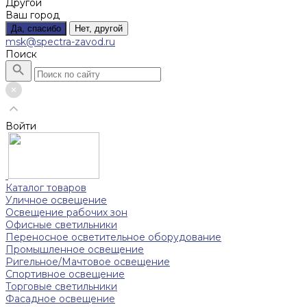
Другой
Ваш город
Да, спасибо
Нет, другой
msk@spectra-zavod.ru
Поиск
Войти
Каталог товаров
Уличное освещение
Освещение рабочих зон
Офисные светильники
Переносное осветительное оборудование
Промышленное освещение
Ригельное/Мачтовое освещение
Спортивное освещение
Торговые светильники
Фасадное освещение