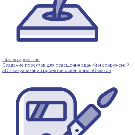
Проектирование
Создание проектов для освещения зданий и сооружений
3D - визуализация проектов освещения объектов