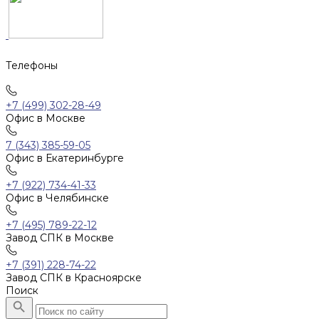
Телефоны
+7 (499) 302-28-49
Офис в Москве
7 (343) 385-59-05
Офис в Екатеринбурге
+7 (922) 734-41-33
Офис в Челябинске
+7 (495) 789-22-12
Завод СПК в Москве
+7 (391) 228-74-22
Завод СПК в Красноярске
Поиск