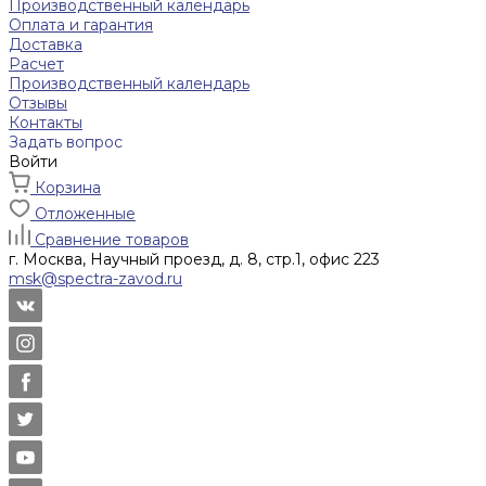
Производственный календарь
Оплата и гарантия
Доставка
Расчет
Производственный календарь
Отзывы
Контакты
Задать вопрос
Войти
Корзина
Отложенные
Сравнение товаров
г. Москва, Научный проезд, д. 8, стр.1, офис 223
msk@spectra-zavod.ru