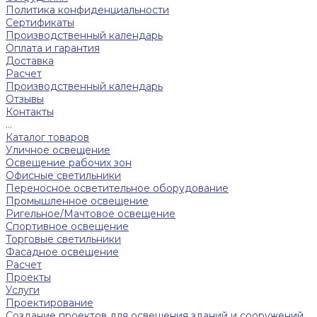
Политика конфиденциальности
Сертификаты
Производственный календарь
Оплата и гарантия
Доставка
Расчет
Производственный календарь
Отзывы
Контакты
...
Каталог товаров
Уличное освещение
Освещение рабочих зон
Офисные светильники
Переносное осветительное оборудование
Промышленное освещение
Ригельное/Мачтовое освещение
Спортивное освещение
Торговые светильники
Фасадное освещение
Расчет
Проекты
Услуги
Проектирование
Создание проектов для освещения зданий и сооружений