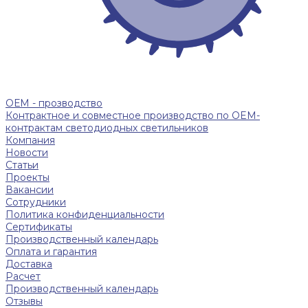
ОЕМ - прозводство
Контрактное и совместное производство по OEM-
контрактам светодиодных светильников
Компания
Новости
Статьи
Проекты
Вакансии
Сотрудники
Политика конфиденциальности
Сертификаты
Производственный календарь
Оплата и гарантия
Доставка
Расчет
Производственный календарь
Отзывы