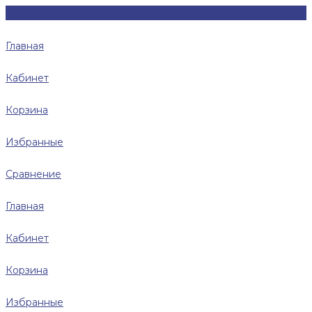
Главная
Кабинет
Корзина
Избранные
Сравнение
Главная
Кабинет
Корзина
Избранные