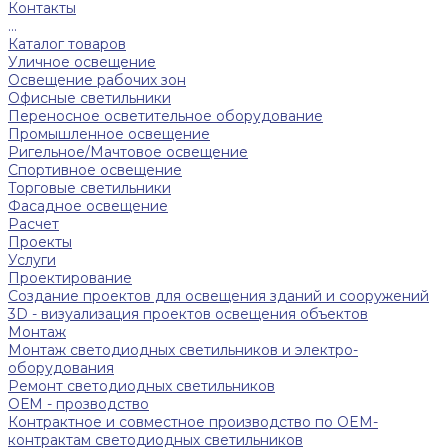
Контакты
...
Каталог товаров
Уличное освещение
Освещение рабочих зон
Офисные светильники
Переносное осветительное оборудование
Промышленное освещение
Ригельное/Мачтовое освещение
Спортивное освещение
Торговые светильники
Фасадное освещение
Расчет
Проекты
Услуги
Проектирование
Создание проектов для освещения зданий и сооружений
3D - визуализация проектов освещения объектов
Монтаж
Монтаж светодиодных светильников и электро-
оборудования
Ремонт светодиодных светильников
ОЕМ - прозводство
Контрактное и совместное производство по OEM-
контрактам светодиодных светильников