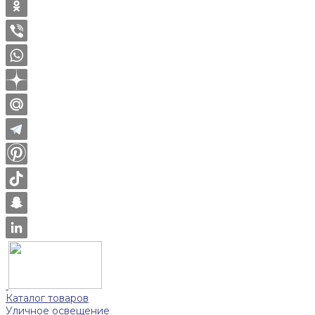
Каталог товаров
Уличное освещение