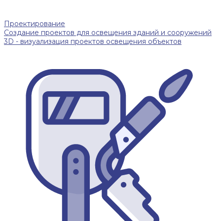
Проектирование
Создание проектов для освещения зданий и сооружений
3D - визуализация проектов освещения объектов