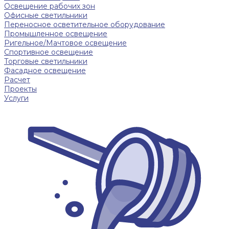
Освещение рабочих зон
Офисные светильники
Переносное осветительное оборудование
Промышленное освещение
Ригельное/Мачтовое освещение
Спортивное освещение
Торговые светильники
Фасадное освещение
Расчет
Проекты
Услуги