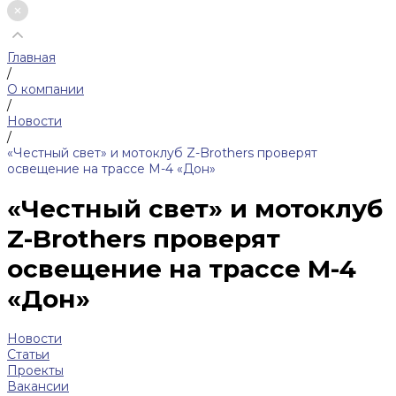
Главная
/
О компании
/
Новости
/
«Честный свет» и мотоклуб Z-Brothers проверят
освещение на трассе М-4 «Дон»
«Честный свет» и мотоклуб
Z-Brothers проверят
освещение на трассе М-4
«Дон»
Новости
Статьи
Проекты
Вакансии