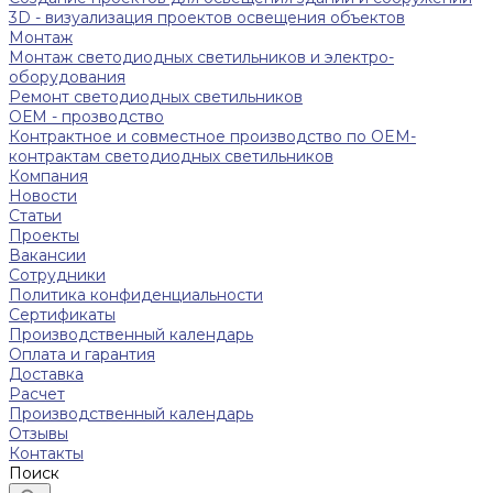
3D - визуализация проектов освещения объектов
Монтаж
Монтаж светодиодных светильников и электро-
оборудования
Ремонт светодиодных светильников
ОЕМ - прозводство
Контрактное и совместное производство по OEM-
контрактам светодиодных светильников
Компания
Новости
Статьи
Проекты
Вакансии
Сотрудники
Политика конфиденциальности
Сертификаты
Производственный календарь
Оплата и гарантия
Доставка
Расчет
Производственный календарь
Отзывы
Контакты
Поиск