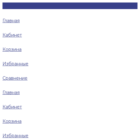
Главная
Кабинет
Корзина
Избранные
Сравнение
Главная
Кабинет
Корзина
Избранные