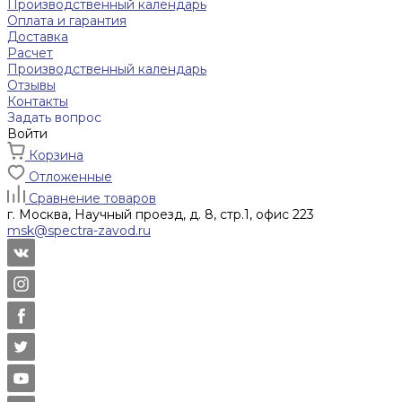
Производственный календарь
Оплата и гарантия
Доставка
Расчет
Производственный календарь
Отзывы
Контакты
Задать вопрос
Войти
Корзина
Отложенные
Сравнение товаров
г. Москва, Научный проезд, д. 8, стр.1, офис 223
msk@spectra-zavod.ru