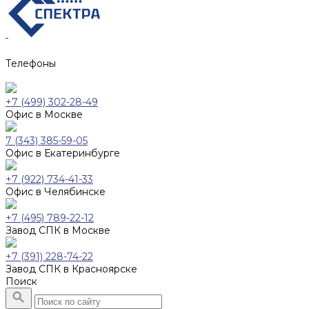
Телефоны
+7 (499) 302-28-49
Офис в Москве
7 (343) 385-59-05
Офис в Екатеринбурге
+7 (922) 734-41-33
Офис в Челябинске
+7 (495) 789-22-12
Завод СПК в Москве
+7 (391) 228-74-22
Завод СПК в Красноярске
Поиск