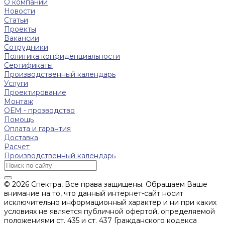
О компании
Новости
Статьи
Проекты
Вакансии
Сотрудники
Политика конфиденциальности
Сертификаты
Производственный календарь
Услуги
Проектирование
Монтаж
ОЕМ - прозводство
Помощь
Оплата и гарантия
Доставка
Расчет
Производственный календарь
© 2026 Спектра, Все права защищены. Обращаем Ваше
внимание на то, что данный интернет-сайт носит
исключительно информационный характер и ни при каких
условиях не является публичной офертой, определяемой
положениями ст. 435 и ст. 437 Гражданского кодекса