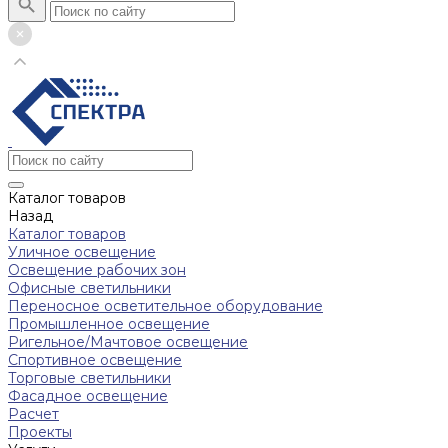
Каталог товаров
Назад
Каталог товаров
Уличное освещение
Освещение рабочих зон
Офисные светильники
Переносное осветительное оборудование
Промышленное освещение
Ригельное/Мачтовое освещение
Спортивное освещение
Торговые светильники
Фасадное освещение
Расчет
Проекты