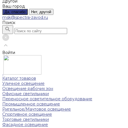
Другой
Ваш город
Да, спасибо
Нет, другой
msk@spectra-zavod.ru
Поиск
Войти
Каталог товаров
Уличное освещение
Освещение рабочих зон
Офисные светильники
Переносное осветительное оборудование
Промышленное освещение
Ригельное/Мачтовое освещение
Спортивное освещение
Торговые светильники
Фасадное освещение