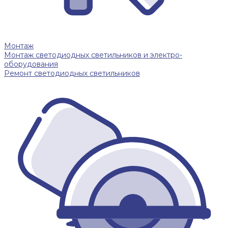
Монтаж
Монтаж светодиодных светильников и электро-
оборудования
Ремонт светодиодных светильников