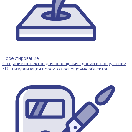
Проектирование
Создание проектов для освещения зданий и сооружений
3D - визуализация проектов освещения объектов