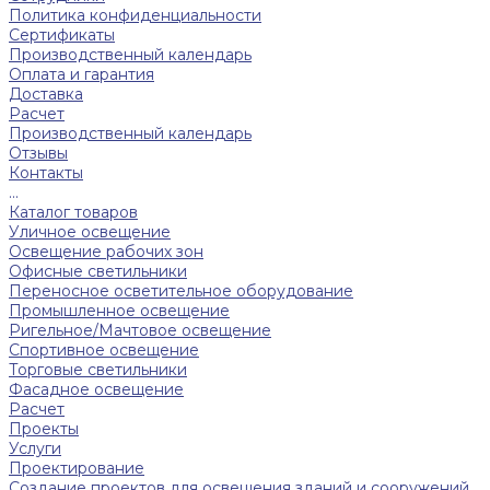
Политика конфиденциальности
Сертификаты
Производственный календарь
Оплата и гарантия
Доставка
Расчет
Производственный календарь
Отзывы
Контакты
...
Каталог товаров
Уличное освещение
Освещение рабочих зон
Офисные светильники
Переносное осветительное оборудование
Промышленное освещение
Ригельное/Мачтовое освещение
Спортивное освещение
Торговые светильники
Фасадное освещение
Расчет
Проекты
Услуги
Проектирование
Создание проектов для освещения зданий и сооружений