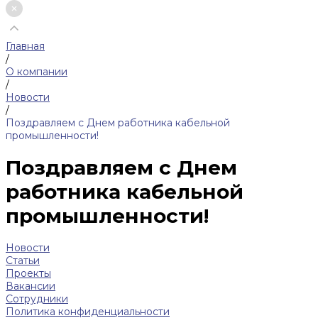
Главная
/
О компании
/
Новости
/
Поздравляем с Днем работника кабельной
промышленности!
Поздравляем с Днем
работника кабельной
промышленности!
Новости
Статьи
Проекты
Вакансии
Сотрудники
Политика конфиденциальности