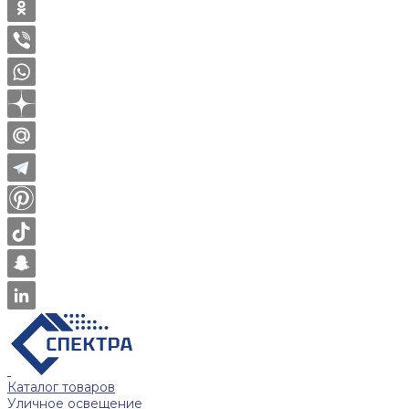
Каталог товаров
Уличное освещение