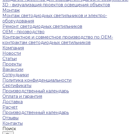
3D - визуализация проектов освещения объектов
Монтаж
Монтаж светодиодных светильников и электро-
оборудования
Ремонт светодиодных светильников
ОЕМ - прозводство
Контрактное и совместное производство по OEM-
контрактам светодиодных светильников
Компания
Новости
Статьи
Проекты
Вакансии
Сотрудники
Политика конфиденциальности
Сертификаты
Производственный календарь
Оплата и гарантия
Доставка
Расчет
Производственный календарь
Отзывы
Контакты
Поиск