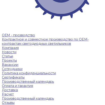
ОЕМ - прозводство
Контрактное и совместное производство по OEM-
контрактам светодиодных светильников
Компания
Новости
Статьи
Проекты
Вакансии
Сотрудники
Политика конфиденциальности
Сертификаты
Производственный календарь
Оплата и гарантия
Доставка
Расчет
Производственный календарь
Отзывы