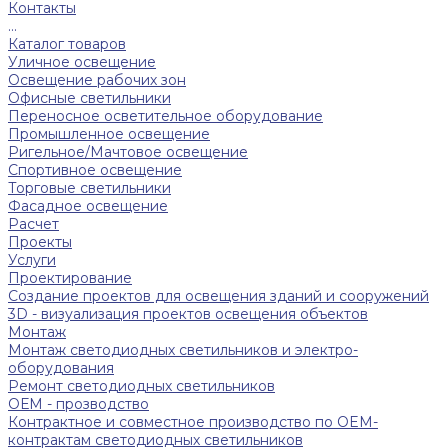
Контакты
...
Каталог товаров
Уличное освещение
Освещение рабочих зон
Офисные светильники
Переносное осветительное оборудование
Промышленное освещение
Ригельное/Мачтовое освещение
Спортивное освещение
Торговые светильники
Фасадное освещение
Расчет
Проекты
Услуги
Проектирование
Создание проектов для освещения зданий и сооружений
3D - визуализация проектов освещения объектов
Монтаж
Монтаж светодиодных светильников и электро-
оборудования
Ремонт светодиодных светильников
ОЕМ - прозводство
Контрактное и совместное производство по OEM-
контрактам светодиодных светильников