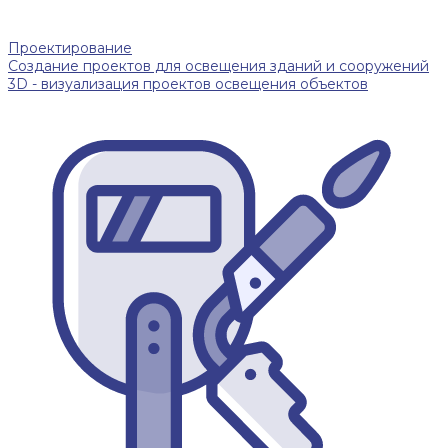
Проектирование
Создание проектов для освещения зданий и сооружений
3D - визуализация проектов освещения объектов