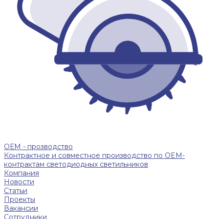
ОЕМ - прозводство
Контрактное и совместное производство по OEM-
контрактам светодиодных светильников
Компания
Новости
Статьи
Проекты
Вакансии
Сотрудники