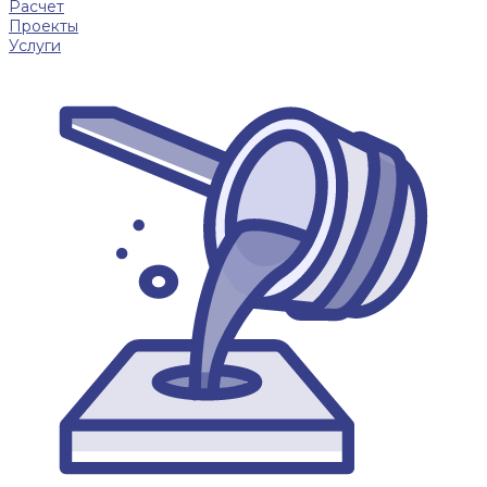
Расчет
Проекты
Услуги