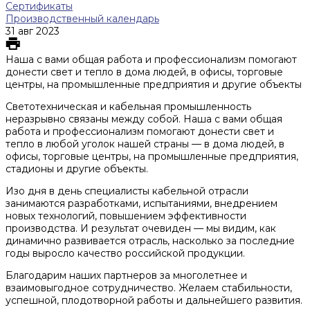
Сертификаты
Производственный календарь
31 авг 2023
Наша с вами общая работа и профессионализм помогают
донести свет и тепло в дома людей, в офисы, торговые
центры, на промышленные предприятия и другие объекты
Светотехническая и кабельная промышленность
неразрывно связаны между собой. Наша с вами общая
работа и профессионализм помогают донести свет и
тепло в любой уголок нашей страны — в дома людей, в
офисы, торговые центры, на промышленные предприятия,
стадионы и другие объекты.
Изо дня в день специалисты кабельной отрасли
занимаются разработками, испытаниями, внедрением
новых технологий, повышением эффективности
производства. И результат очевиден — мы видим, как
динамично развивается отрасль, насколько за последние
годы выросло качество российской продукции.
Благодарим наших партнеров за многолетнее и
взаимовыгодное сотрудничество. Желаем стабильности,
успешной, плодотворной работы и дальнейшего развития.