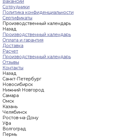
Вакансии
Сотрудники
Политика конфиденциальности
Сертификаты
Производственный календарь
Назад
Производственный календарь
Оплата и гарантия
Доставка
Расчет
Производственный календарь
Отзывы
Контакты
Назад
Санкт-Петербург
Новосибирск
Нижний Новгород
Cамара
Омск
Казань
Челябинск
Ростов-на-Дону
Уфа
Волгоград
Пермь