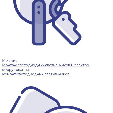
Монтаж
Монтаж светодиодных светильников и электро-
оборудования
Ремонт светодиодных светильников