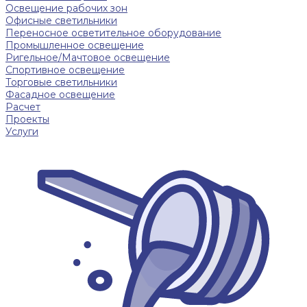
Освещение рабочих зон
Офисные светильники
Переносное осветительное оборудование
Промышленное освещение
Ригельное/Мачтовое освещение
Спортивное освещение
Торговые светильники
Фасадное освещение
Расчет
Проекты
Услуги