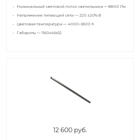
•
Номинальный световой поток светильника — 8800 Лм
•
Напряжение питающей сети — 220 ±20% В
•
Цветовая температура — 4000÷6500 К
•
Габариты — 1160х46х52
12 600 руб.