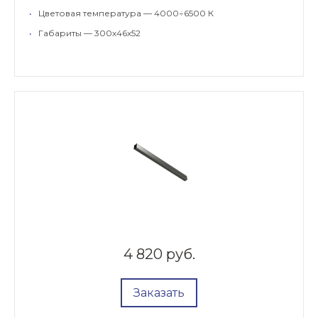
•
Цветовая температура — 4000÷6500 К
•
Габариты — 300х46х52
4 820 руб.
Заказать