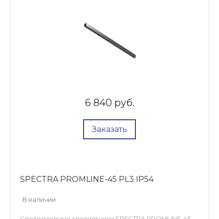
6 840 руб.
Заказать
SPECTRA PROMLINE-45 PL3 IP54
В наличии
Светодиодные светильники SPECTRA PROMLINE-45