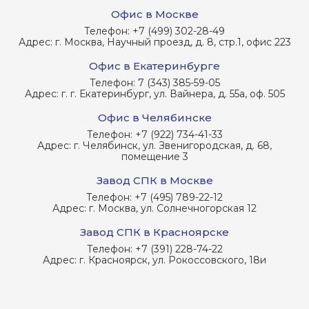
Офис в Москве
Телефон:
+7 (499) 302-28-49
Адрес:
г. Москва, Научный проезд, д. 8, стр.1, офис 223
Офис в Екатеринбурге
Телефон:
7 (343) 385-59-05
Адрес:
г. г. Екатеринбург, ул. Вайнера, д. 55а, оф. 505
Офис в Челябинске
Телефон:
+7 (922) 734-41-33
Адрес:
г. Челябинск, ул. Звенигородская, д. 68,
помещение 3
Завод СПК в Москве
Телефон:
+7 (495) 789-22-12
Адрес:
г. Москва, ул. Солнечногорская 12
Завод СПК в Красноярске
Телефон:
+7 (391) 228-74-22
Адрес:
г. Красноярск, ул. Рокоссовского, 18и