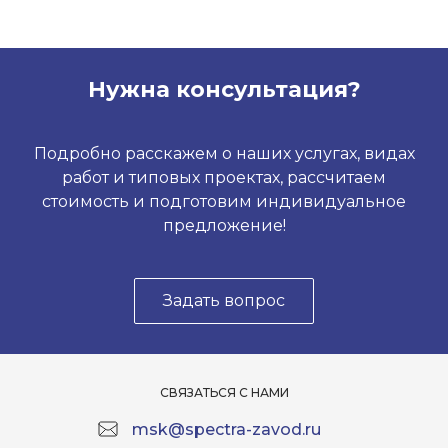
Нужна консультация?
Подробно расскажем о наших услугах, видах
работ и типовых проектах, рассчитаем
стоимость и подготовим индивидуальное
предложение!
Задать вопрос
СВЯЗАТЬСЯ С НАМИ
msk@spectra-zavod.ru