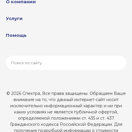
О компании
Услуги
Помощь
© 2026 Спектра, Все права защищены. Обращаем Ваше
внимание на то, что данный интернет-сайт носит
исключительно информационный характер и ни при
каких условиях не является публичной офертой,
определяемой положениями ст. 435 и ст. 437
Гражданского кодекса Российской Федерации. Для
получения подробной информации о стоимости