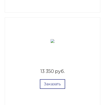
13 350 руб.
Заказать