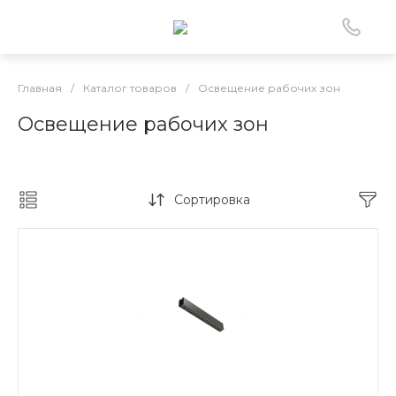
Главная
/
Каталог товаров
/
Освещение рабочих зон
Освещение рабочих зон
Сортировка