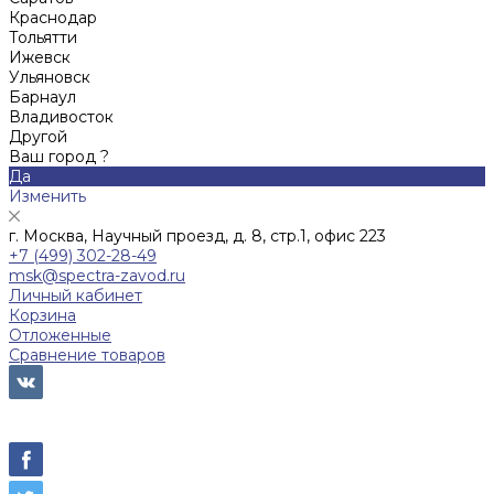
Краснодар
Тольятти
Ижевск
Ульяновск
Барнаул
Владивосток
Другой
Ваш город ?
Да
Изменить
г. Москва, Научный проезд, д. 8, стр.1, офис 223
+7 (499) 302-28-49
msk@spectra-zavod.ru
Личный кабинет
Корзина
Отложенные
Сравнение товаров