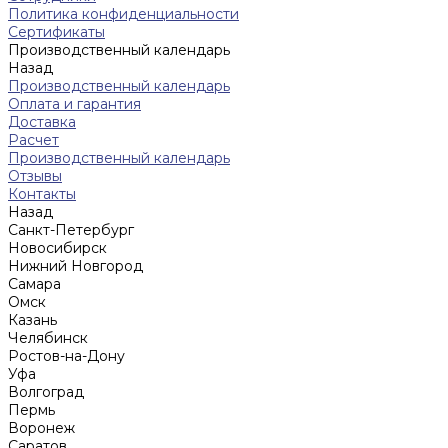
Политика конфиденциальности
Сертификаты
Производственный календарь
Назад
Производственный календарь
Оплата и гарантия
Доставка
Расчет
Производственный календарь
Отзывы
Контакты
Назад
Санкт-Петербург
Новосибирск
Нижний Новгород
Cамара
Омск
Казань
Челябинск
Ростов-на-Дону
Уфа
Волгоград
Пермь
Воронеж
Саратов