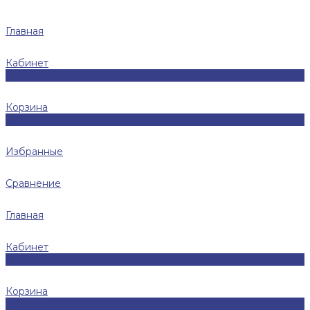
Главная
Кабинет
0
Корзина
0
Избранные
Сравнение
Главная
Кабинет
0
Корзина
0