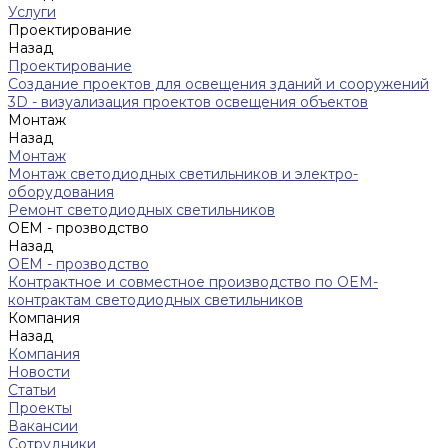
Услуги
Проектирование
Назад
Проектирование
Создание проектов для освещения зданий и сооружений
3D - визуализация проектов освещения объектов
Монтаж
Назад
Монтаж
Монтаж светодиодных светильников и электро-
оборудования
Ремонт светодиодных светильников
ОЕМ - прозводство
Назад
ОЕМ - прозводство
Контрактное и совместное производство по OEM-
контрактам светодиодных светильников
Компания
Назад
Компания
Новости
Статьи
Проекты
Вакансии
Сотрудники