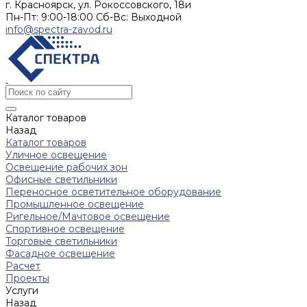
г. Красноярск, ул. Рокоссовского, 18и
Пн-Пт: 9:00-18:00 Cб-Вс: Выходной
info@spectra-zavod.ru
Каталог товаров
Назад
Каталог товаров
Уличное освещение
Освещение рабочих зон
Офисные светильники
Переносное осветительное оборудование
Промышленное освещение
Ригельное/Мачтовое освещение
Спортивное освещение
Торговые светильники
Фасадное освещение
Расчет
Проекты
Услуги
Назад