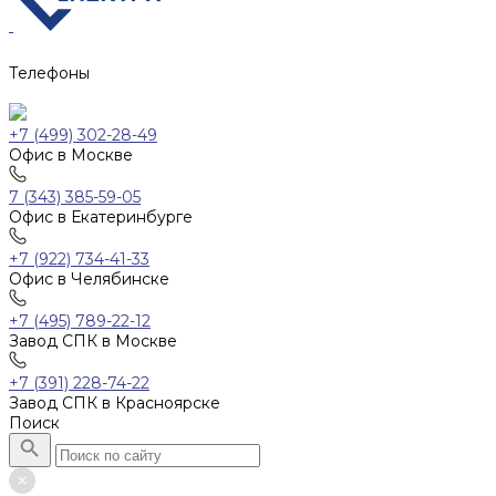
Телефоны
+7 (499) 302-28-49
Офис в Москве
7 (343) 385-59-05
Офис в Екатеринбурге
+7 (922) 734-41-33
Офис в Челябинске
+7 (495) 789-22-12
Завод СПК в Москве
+7 (391) 228-74-22
Завод СПК в Красноярске
Поиск